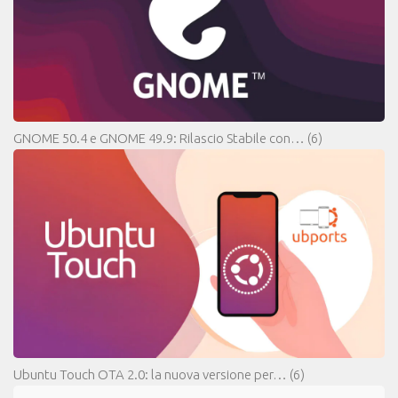
GNOME 50.4 e GNOME 49.9: Rilascio Stabile con…
(6)
Ubuntu Touch OTA 2.0: la nuova versione per…
(6)