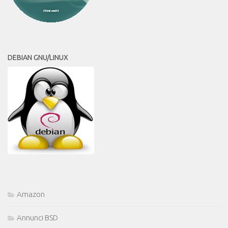
DEBIAN GNU/LINUX
Amazon
Annunci BSD