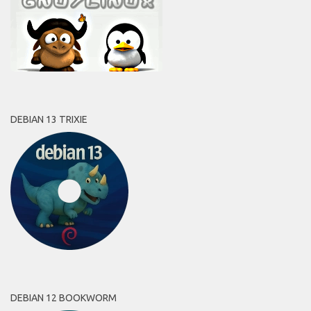
DEBIAN 13 TRIXIE
DEBIAN 12 BOOKWORM