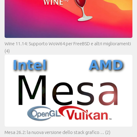
Wine 11.14: Supporto WoW64 per FreeBSD e altri miglioramenti
(4)
Mesa 26.2: la nuova versione dello stack grafico…
(2)