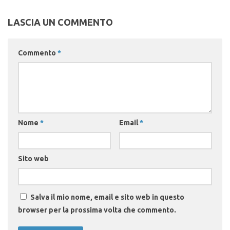
LASCIA UN COMMENTO
Commento
*
Nome
*
Email
*
Sito web
Salva il mio nome, email e sito web in questo
browser per la prossima volta che commento.