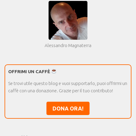
Alessandro Magnaterra
OFFRIMI UN CAFFÈ
Se trovi utile questo blog e vuoi supportarlo, puoi offrirmi un
caffè con una donazione. Grazie per il tuo contributo!
DONA ORA!