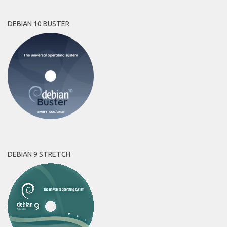
DEBIAN 10 BUSTER
DEBIAN 9 STRETCH