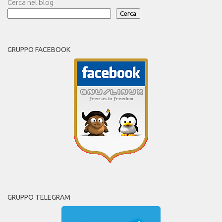
Cerca nel blog
Cerca
GRUPPO FACEBOOK
GRUPPO TELEGRAM