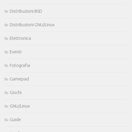
Distribuzioni BSD
Distribuzioni GNU/Linux
Elettronica
Eventi
Fotografia
Gamepad
Giochi
GNU/Linux
Guide