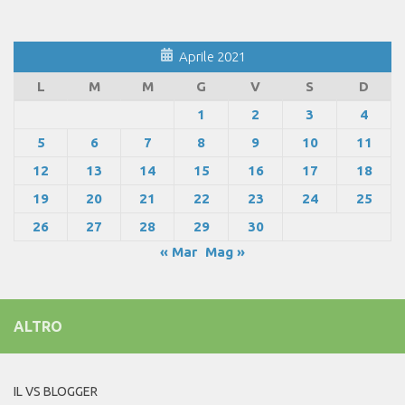
Aprile 2021
L
M
M
G
V
S
D
1
2
3
4
5
6
7
8
9
10
11
12
13
14
15
16
17
18
19
20
21
22
23
24
25
26
27
28
29
30
« Mar
Mag »
ALTRO
IL VS BLOGGER