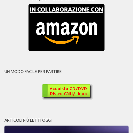
UN MODO FACILE PER PARTIRE
ARTICOLI PIÙ LETTI OGGI