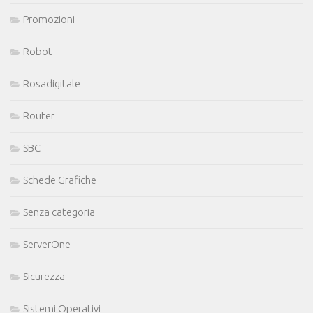
Promozioni
Robot
Rosadigitale
Router
SBC
Schede Grafiche
Senza categoria
ServerOne
Sicurezza
Sistemi Operativi