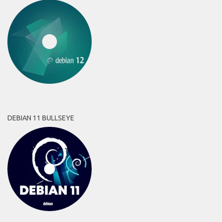
DEBIAN 11 BULLSEYE