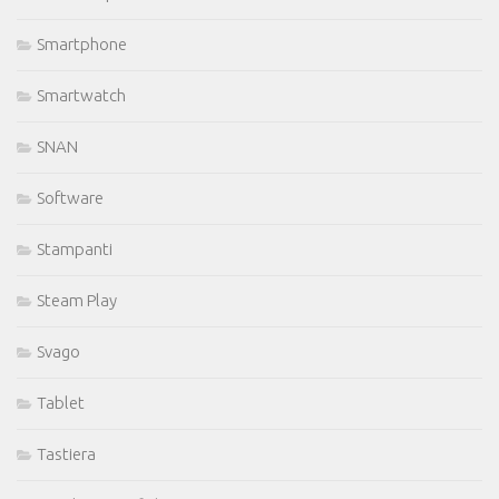
Smartphone
Smartwatch
SNAN
Software
Stampanti
Steam Play
Svago
Tablet
Tastiera