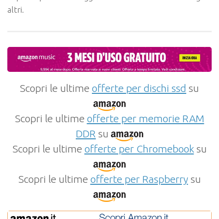
altri.
Scopri le ultime
offerte per dischi ssd
su
Scopri le ultime
offerte per memorie RAM
DDR
su
Scopri le ultime
offerte per Chromebook
su
Scopri le ultime
offerte per Raspberry
su