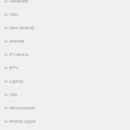
Hardware
HDD
Idee Generali
Internet
IP Camera
IPTV
Laptop
Libri
Micronazione
Mondo Apple