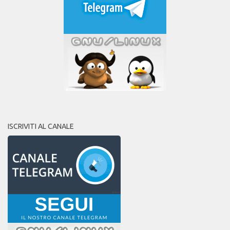
ISCRIVITI AL CANALE