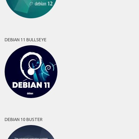
DEBIAN 11 BULLSEYE
DEBIAN 10 BUSTER