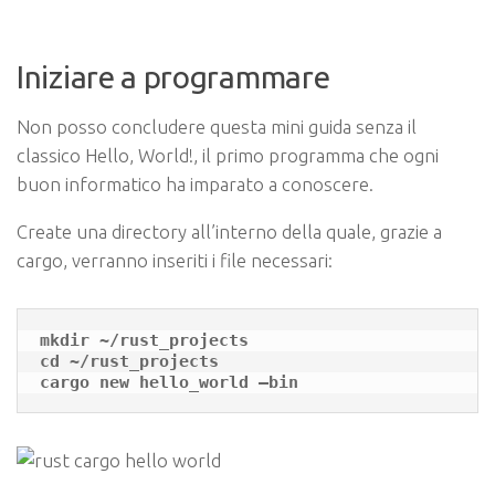
Iniziare a programmare
Non posso concludere questa mini guida senza il
classico
Hello, World!
, il primo programma che ogni
buon informatico ha imparato a conoscere.
Create una directory all’interno della quale, grazie a
cargo
, verranno inseriti i file necessari:
mkdir ~/rust_projects

cd ~/rust_projects
