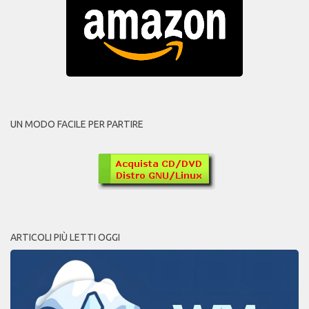
UN MODO FACILE PER PARTIRE
ARTICOLI PIÙ LETTI OGGI