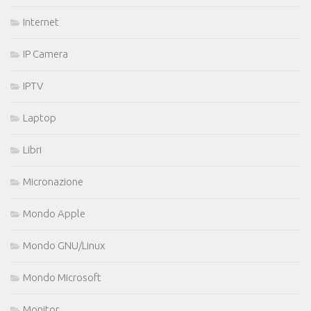
Internet
IP Camera
IPTV
Laptop
Libri
Micronazione
Mondo Apple
Mondo GNU/Linux
Mondo Microsoft
Monitor