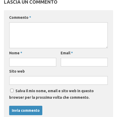
LASCIA UN COMMENTO
Commento
*
Nome
*
Email
*
Sito web
Salva il mio nome, email e sito web in questo
browser per la prossima volta che commento.