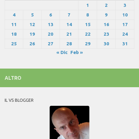
1
2
3
4
5
6
7
8
9
10
11
12
13
14
15
16
17
18
19
20
21
22
23
24
25
26
27
28
29
30
31
« Dic
Feb »
ALTRO
IL VS BLOGGER