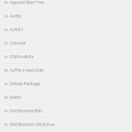
Appunti liberi *nix
Audio
AUKEY
Console
Criptovalute
Cuffie e Auricolari
Debian Package
Diario
Distribuzioni BSD
Distribuzioni GNU/Linux