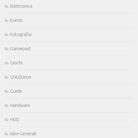
Elettronica
Eventi
Fotografia
Gamepad
Giochi
GNU/Linux
Guide
Hardware
HDD
Idee Generali