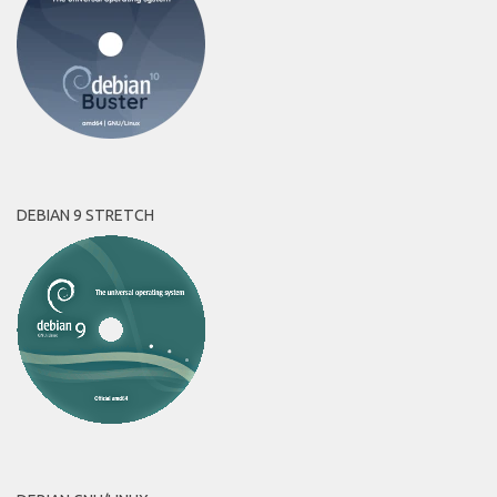
DEBIAN 9 STRETCH