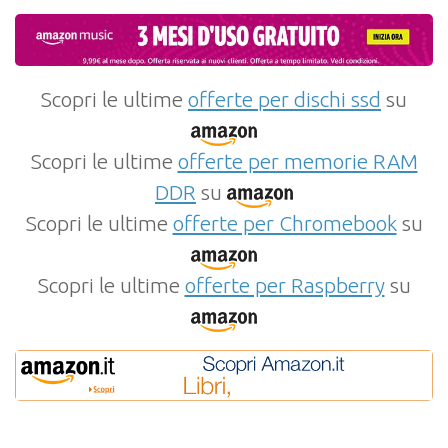
Scopri le ultime
offerte per dischi ssd
su
Scopri le ultime
offerte per memorie RAM
DDR
su
Scopri le ultime
offerte per Chromebook
su
Scopri le ultime
offerte per Raspberry
su