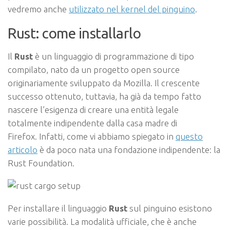
vedremo anche
utilizzato nel kernel del pinguino
.
Rust: come installarlo
Il
Rust
è un linguaggio di programmazione di tipo
compilato, nato da un progetto open source
originariamente sviluppato da Mozilla. Il crescente
successo ottenuto, tuttavia, ha già da tempo fatto
nascere l’esigenza di creare una entità legale
totalmente indipendente dalla casa madre di
Firefox. Infatti, come vi abbiamo spiegato in
questo
articolo
è da poco nata una fondazione indipendente: la
Rust Foundation.
Per installare il linguaggio
Rust
sul pinguino esistono
varie possibilità. La modalità ufficiale, che è anche