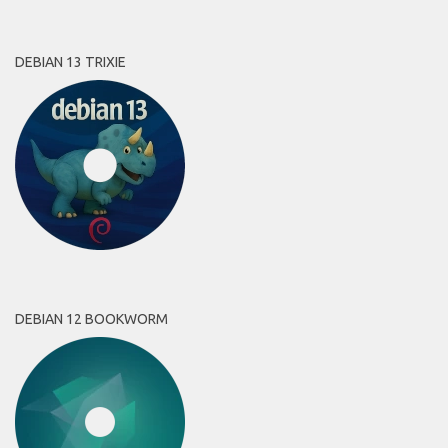
DEBIAN 13 TRIXIE
DEBIAN 12 BOOKWORM