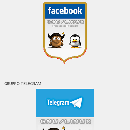
GRUPPO TELEGRAM