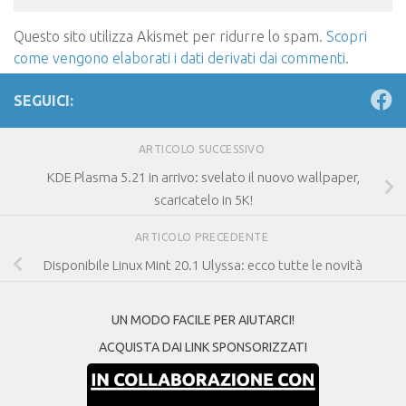
Questo sito utilizza Akismet per ridurre lo spam.
Scopri
come vengono elaborati i dati derivati dai commenti
.
SEGUICI:
ARTICOLO SUCCESSIVO
KDE Plasma 5.21 in arrivo: svelato il nuovo wallpaper,
scaricatelo in 5K!
ARTICOLO PRECEDENTE
Disponibile Linux Mint 20.1 Ulyssa: ecco tutte le novità
UN MODO FACILE PER AIUTARCI!
ACQUISTA DAI LINK SPONSORIZZATI