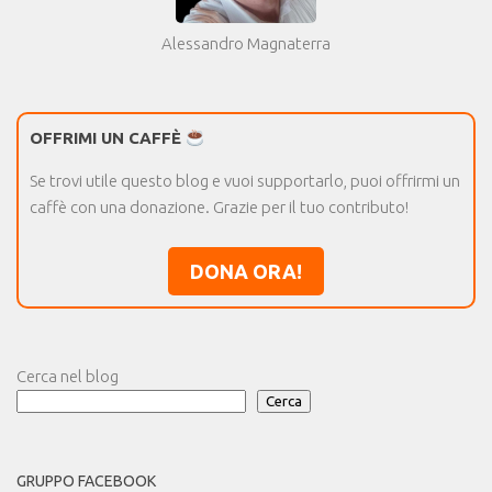
Alessandro Magnaterra
OFFRIMI UN CAFFÈ
Se trovi utile questo blog e vuoi supportarlo, puoi offrirmi un
caffè con una donazione. Grazie per il tuo contributo!
DONA ORA!
Cerca nel blog
Cerca
GRUPPO FACEBOOK