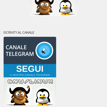
ISCRIVITI AL CANALE