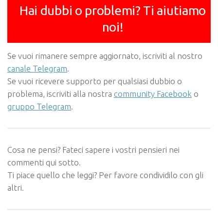
Hai dubbi o problemi? Ti aiutiamo
noi!
Se vuoi rimanere sempre aggiornato, iscriviti al nostro
canale Telegram
.
Se vuoi ricevere supporto per qualsiasi dubbio o
problema, iscriviti alla nostra
community Facebook
o
gruppo Telegram
.
Cosa ne pensi? Fateci sapere i vostri pensieri nei
commenti qui sotto.
Ti piace quello che leggi? Per favore condividilo con gli
altri.