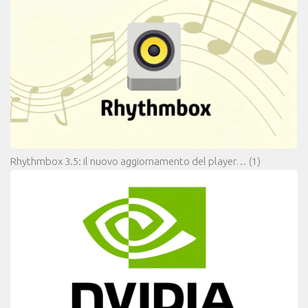
Rhythmbox 3.5: il nuovo aggiornamento del player…
(1)