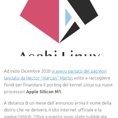
Ad inizio Dicembre 2020
vi avevo parlato del patreon
lanciato da Hector “marcan” Martin
volto a raccogliere
fondi per finanziare il porting del kernel Linux sui nuovi
processori
Apple Silicon M1
.
A distanza di un mese dall’annuncio arriva il nome della
distro che ne deriverà, il sito internet ufficiale e la
pagina GitHub. Oltre a questo sono state pubblicate