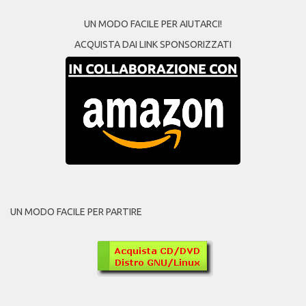
UN MODO FACILE PER AIUTARCI!
ACQUISTA DAI LINK SPONSORIZZATI
UN MODO FACILE PER PARTIRE