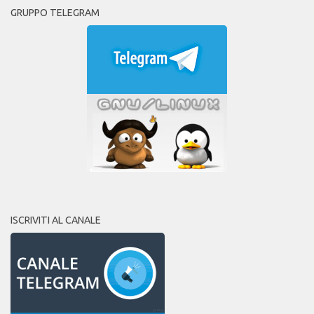
GRUPPO TELEGRAM
ISCRIVITI AL CANALE