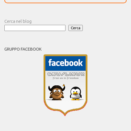
Cerca nel blog
Cerca
GRUPPO FACEBOOK