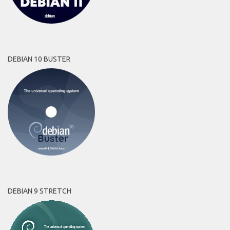
DEBIAN 10 BUSTER
DEBIAN 9 STRETCH