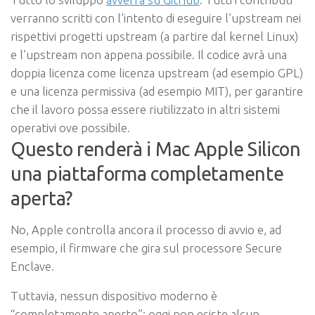
verranno scritti con l’intento di eseguire l’upstream nei
rispettivi progetti upstream (a partire dal kernel Linux)
e l’upstream non appena possibile. Il codice avrà una
doppia licenza come licenza upstream (ad esempio GPL)
e una licenza permissiva (ad esempio MIT), per garantire
che il lavoro possa essere riutilizzato in altri sistemi
operativi ove possibile.
Questo renderà i Mac Apple Silicon
una piattaforma completamente
aperta?
No, Apple controlla ancora il processo di avvio e, ad
esempio, il firmware che gira sul processore Secure
Enclave.
Tuttavia, nessun dispositivo moderno è
“completamente aperto”: oggi non esiste alcun