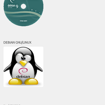
DEBIAN GNU/LINUX