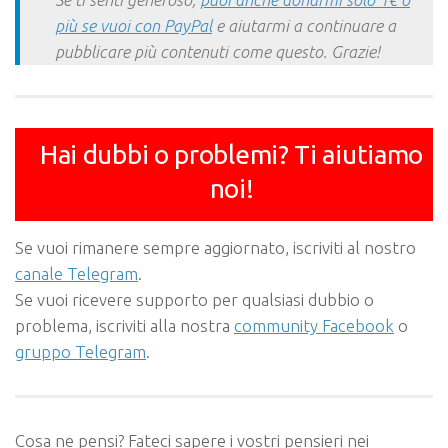
più se vuoi con PayPal
e aiutarmi a continuare a
pubblicare più contenuti come questo. Grazie!
Hai dubbi o problemi? Ti aiutiamo
noi!
Se vuoi rimanere sempre aggiornato, iscriviti al nostro
canale Telegram
.
Se vuoi ricevere supporto per qualsiasi dubbio o
problema, iscriviti alla nostra
community Facebook
o
gruppo Telegram
.
Cosa ne pensi? Fateci sapere i vostri pensieri nei