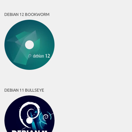
DEBIAN 12 BOOKWORM
DEBIAN 11 BULLSEYE