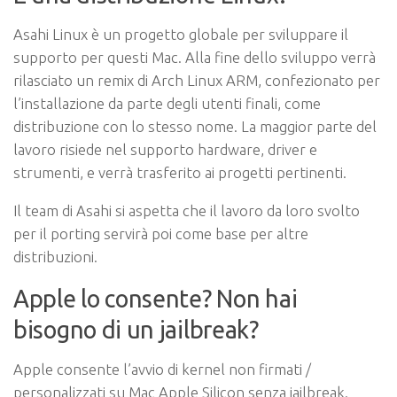
Asahi Linux è un progetto globale per sviluppare il
supporto per questi Mac. Alla fine dello sviluppo verrà
rilasciato un remix di Arch Linux ARM, confezionato per
l’installazione da parte degli utenti finali, come
distribuzione con lo stesso nome. La maggior parte del
lavoro risiede nel supporto hardware, driver e
strumenti, e verrà trasferito ai progetti pertinenti.
Il team di Asahi si aspetta che il lavoro da loro svolto
per il porting servirà poi come base per altre
distribuzioni.
Apple lo consente? Non hai
bisogno di un jailbreak?
Apple consente l’avvio di kernel non firmati /
personalizzati su Mac Apple Silicon senza jailbreak.