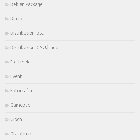
Debian Package
Diario
Distribuzioni BSD
Distribuzioni GNU/Linux
Elettronica
Eventi
Fotografia
Gamepad
Giochi
GNU/Linux