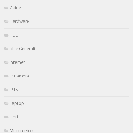
Guide
Hardware
HDD
Idee Generali
Internet
IP Camera
IPTV
Laptop
Libri
Micronazione