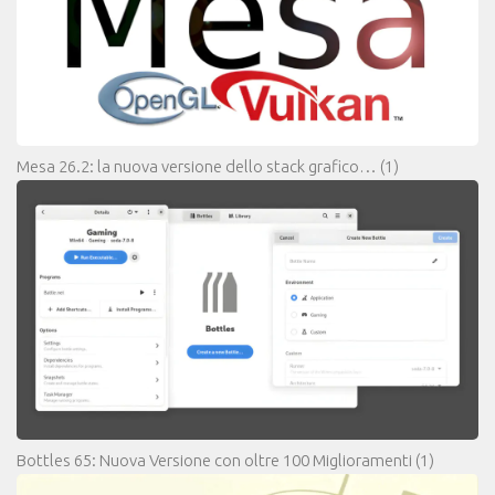
Mesa 26.2: la nuova versione dello stack grafico…
(1)
Bottles 65: Nuova Versione con oltre 100 Miglioramenti
(1)