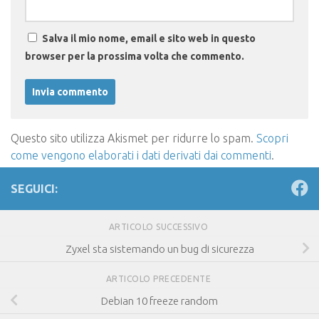
Salva il mio nome, email e sito web in questo
browser per la prossima volta che commento.
Questo sito utilizza Akismet per ridurre lo spam.
Scopri
come vengono elaborati i dati derivati dai commenti
.
SEGUICI:
ARTICOLO SUCCESSIVO
Zyxel sta sistemando un bug di sicurezza
ARTICOLO PRECEDENTE
Debian 10 freeze random