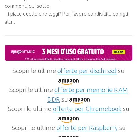
commenti qui sotto.
Ti piace quello che leggi? Per favore condividilo con gli
altri.
Scopri le ultime
offerte per dischi ssd
su
Scopri le ultime
offerte per memorie RAM
DDR
su
Scopri le ultime
offerte per Chromebook
su
Scopri le ultime
offerte per Raspberry
su