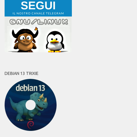
DEBIAN 13 TRIXIE