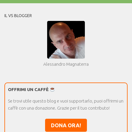
IL VS BLOGGER
Alessandro Magnaterra
OFFRIMI UN CAFFÈ
Se trovi utile questo blog e vuoi supportarlo, puoi offrirmi un
caffè con una donazione. Grazie per il tuo contributo!
DONA ORA!