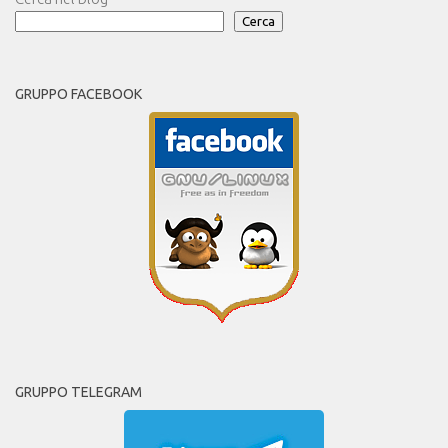
Cerca
GRUPPO FACEBOOK
GRUPPO TELEGRAM