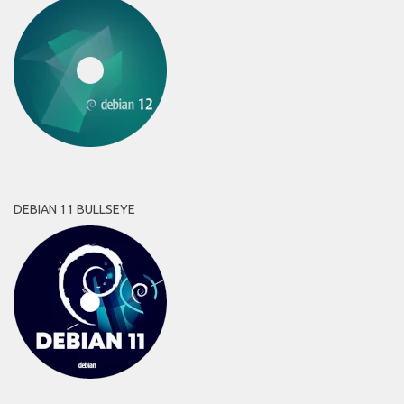
DEBIAN 11 BULLSEYE