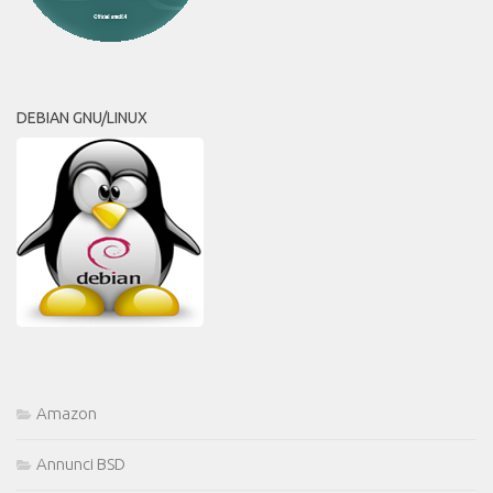
DEBIAN GNU/LINUX
Amazon
Annunci BSD