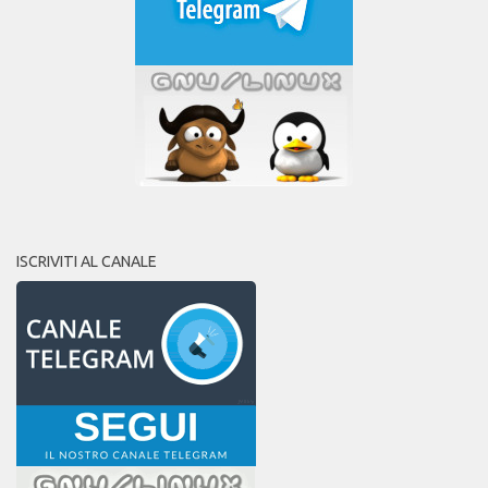
ISCRIVITI AL CANALE