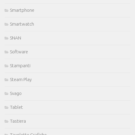
Smartphone
Smartwatch
SNAN
Software
Stampanti
Steam Play
Svago
Tablet
Tastiera
Tavolette Grafiche