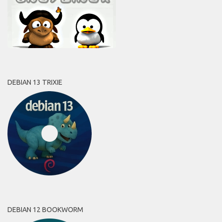
DEBIAN 13 TRIXIE
DEBIAN 12 BOOKWORM