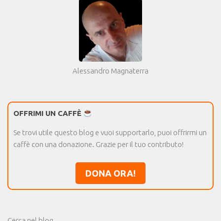
Alessandro Magnaterra
OFFRIMI UN CAFFÈ
Se trovi utile questo blog e vuoi supportarlo, puoi offrirmi un
caffè con una donazione. Grazie per il tuo contributo!
DONA ORA!
Cerca nel blog