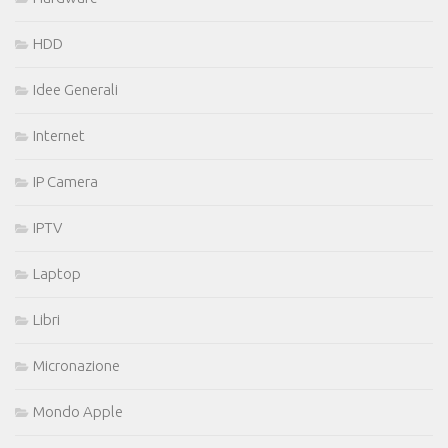
HDD
Idee Generali
Internet
IP Camera
IPTV
Laptop
Libri
Micronazione
Mondo Apple