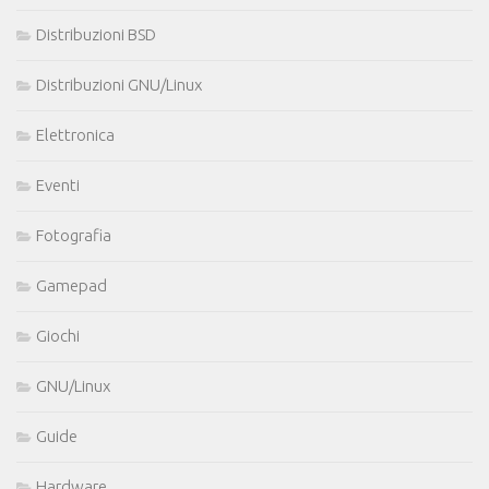
Distribuzioni BSD
Distribuzioni GNU/Linux
Elettronica
Eventi
Fotografia
Gamepad
Giochi
GNU/Linux
Guide
Hardware