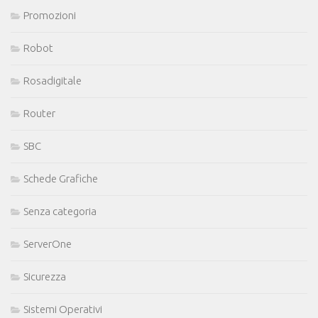
Promozioni
Robot
Rosadigitale
Router
SBC
Schede Grafiche
Senza categoria
ServerOne
Sicurezza
Sistemi Operativi