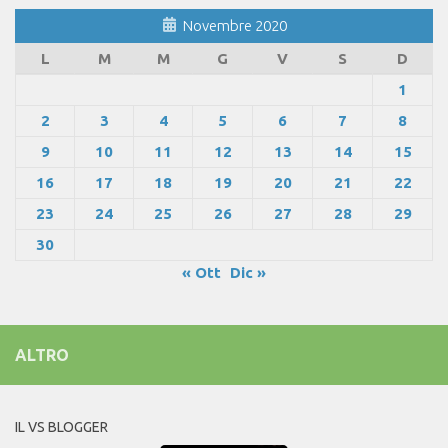
Novembre 2020
L
M
M
G
V
S
D
1
2
3
4
5
6
7
8
9
10
11
12
13
14
15
16
17
18
19
20
21
22
23
24
25
26
27
28
29
30
« Ott
Dic »
ALTRO
IL VS BLOGGER