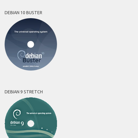
DEBIAN 10 BUSTER
DEBIAN 9 STRETCH