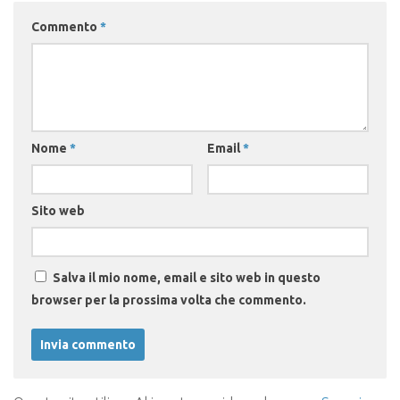
Commento
*
Nome
*
Email
*
Sito web
Salva il mio nome, email e sito web in questo
browser per la prossima volta che commento.