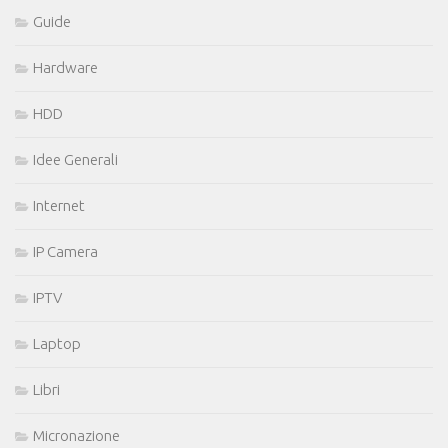
Guide
Hardware
HDD
Idee Generali
Internet
IP Camera
IPTV
Laptop
Libri
Micronazione