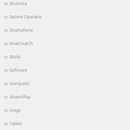
Sicurezza
Sistemi Operativi
Smartphone
Smartwatch
SNAN
Software
Stampanti
Steam Play
Svago
Tablet