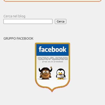
Cerca nel blog
Cerca
GRUPPO FACEBOOK