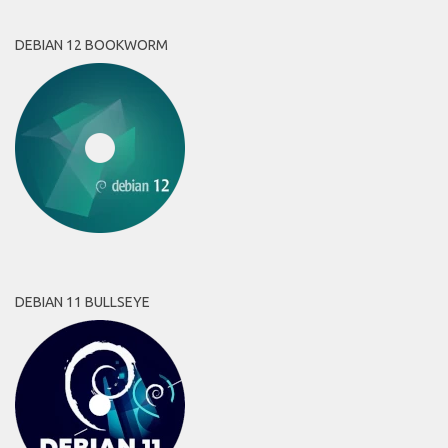
DEBIAN 12 BOOKWORM
DEBIAN 11 BULLSEYE