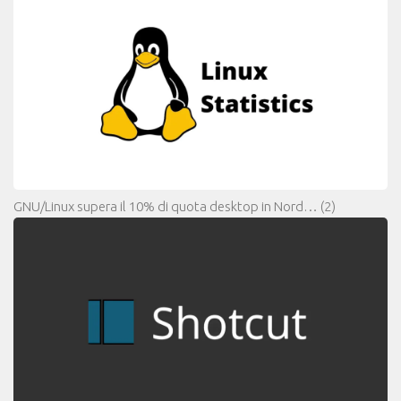
GNU/Linux supera il 10% di quota desktop in Nord…
(2)