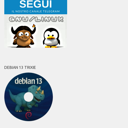
DEBIAN 13 TRIXIE