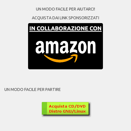
UN MODO FACILE PER AIUTARCI!
ACQUISTA DAI LINK SPONSORIZZATI
UN MODO FACILE PER PARTIRE