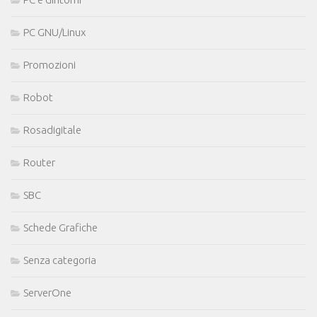
PC GNU/Linux
Promozioni
Robot
Rosadigitale
Router
SBC
Schede Grafiche
Senza categoria
ServerOne