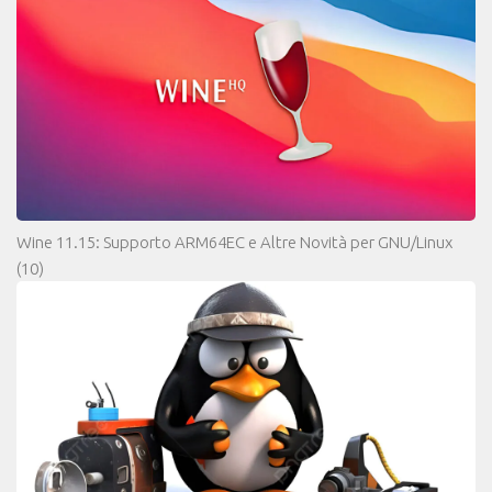
Wine 11.15: Supporto ARM64EC e Altre Novità per GNU/Linux
(10)