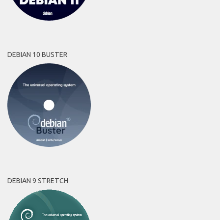
DEBIAN 10 BUSTER
DEBIAN 9 STRETCH