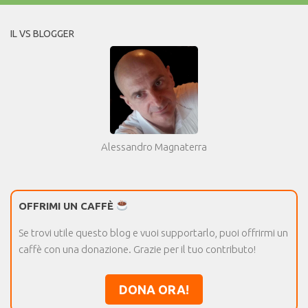
IL VS BLOGGER
Alessandro Magnaterra
OFFRIMI UN CAFFÈ
Se trovi utile questo blog e vuoi supportarlo, puoi offrirmi un
caffè con una donazione. Grazie per il tuo contributo!
DONA ORA!