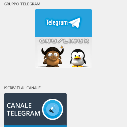
GRUPPO TELEGRAM
ISCRIVITI AL CANALE