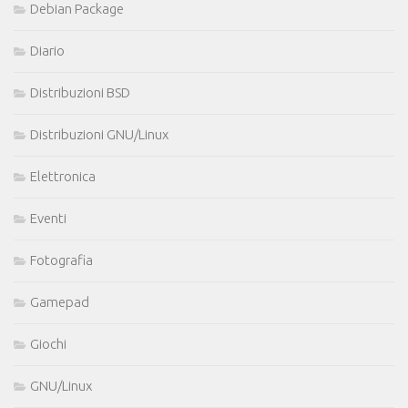
Debian Package
Diario
Distribuzioni BSD
Distribuzioni GNU/Linux
Elettronica
Eventi
Fotografia
Gamepad
Giochi
GNU/Linux