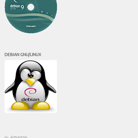
DEBIAN GNU/LINUX
Amazon