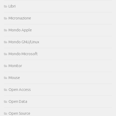
Libri
Micronazione
Mondo Apple
Mondo GNU/Linux
Mondo Microsoft
Monitor
Mouse
Open Access
Open Data
Open Source