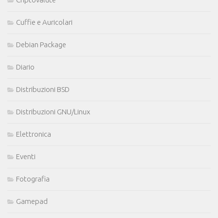
Cuffie e Auricolari
Debian Package
Diario
Distribuzioni BSD
Distribuzioni GNU/Linux
Elettronica
Eventi
Fotografia
Gamepad