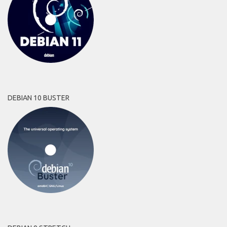
DEBIAN 10 BUSTER