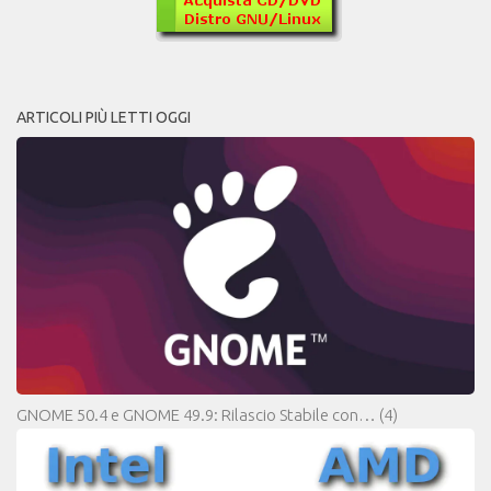
ARTICOLI PIÙ LETTI OGGI
GNOME 50.4 e GNOME 49.9: Rilascio Stabile con…
(4)