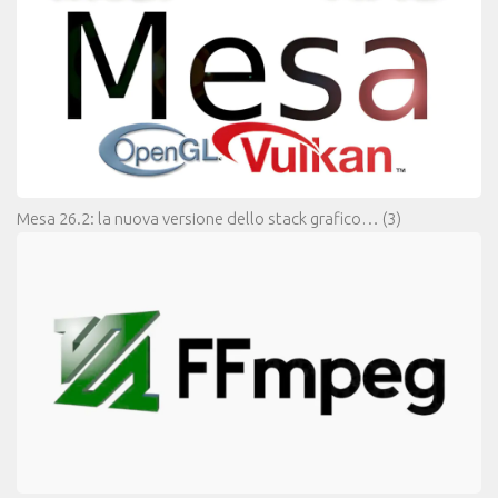
Mesa 26.2: la nuova versione dello stack grafico…
(3)