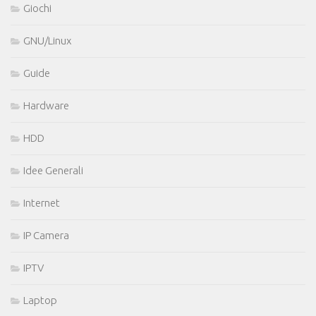
Giochi
GNU/Linux
Guide
Hardware
HDD
Idee Generali
Internet
IP Camera
IPTV
Laptop