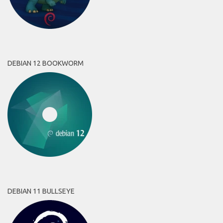
DEBIAN 12 BOOKWORM
DEBIAN 11 BULLSEYE