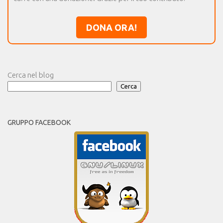
DONA ORA!
Cerca nel blog
Cerca
GRUPPO FACEBOOK