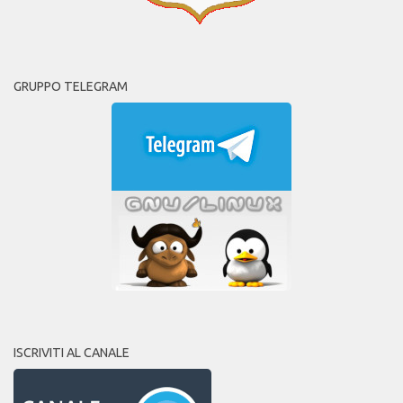
GRUPPO TELEGRAM
ISCRIVITI AL CANALE