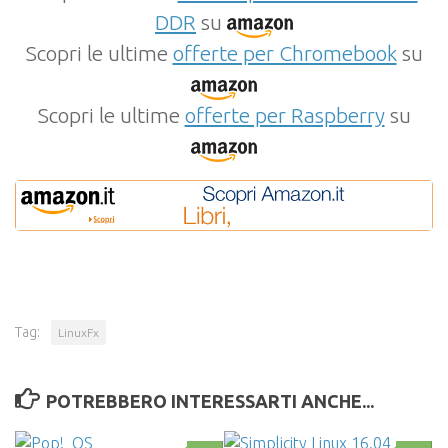
DDR
su
Scopri le ultime
offerte per Chromebook
su
Scopri le ultime
offerte per Raspberry
su
Tag:
LinuxFx
POTREBBERO INTERESSARTI ANCHE...