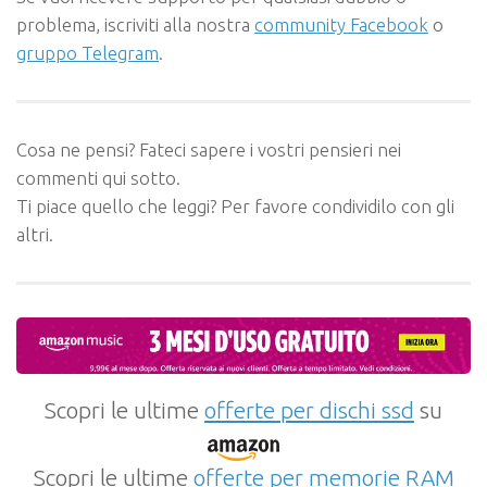
problema, iscriviti alla nostra
community Facebook
o
gruppo Telegram
.
Cosa ne pensi? Fateci sapere i vostri pensieri nei
commenti qui sotto.
Ti piace quello che leggi? Per favore condividilo con gli
altri.
Scopri le ultime
offerte per dischi ssd
su
Scopri le ultime
offerte per memorie RAM