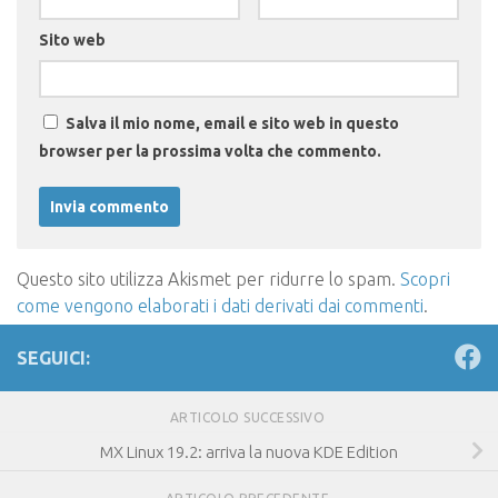
Sito web
Salva il mio nome, email e sito web in questo
browser per la prossima volta che commento.
Questo sito utilizza Akismet per ridurre lo spam.
Scopri
come vengono elaborati i dati derivati dai commenti
.
SEGUICI:
ARTICOLO SUCCESSIVO
MX Linux 19.2: arriva la nuova KDE Edition