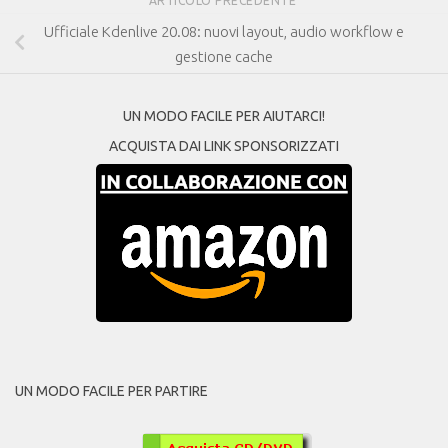
ARTICOLO PRECEDENTE
Ufficiale Kdenlive 20.08: nuovi layout, audio workflow e
gestione cache
UN MODO FACILE PER AIUTARCI!
ACQUISTA DAI LINK SPONSORIZZATI
UN MODO FACILE PER PARTIRE