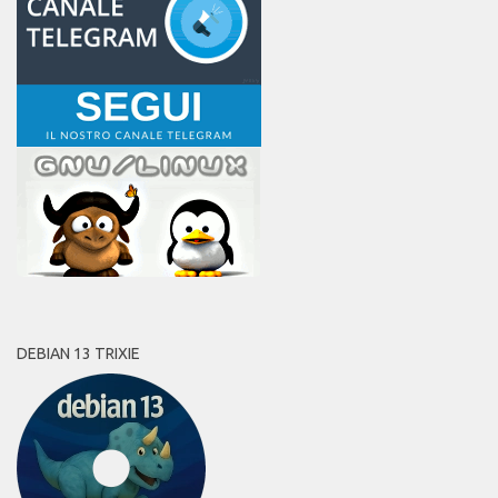
DEBIAN 13 TRIXIE