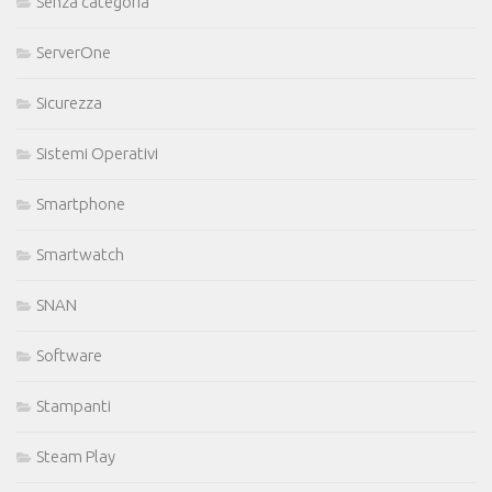
Senza categoria
ServerOne
Sicurezza
Sistemi Operativi
Smartphone
Smartwatch
SNAN
Software
Stampanti
Steam Play