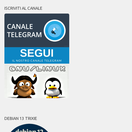
ISCRIVITI AL CANALE
DEBIAN 13 TRIXIE