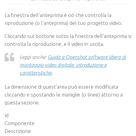
La finestra dell’anteprima è ciò che controlla la
riproduzione (o l’anteprima) del tuo progetto video.
Cliccando sul bottone sotto la finestra dell’anteprima si
controlla la riproduzione, e il video in uscita.
Leggi anche:
Guida a Openshot software libero di
montaggio video digitale: introduzione e
caratteristiche.
La dimensione di quest’area può essere modificata
cliccando e spostando le maniglie (o linee) attorno a
questa sezione.
Id
Componente
Descrizione