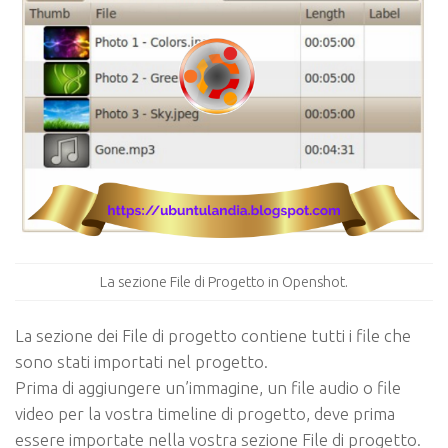
La sezione File di Progetto in Openshot.
La sezione dei File di progetto contiene tutti i file che
sono stati importati nel progetto.
Prima di aggiungere un’immagine, un file audio o file
video per la vostra timeline di progetto, deve prima
essere importate nella vostra sezione File di progetto.