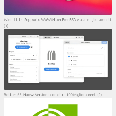
Wine 11.14: Supporto WoW64 per FreeBSD e altri miglioramenti
(3)
Bottles 65: Nuova Versione con oltre 100 Miglioramenti
(2)