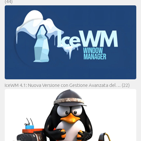
(44)
IceWM 4.1: Nuova Versione con Gestione Avanzata del…
(22)