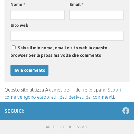
Nome
*
Email
*
Sito web
Salva il mio nome, email e sito web in questo
browser per la prossima volta che commento.
Questo sito utilizza Akismet per ridurre lo spam.
Scopri
come vengono elaborati i dati derivati dai commenti
.
SEGUICI:
ARTICOLO SUCCESSIVO