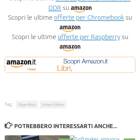
DDR
su
Scopri le ultime
offerte per Chromebook
su
Scopri le ultime
offerte per Raspberry
su
Tag:
OpenShot
Video Editor
POTREBBERO INTERESSARTI ANCHE...