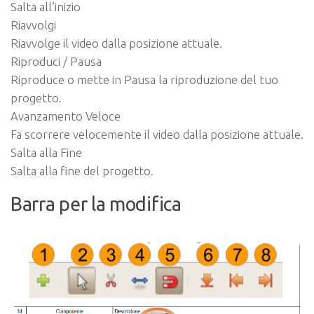
Salta all’inizio
Riavvolgi
Riavvolge il video dalla posizione attuale.
Riproduci / Pausa
Riproduce o mette in Pausa la riproduzione del tuo
progetto.
Avanzamento Veloce
Fa scorrere velocemente il video dalla posizione attuale.
Salta alla Fine
Salta alla fine del progetto.
Barra per la modifica