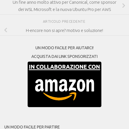
Un fine anno molto attivo per Canonical, come sponsor
dei WSL Microsoft e la nuova Ubuntu Pro per AWS
ARTICOLO PRECEDENTE
H-encore non si apre? motivo e soluzione!
UN MODO FACILE PER AIUTARCI!
ACQUISTA DAI LINK SPONSORIZZATI
UN MODO FACILE PER PARTIRE