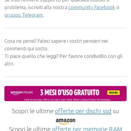
problema, iscriviti alla nostra
community Facebook
o
gruppo Telegram
.
Cosa ne pensi? Fateci sapere i vostri pensieri nei
commenti qui sotto.
Ti piace quello che leggi? Per favore condividilo con gli
altri.
Scopri le ultime
offerte per dischi ssd
su
Scopri le ultime
offerte per memorie RAM