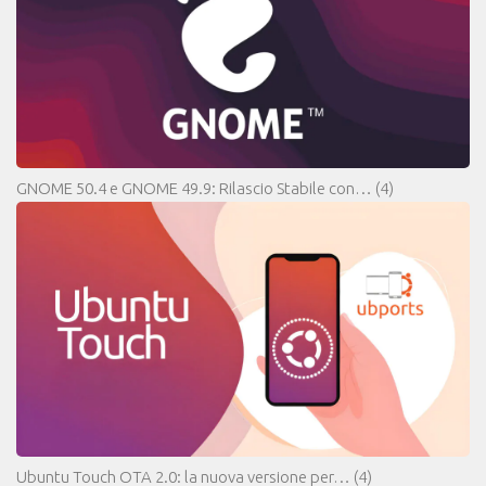
GNOME 50.4 e GNOME 49.9: Rilascio Stabile con…
(4)
Ubuntu Touch OTA 2.0: la nuova versione per…
(4)