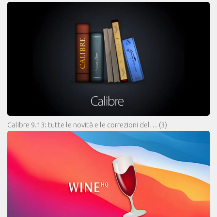
Calibre 9.13: tutte le novità e le correzioni del…
(3)