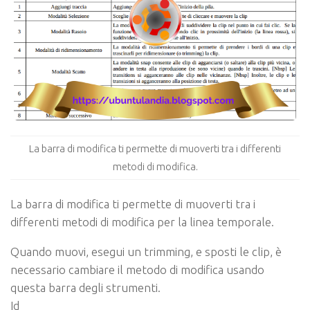
La barra di modifica ti permette di muoverti tra i differenti
metodi di modifica.
La barra di modifica ti permette di muoverti tra i
differenti metodi di modifica per la linea temporale.
Quando muovi, esegui un trimming, e sposti le clip, è
necessario cambiare il metodo di modifica usando
questa barra degli strumenti.
Id