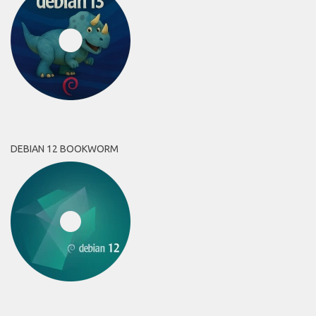
DEBIAN 12 BOOKWORM