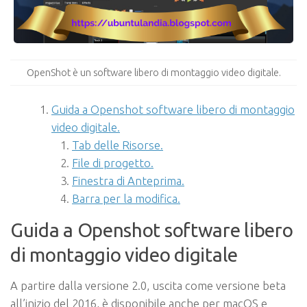
OpenShot è un software libero di montaggio video digitale.
Guida a Openshot software libero di montaggio
video digitale.
Tab delle Risorse.
File di progetto.
Finestra di Anteprima.
Barra per la modifica.
Guida a Openshot software libero
di montaggio video digitale
A partire dalla versione 2.0, uscita come versione beta
all’inizio del 2016, è disponibile anche per macOS e