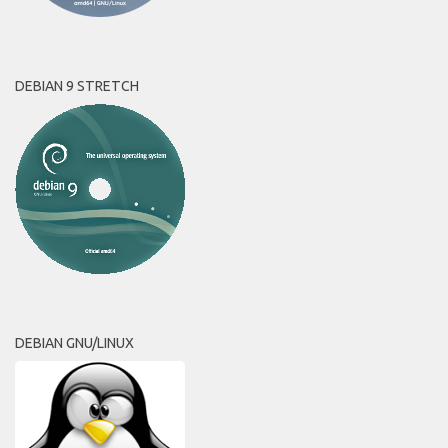
DEBIAN 9 STRETCH
DEBIAN GNU/LINUX