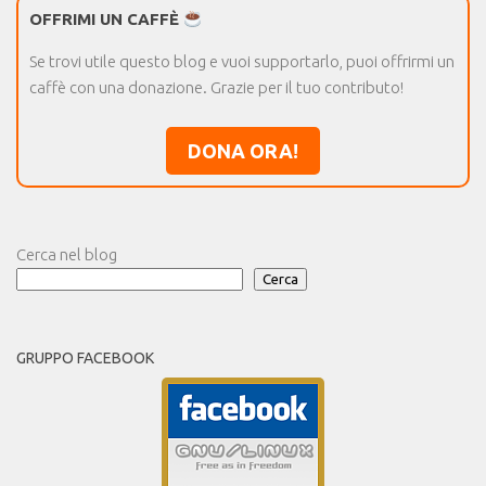
OFFRIMI UN CAFFÈ
Se trovi utile questo blog e vuoi supportarlo, puoi offrirmi un
caffè con una donazione. Grazie per il tuo contributo!
DONA ORA!
Cerca nel blog
Cerca
GRUPPO FACEBOOK