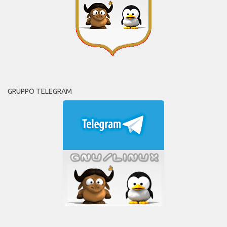
GRUPPO TELEGRAM