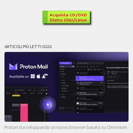
ARTICOLI PIÙ LETTI OGGI
Proton sta sviluppando un nuovo browser basato su Chromium