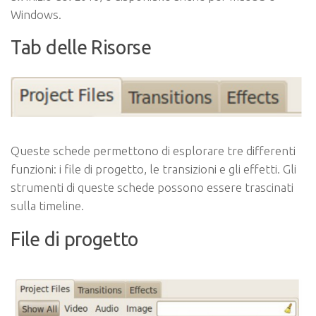
Windows.
Tab delle Risorse
Queste schede permettono di esplorare tre differenti
funzioni: i file di progetto, le transizioni e gli effetti. Gli
strumenti di queste schede possono essere trascinati
sulla timeline.
File di progetto