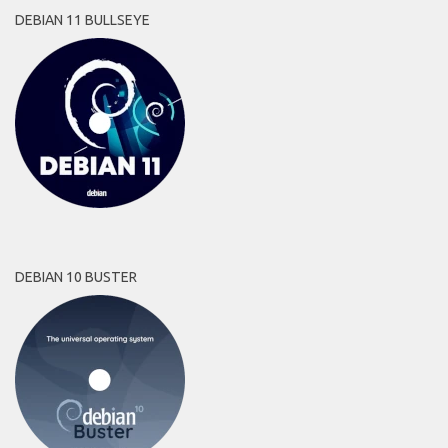
DEBIAN 11 BULLSEYE
DEBIAN 10 BUSTER