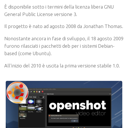
È disponibile sotto i termini della licenza libera GNU
General Public License versione 3.
Il progetto è nato ad agosto 2008 da Jonathan Thomas.
Nonostante ancora in fase di sviluppo, il 18 agosto 2009
furono rilasciati i pacchetti deb per i sistemi Debian-
based (come Ubuntu).
All’inizio del 2010 è uscita la prima versione stabile 1.0.