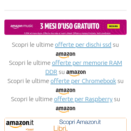
Scopri le ultime
offerte per dischi ssd
su
Scopri le ultime
offerte per memorie RAM
DDR
su
Scopri le ultime
offerte per Chromebook
su
Scopri le ultime
offerte per Raspberry
su