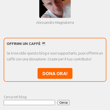
Alessandro Magnaterra
OFFRIMI UN CAFFÈ
Se trovi utile questo blog e vuoi supportarlo, puoi offrirmi un
caffè con una donazione. Grazie per il tuo contributo!
DONA ORA!
Cerca nel blog
Cerca