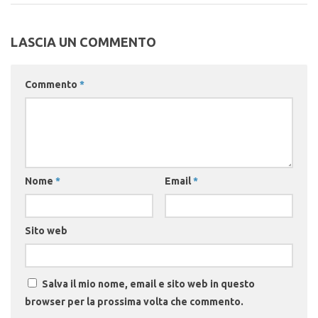
LASCIA UN COMMENTO
Commento
*
Nome
*
Email
*
Sito web
Salva il mio nome, email e sito web in questo
browser per la prossima volta che commento.