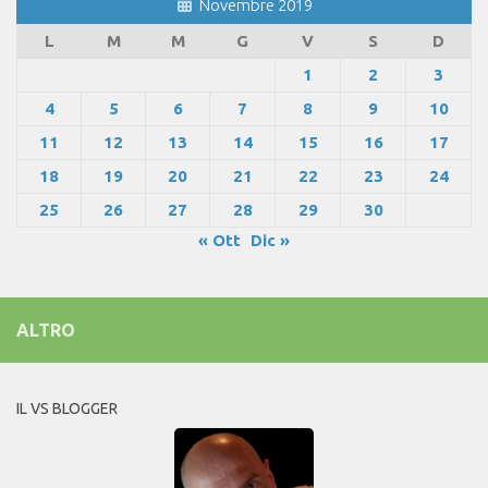
Novembre 2019
L
M
M
G
V
S
D
1
2
3
4
5
6
7
8
9
10
11
12
13
14
15
16
17
18
19
20
21
22
23
24
25
26
27
28
29
30
« Ott
Dic »
ALTRO
IL VS BLOGGER