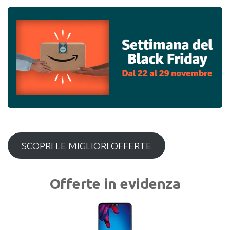
SCOPRI LE MIGLIORI OFFERTE
Offerte in evidenza