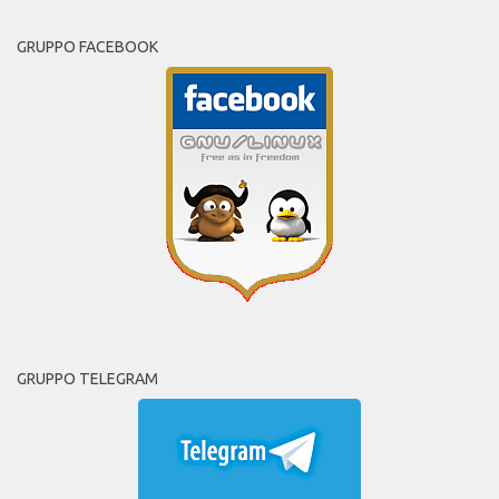
GRUPPO FACEBOOK
GRUPPO TELEGRAM