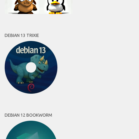
DEBIAN 13 TRIXIE
DEBIAN 12 BOOKWORM