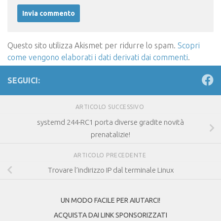
Questo sito utilizza Akismet per ridurre lo spam.
Scopri
come vengono elaborati i dati derivati dai commenti
.
SEGUICI:
ARTICOLO SUCCESSIVO
systemd 244-RC1 porta diverse gradite novità
prenatalizie!
ARTICOLO PRECEDENTE
Trovare l’indirizzo IP dal terminale Linux
UN MODO FACILE PER AIUTARCI!
ACQUISTA DAI LINK SPONSORIZZATI