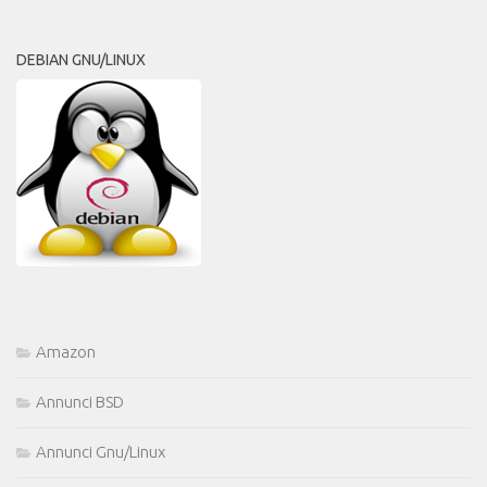
DEBIAN GNU/LINUX
Amazon
Annunci BSD
Annunci Gnu/Linux