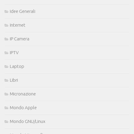
Idee Generali
Internet
IP Camera
IPTV
Laptop
Libri
Micronazione
Mondo Apple
Mondo GNU/Linux