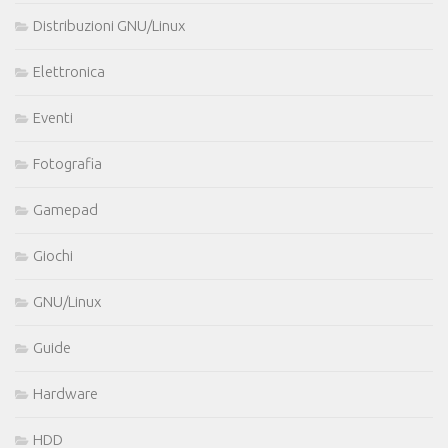
Distribuzioni GNU/Linux
Elettronica
Eventi
Fotografia
Gamepad
Giochi
GNU/Linux
Guide
Hardware
HDD