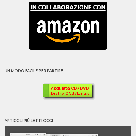
UN MODO FACILE PER PARTIRE
ARTICOLI PIÙ LETTI OGGI