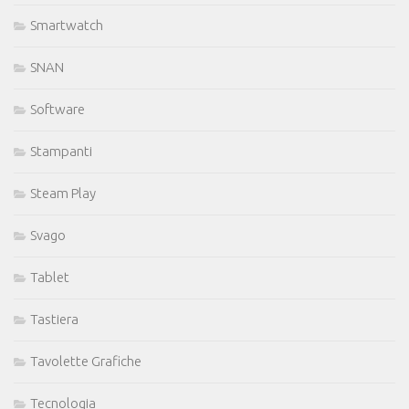
Smartwatch
SNAN
Software
Stampanti
Steam Play
Svago
Tablet
Tastiera
Tavolette Grafiche
Tecnologia