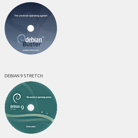
DEBIAN 9 STRETCH