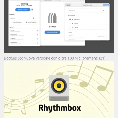
Bottles 65: Nuova Versione con oltre 100 Miglioramenti
(21)