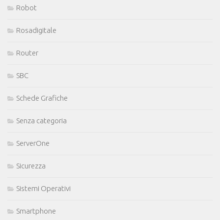
Robot
Rosadigitale
Router
SBC
Schede Grafiche
Senza categoria
ServerOne
Sicurezza
Sistemi Operativi
Smartphone