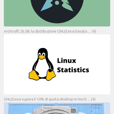
Archcraft 26.08: la distribuzione GNU/Linux basata…
(4)
GNU/Linux supera il 10% di quota desktop in Nord…
(4)