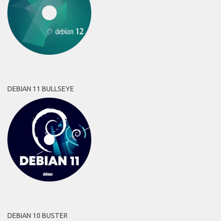
DEBIAN 11 BULLSEYE
DEBIAN 10 BUSTER