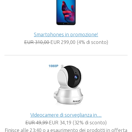
Smartphones in promozione!
EUR 310,00
EUR 299,00 (4% di sconto)
Videocamere di sorveglianza in…
EUR 49,99
EUR 34,19 (32% di sconto)
Finisce alle 23:40 o a esaurimento dei prodotti in offerta