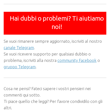
Hai dubbi o problemi? Ti aiutiamo
noi!
Se vuoi rimanere sempre aggiornato, iscriviti al nostro
canale Telegram
.
Se vuoi ricevere supporto per qualsiasi dubbio o
problema, iscriviti alla nostra
community Facebook
o
gruppo Telegram
.
Cosa ne pensi? Fateci sapere i vostri pensieri nei
commenti qui sotto.
Ti piace quello che leggi? Per favore condividilo con gli
altri.