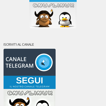
ISCRIVITI AL CANALE