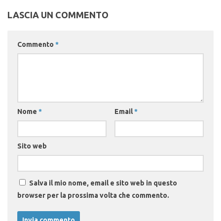
LASCIA UN COMMENTO
Commento
*
Nome
*
Email
*
Sito web
Salva il mio nome, email e sito web in questo
browser per la prossima volta che commento.