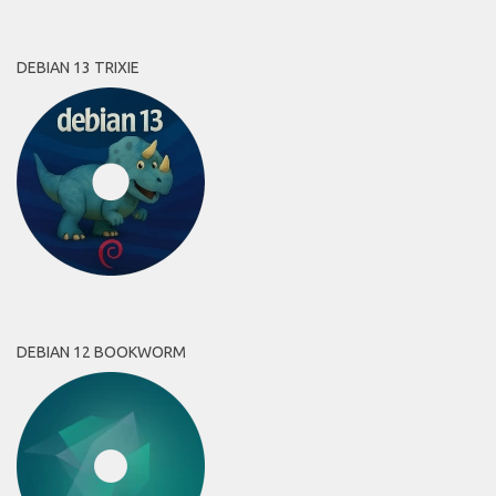
DEBIAN 13 TRIXIE
DEBIAN 12 BOOKWORM