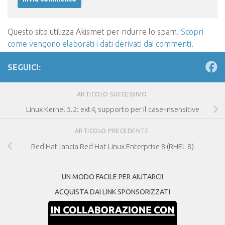
Questo sito utilizza Akismet per ridurre lo spam.
Scopri
come vengono elaborati i dati derivati dai commenti
.
SEGUICI:
ARTICOLO SUCCESSIVO
Linux Kernel 5.2: ext4, supporto per il case-insensitive
ARTICOLO PRECEDENTE
Red Hat lancia Red Hat Linux Enterprise 8 (RHEL 8)
UN MODO FACILE PER AIUTARCI!
ACQUISTA DAI LINK SPONSORIZZATI