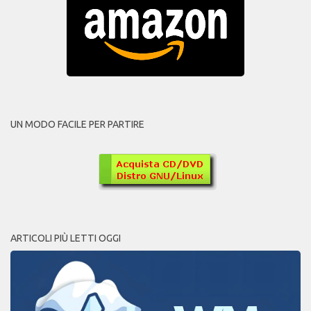
UN MODO FACILE PER PARTIRE
ARTICOLI PIÙ LETTI OGGI