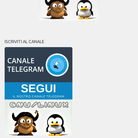
ISCRIVITI AL CANALE