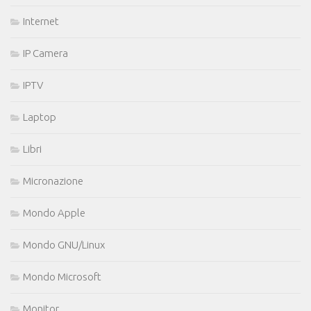
Internet
IP Camera
IPTV
Laptop
Libri
Micronazione
Mondo Apple
Mondo GNU/Linux
Mondo Microsoft
Monitor