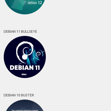
DEBIAN 11 BULLSEYE
DEBIAN 10 BUSTER