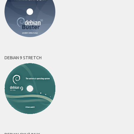
DEBIAN 9 STRETCH