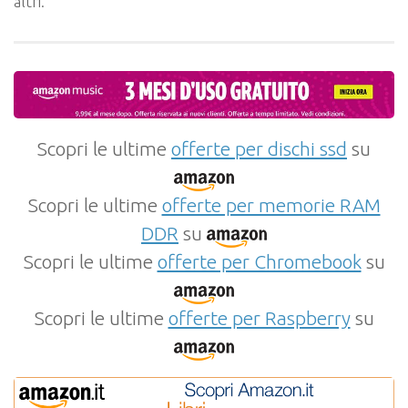
altri.
Scopri le ultime
offerte per dischi ssd
su
Scopri le ultime
offerte per memorie RAM
DDR
su
Scopri le ultime
offerte per Chromebook
su
Scopri le ultime
offerte per Raspberry
su