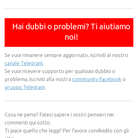
Hai dubbi o problemi? Ti aiutiamo
noi!
Se vuoi rimanere sempre aggiornato, iscriviti al nostro
canale Telegram
.
Se vuoi ricevere supporto per qualsiasi dubbio o
problema, iscriviti alla nostra
community Facebook
o
gruppo Telegram
.
Cosa ne pensi? Fateci sapere i vostri pensieri nei
commenti qui sotto.
Ti piace quello che leggi? Per favore condividilo con gli