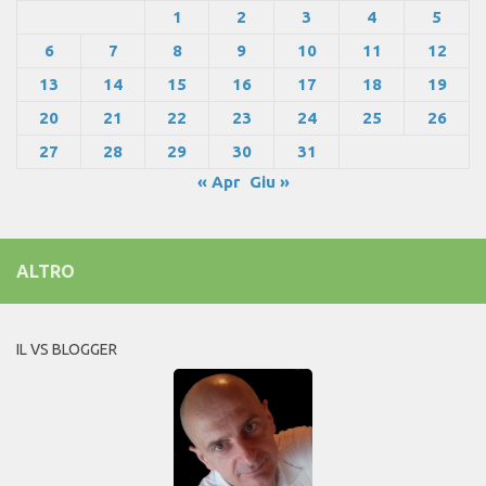
1
2
3
4
5
6
7
8
9
10
11
12
13
14
15
16
17
18
19
20
21
22
23
24
25
26
27
28
29
30
31
« Apr
Giu »
ALTRO
IL VS BLOGGER