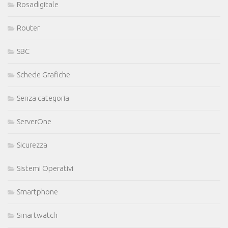
Rosadigitale
Router
SBC
Schede Grafiche
Senza categoria
ServerOne
Sicurezza
Sistemi Operativi
Smartphone
Smartwatch