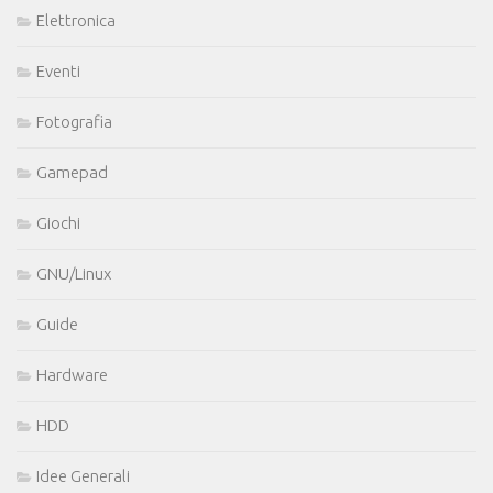
Elettronica
Eventi
Fotografia
Gamepad
Giochi
GNU/Linux
Guide
Hardware
HDD
Idee Generali