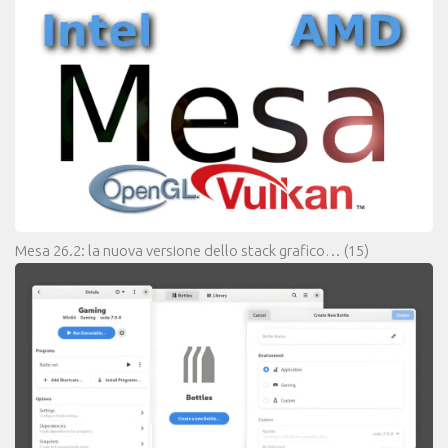
Mesa 26.2: la nuova versione dello stack grafico…
(15)