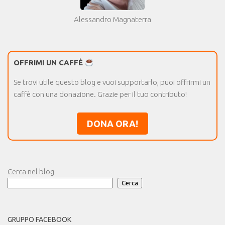
Alessandro Magnaterra
OFFRIMI UN CAFFÈ
Se trovi utile questo blog e vuoi supportarlo, puoi offrirmi un
caffè con una donazione. Grazie per il tuo contributo!
DONA ORA!
Cerca nel blog
Cerca
GRUPPO FACEBOOK