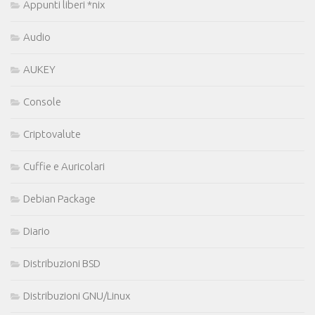
Appunti liberi *nix
Audio
AUKEY
Console
Criptovalute
Cuffie e Auricolari
Debian Package
Diario
Distribuzioni BSD
Distribuzioni GNU/Linux