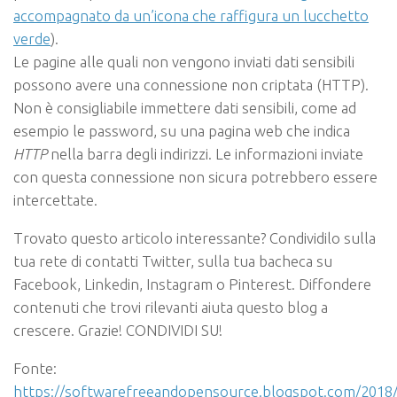
accompagnato da un’icona che raffigura un lucchetto
verde
).
Le pagine alle quali non vengono inviati dati sensibili
possono avere una connessione non criptata (HTTP).
Non è consigliabile immettere dati sensibili, come ad
esempio le password, su una pagina web che indica
HTTP
nella barra degli indirizzi. Le informazioni inviate
con questa connessione non sicura potrebbero essere
intercettate.
Trovato questo articolo interessante? Condividilo sulla
tua rete di contatti Twitter, sulla tua bacheca su
Facebook, Linkedin, Instagram o Pinterest. Diffondere
contenuti che trovi rilevanti aiuta questo blog a
crescere. Grazie! CONDIVIDI SU!
Fonte:
https://softwarefreeandopensource.blogspot.com/2018/