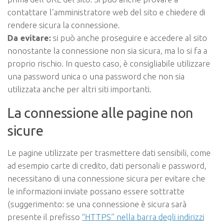
contattare l’amministratore web del sito e chiedere di
rendere sicura la connessione.
Da evitare:
si può anche proseguire e accedere al sito
nonostante la connessione non sia sicura, ma lo si fa a
proprio rischio. In questo caso, è consigliabile utilizzare
una password unica o una password che non sia
utilizzata anche per altri siti importanti.
La connessione alle pagine non
sicure
Le pagine utilizzate per trasmettere dati sensibili, come
ad esempio carte di credito, dati personali e password,
necessitano di una connessione sicura per evitare che
le informazioni inviate possano essere sottratte
(suggerimento: se una connessione è sicura sarà
presente il prefisso
“HTTPS” nella barra degli indirizzi