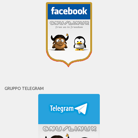
GRUPPO TELEGRAM