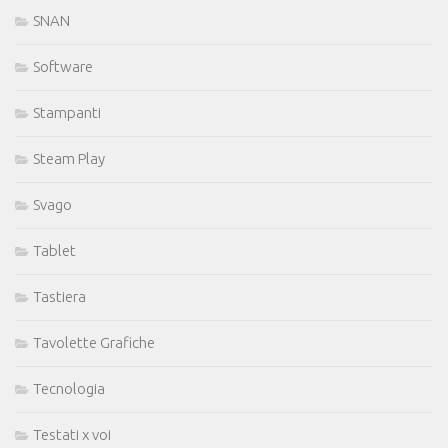
SNAN
Software
Stampanti
Steam Play
Svago
Tablet
Tastiera
Tavolette Grafiche
Tecnologia
Testati x voi