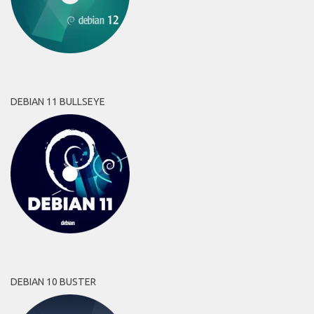
DEBIAN 11 BULLSEYE
DEBIAN 10 BUSTER