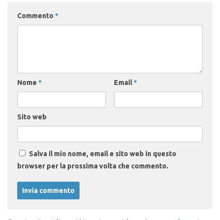
Commento
*
Nome
*
Email
*
Sito web
Salva il mio nome, email e sito web in questo
browser per la prossima volta che commento.