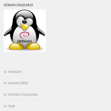
DEBIAN GNU/LINUX
Amazon
Annunci BSD
Annunci Gnu/Linux
App