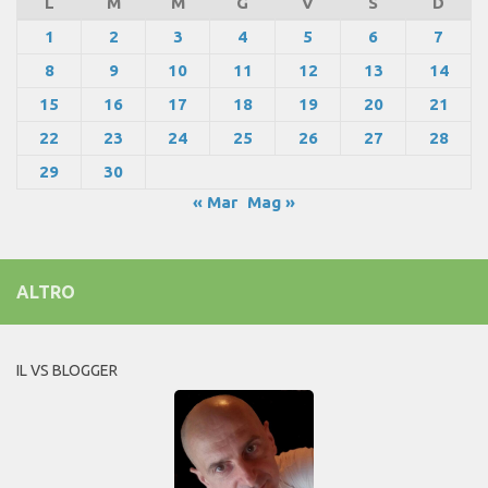
L
M
M
G
V
S
D
1
2
3
4
5
6
7
8
9
10
11
12
13
14
15
16
17
18
19
20
21
22
23
24
25
26
27
28
29
30
« Mar
Mag »
ALTRO
IL VS BLOGGER