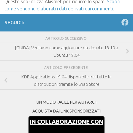
Questo sito utilizza Akismet per ridurre lo spam.
Scopri
come vengono elaborati i dati derivati dai commenti
.
SEGUICI:
ARTICOLO SUCCESSIVO
[GUIDA] Vediamo come aggiornare da Ubuntu 18.10 a
Ubuntu 19.04
ARTICOLO PRECEDENTE
KDE Applications 19.04 disponibile per tutte le
distribuzioni tramite lo Snap Store
UN MODO FACILE PER AIUTARCI!
ACQUISTA DAI LINK SPONSORIZZATI