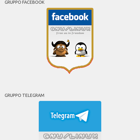
GRUPPO FACEBOOK
GRUPPO TELEGRAM