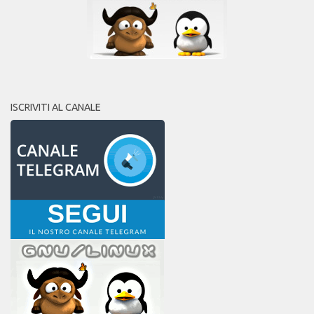
ISCRIVITI AL CANALE