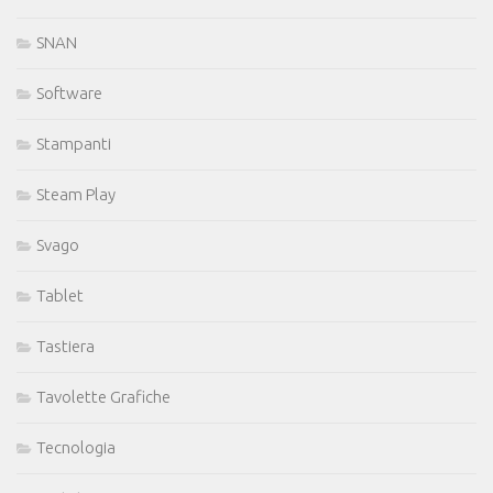
SNAN
Software
Stampanti
Steam Play
Svago
Tablet
Tastiera
Tavolette Grafiche
Tecnologia