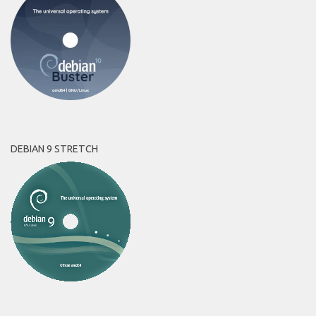
DEBIAN 9 STRETCH