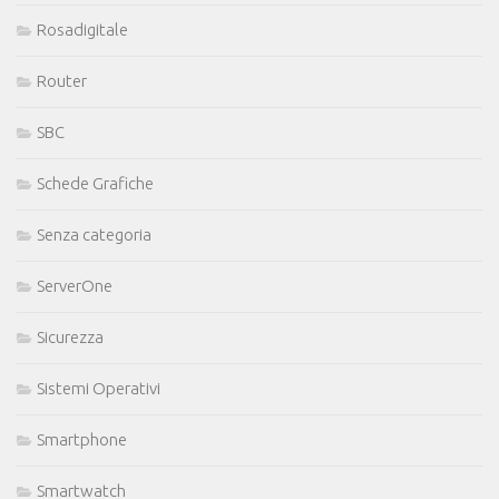
Rosadigitale
Router
SBC
Schede Grafiche
Senza categoria
ServerOne
Sicurezza
Sistemi Operativi
Smartphone
Smartwatch