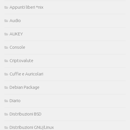
Appunti liberi *nix
Audio
AUKEY
Console
Criptovalute
Cuffie e Auricolari
Debian Package
Diario
Distribuzioni BSD
Distribuzioni GNU/Linux