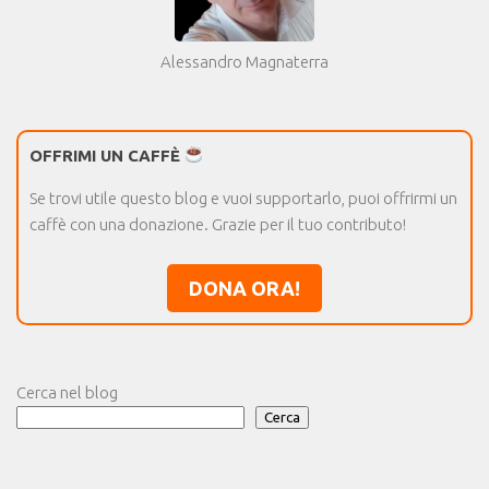
Alessandro Magnaterra
OFFRIMI UN CAFFÈ
Se trovi utile questo blog e vuoi supportarlo, puoi offrirmi un
caffè con una donazione. Grazie per il tuo contributo!
DONA ORA!
Cerca nel blog
Cerca