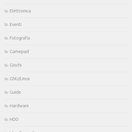
Elettronica
Eventi
Fotografia
Gamepad
Giochi
GNU/Linux
Guide
Hardware
HDD