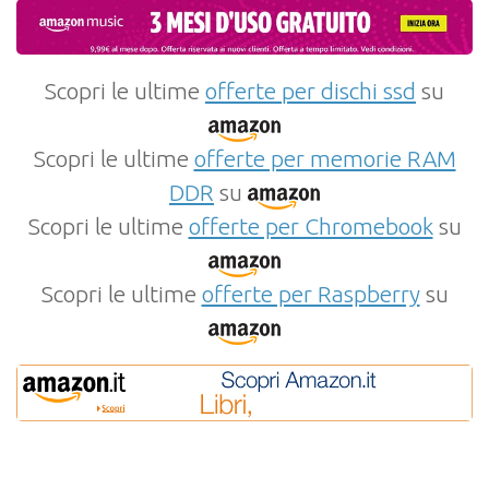
Scopri le ultime
offerte per dischi ssd
su
Scopri le ultime
offerte per memorie RAM
DDR
su
Scopri le ultime
offerte per Chromebook
su
Scopri le ultime
offerte per Raspberry
su