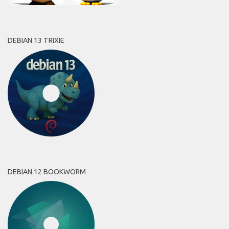
DEBIAN 13 TRIXIE
DEBIAN 12 BOOKWORM