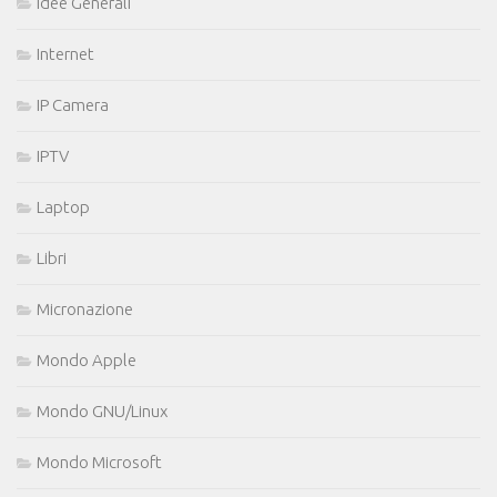
Idee Generali
Internet
IP Camera
IPTV
Laptop
Libri
Micronazione
Mondo Apple
Mondo GNU/Linux
Mondo Microsoft