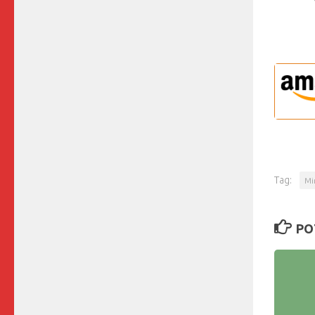
Tag:
Mi
PO