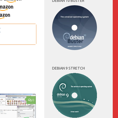
DEBIAN 10 BUSTER
DEBIAN 9 STRETCH
0