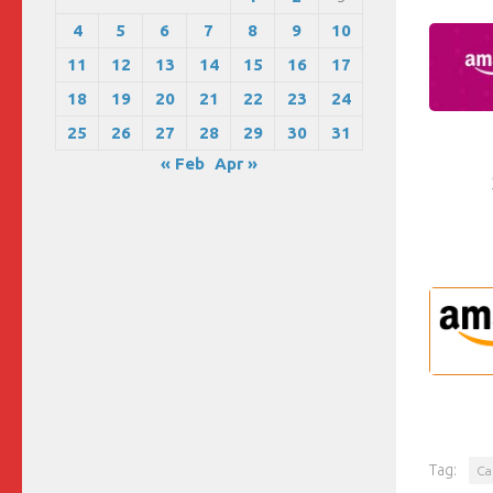
4
5
6
7
8
9
10
11
12
13
14
15
16
17
18
19
20
21
22
23
24
25
26
27
28
29
30
31
« Feb
Apr »
Tag:
Ca