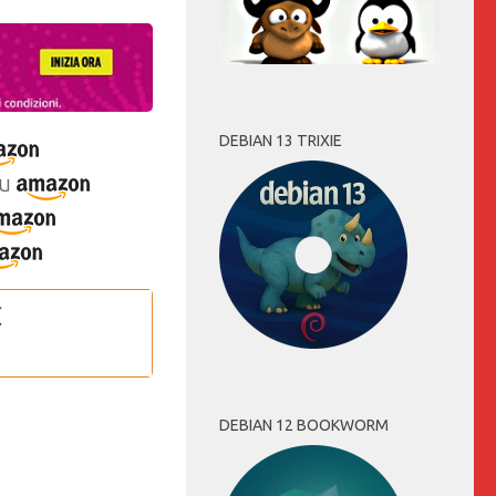
DEBIAN 13 TRIXIE
u
DEBIAN 12 BOOKWORM