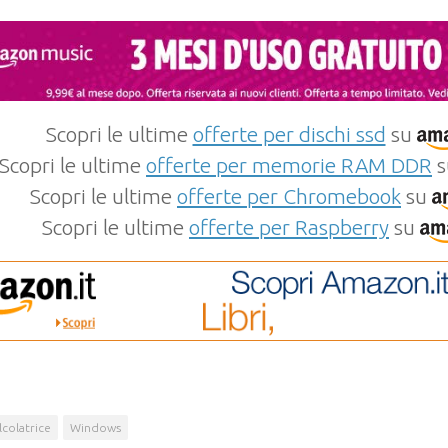
Scopri le ultime
offerte per dischi ssd
su
Scopri le ultime
offerte per memorie RAM DDR
s
Scopri le ultime
offerte per Chromebook
su
Scopri le ultime
offerte per Raspberry
su
lcolatrice
Windows