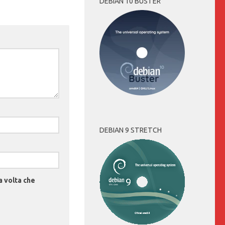
DEBIAN 10 BUSTER
DEBIAN 9 STRETCH
a volta che