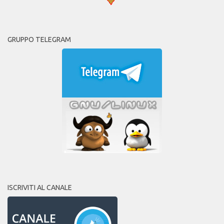
GRUPPO TELEGRAM
ISCRIVITI AL CANALE