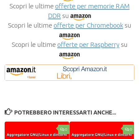
Scopri le ultime
offerte per memorie RAM
DDR
su
Scopri le ultime
offerte per Chromebook
su
Scopri le ultime
offerte per Raspberry
su
POTREBBERO INTERESSARTI ANCHE...
0
0