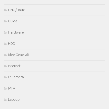
GNU/Linux
Guide
Hardware
HDD
Idee Generali
Internet
IP Camera
IPTV
Laptop