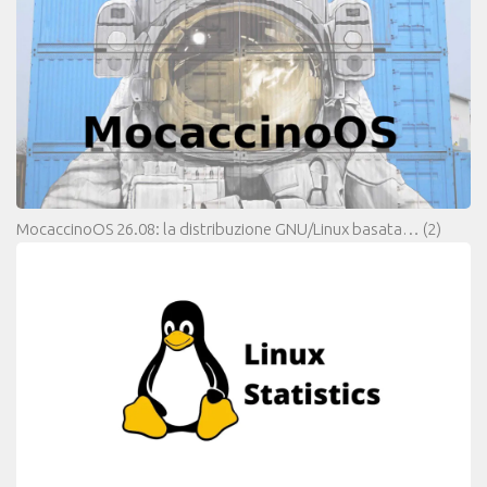
MocaccinoOS 26.08: la distribuzione GNU/Linux basata…
(2)