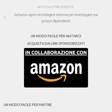
ARTICOLO PRECEDENTE
Amazon apre un’indagine interna per investigare sui
propri dipendenti
UN MODO FACILE PER AIUTARCI!
ACQUISTA DAI LINK SPONSORIZZATI
UN MODO FACILE PER PARTIRE