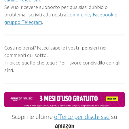
Se vuoi ricevere supporto per qualsiasi dubbio o
problema, iscriviti alla nostra
community Facebook
o
gruppo Telegram
.
Cosa ne pensi? Fateci sapere i vostri pensieri nei
commenti qui sotto.
Ti piace quello che leggi? Per favore condividilo con gli
altri.
Scopri le ultime
offerte per dischi ssd
su