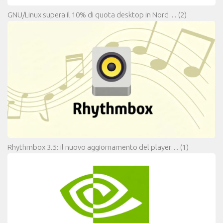
GNU/Linux supera il 10% di quota desktop in Nord…
(2)
Rhythmbox 3.5: il nuovo aggiornamento del player…
(1)