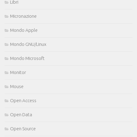
Libri
Micronazione
Mondo Apple
Mondo GNU/Linux
Mondo Microsoft
Monitor
Mouse
Open Access
Open Data
Open Source