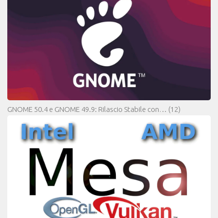
GNOME 50.4 e GNOME 49.9: Rilascio Stabile con…
(12)