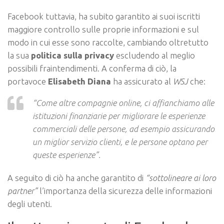
Facebook tuttavia, ha subito garantito ai suoi iscritti
maggiore controllo sulle proprie informazioni e sul
modo in cui esse sono raccolte, cambiando oltretutto
la sua
politica sulla privacy
escludendo al meglio
possibili fraintendimenti. A conferma di ciò, la
portavoce
Elisabeth Diana
ha assicurato al
WSJ
che:
“Come altre compagnie online, ci affianchiamo alle
istituzioni finanziarie per migliorare le esperienze
commerciali delle persone, ad esempio assicurando
un miglior servizio clienti, e le persone optano per
queste esperienze”.
A seguito di ciò ha anche garantito di
“sottolineare ai loro
partner”
l’importanza della sicurezza delle informazioni
degli utenti.