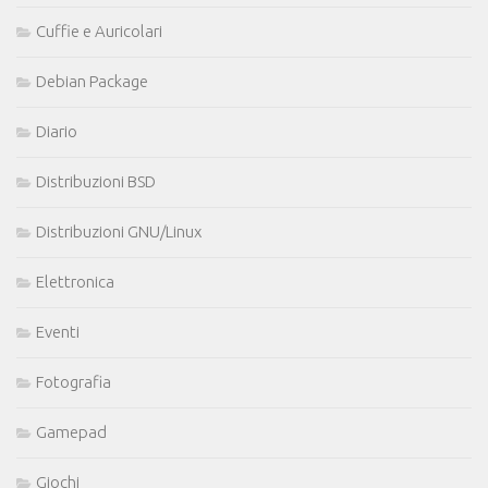
Cuffie e Auricolari
Debian Package
Diario
Distribuzioni BSD
Distribuzioni GNU/Linux
Elettronica
Eventi
Fotografia
Gamepad
Giochi