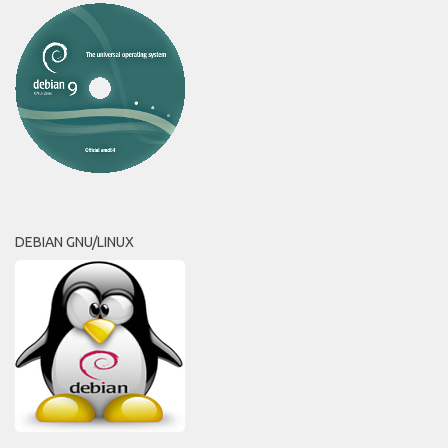
DEBIAN GNU/LINUX