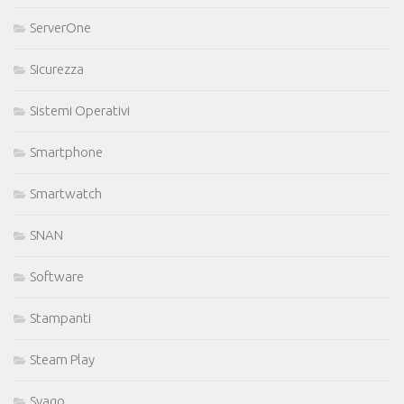
ServerOne
Sicurezza
Sistemi Operativi
Smartphone
Smartwatch
SNAN
Software
Stampanti
Steam Play
Svago