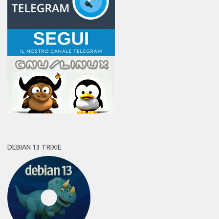
DEBIAN 13 TRIXIE