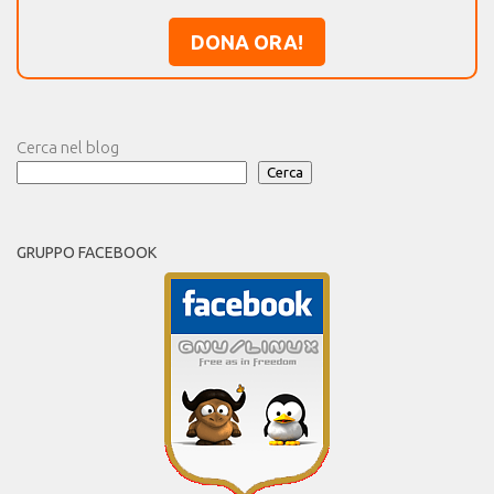
DONA ORA!
Cerca nel blog
Cerca
GRUPPO FACEBOOK