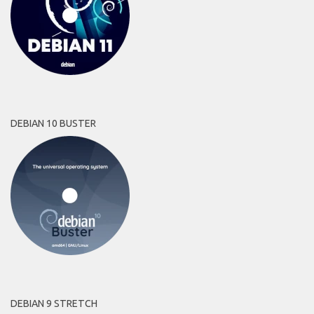
DEBIAN 10 BUSTER
DEBIAN 9 STRETCH