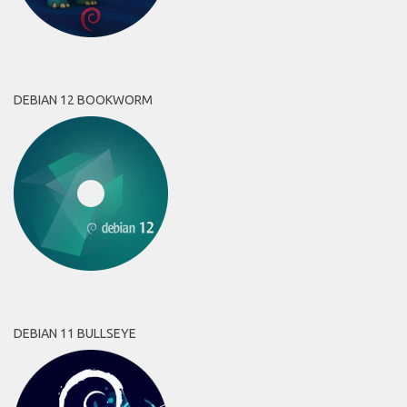
DEBIAN 12 BOOKWORM
DEBIAN 11 BULLSEYE