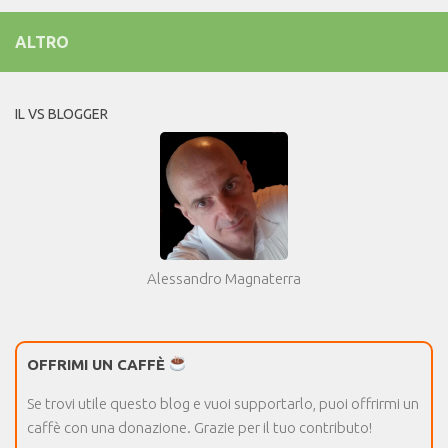
ALTRO
IL VS BLOGGER
Alessandro Magnaterra
OFFRIMI UN CAFFÈ
Se trovi utile questo blog e vuoi supportarlo, puoi offrirmi un
caffè con una donazione. Grazie per il tuo contributo!