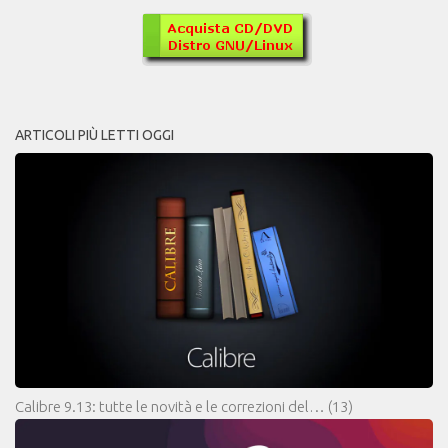
ARTICOLI PIÙ LETTI OGGI
Calibre 9.13: tutte le novità e le correzioni del…
(13)