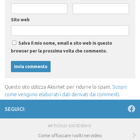
Sito web
Salva il mio nome, email e sito web in questo
browser per la prossima volta che commento.
Questo sito utilizza Akismet per ridurre lo spam.
Scopri
come vengono elaborati i dati derivati dai commenti
.
SEGUICI:
ARTICOLO SUCCESSIVO
Come offuscare i volti nei video