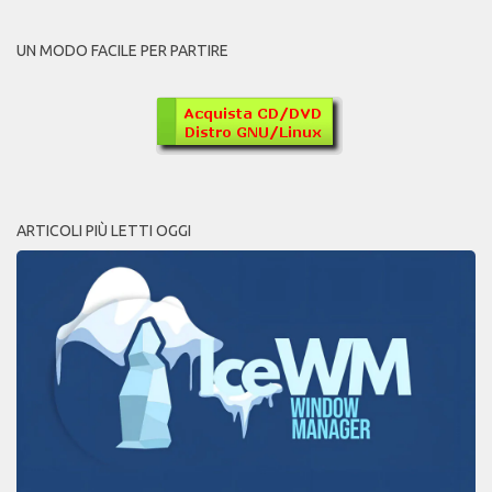
UN MODO FACILE PER PARTIRE
ARTICOLI PIÙ LETTI OGGI