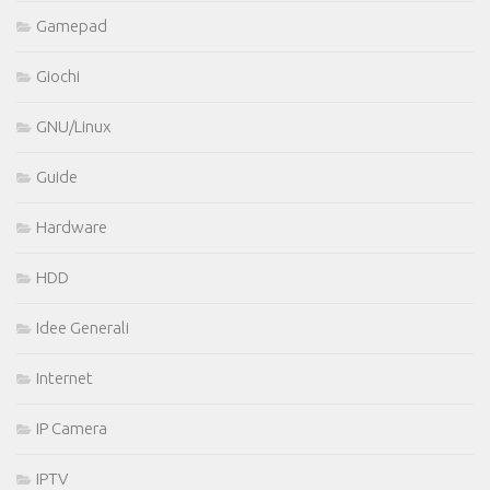
Gamepad
Giochi
GNU/Linux
Guide
Hardware
HDD
Idee Generali
Internet
IP Camera
IPTV