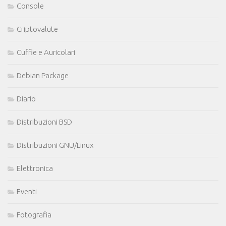
Console
Criptovalute
Cuffie e Auricolari
Debian Package
Diario
Distribuzioni BSD
Distribuzioni GNU/Linux
Elettronica
Eventi
Fotografia