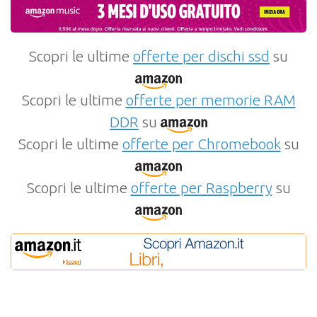
Scopri le ultime
offerte per dischi ssd
su
Scopri le ultime
offerte per memorie RAM
DDR
su
Scopri le ultime
offerte per Chromebook
su
Scopri le ultime
offerte per Raspberry
su