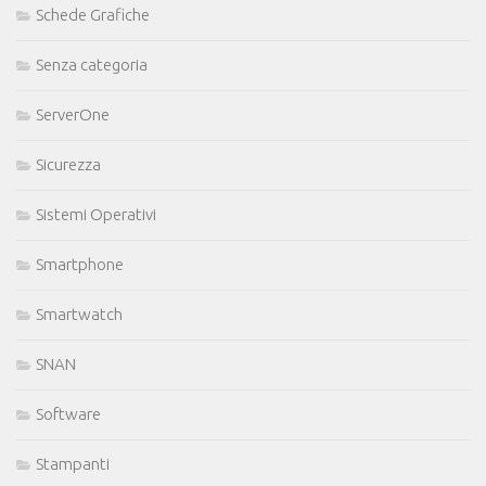
Schede Grafiche
Senza categoria
ServerOne
Sicurezza
Sistemi Operativi
Smartphone
Smartwatch
SNAN
Software
Stampanti