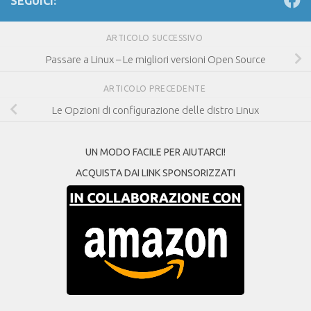
SEGUICI:
ARTICOLO SUCCESSIVO
Passare a Linux – Le migliori versioni Open Source
ARTICOLO PRECEDENTE
Le Opzioni di configurazione delle distro Linux
UN MODO FACILE PER AIUTARCI!
ACQUISTA DAI LINK SPONSORIZZATI