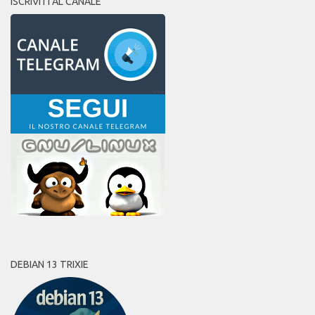
ISCRIVITI AL CANALE
DEBIAN 13 TRIXIE