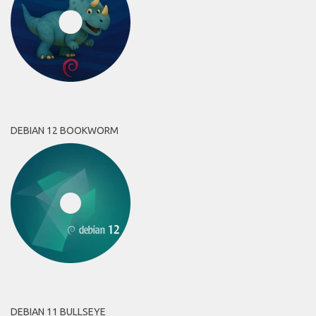
DEBIAN 12 BOOKWORM
DEBIAN 11 BULLSEYE