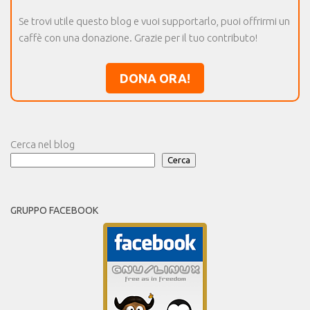
Se trovi utile questo blog e vuoi supportarlo, puoi offrirmi un
caffè con una donazione. Grazie per il tuo contributo!
DONA ORA!
Cerca nel blog
Cerca
GRUPPO FACEBOOK