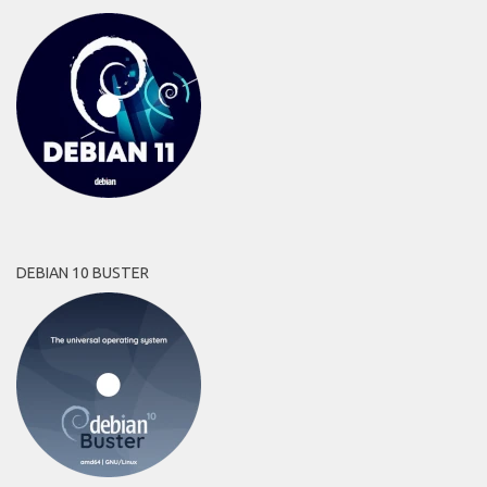
DEBIAN 10 BUSTER