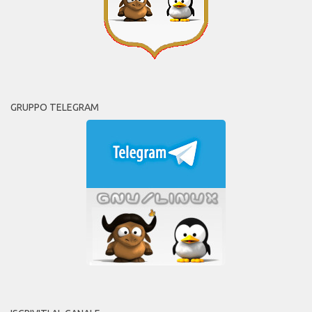
GRUPPO TELEGRAM