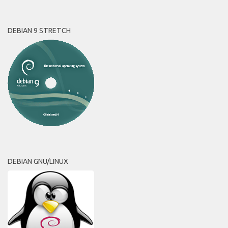
DEBIAN 9 STRETCH
DEBIAN GNU/LINUX