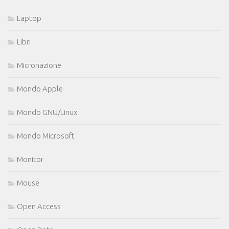
Laptop
Libri
Micronazione
Mondo Apple
Mondo GNU/Linux
Mondo Microsoft
Monitor
Mouse
Open Access