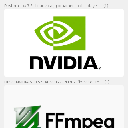
Rhythmbox 3.5: il nuovo aggiornamento del player…
(1)
Driver NVIDIA 610.57.04 per GNU/Linux: fix per oltre…
(1)