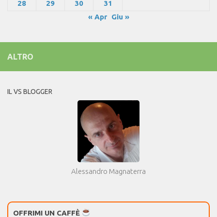
28
29
30
31
« Apr
Giu »
ALTRO
IL VS BLOGGER
Alessandro Magnaterra
OFFRIMI UN CAFFÈ