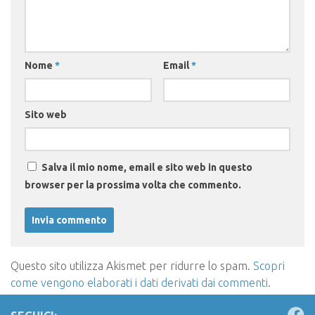
Nome
*
Email
*
Sito web
Salva il mio nome, email e sito web in questo
browser per la prossima volta che commento.
Questo sito utilizza Akismet per ridurre lo spam.
Scopri
come vengono elaborati i dati derivati dai commenti
.