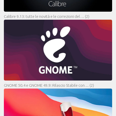
Calibre 9.13: tutte le novità e le correzioni del…
(2)
GNOME 50.4 e GNOME 49.9: Rilascio Stabile con…
(2)