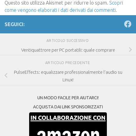
Questo sito utilizza Akismet per ridurre lo spam.
Scopri
come vengono elaborati i dati derivati dai commenti
.
SEGUICI:
ARTICOLO SUCCESSIVO
Ventiquattrore per PC portatili: quale comprare
ARTICOLO PRECEDENTE
PulseEffects: equalizzare professionalmente l’audio su
Linux!
UN MODO FACILE PER AIUTARCI!
ACQUISTA DAI LINK SPONSORIZZATI