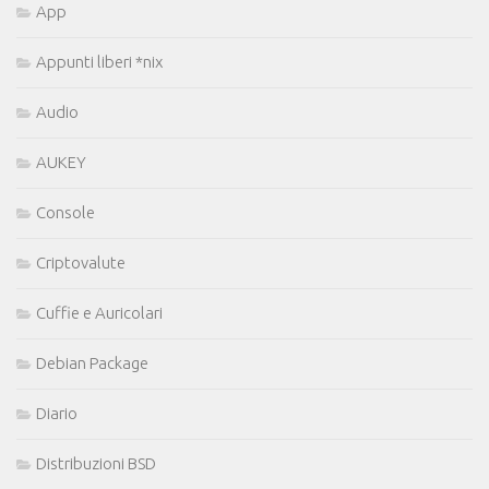
App
Appunti liberi *nix
Audio
AUKEY
Console
Criptovalute
Cuffie e Auricolari
Debian Package
Diario
Distribuzioni BSD