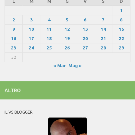
L
M
M
G
V
S
D
1
2
3
4
5
6
7
8
9
10
11
12
13
14
15
16
17
18
19
20
21
22
23
24
25
26
27
28
29
30
« Mar
Mag »
ALTRO
IL VS BLOGGER