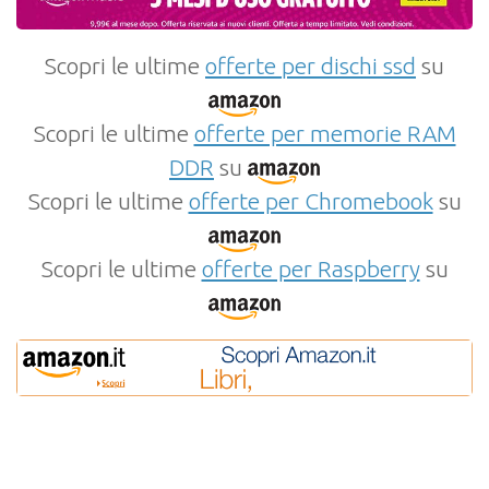
Scopri le ultime
offerte per dischi ssd
su
Scopri le ultime
offerte per memorie RAM
DDR
su
Scopri le ultime
offerte per Chromebook
su
Scopri le ultime
offerte per Raspberry
su