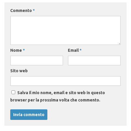
Commento
*
Nome
*
Email
*
Sito web
Salva il mio nome, email e sito web in questo
browser per la prossima volta che commento.