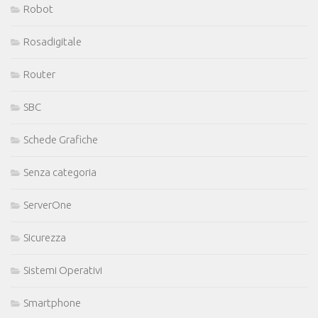
Robot
Rosadigitale
Router
SBC
Schede Grafiche
Senza categoria
ServerOne
Sicurezza
Sistemi Operativi
Smartphone