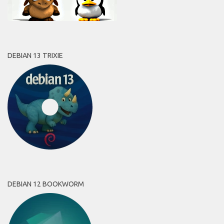
DEBIAN 13 TRIXIE
DEBIAN 12 BOOKWORM