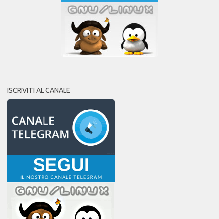
ISCRIVITI AL CANALE