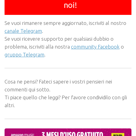
noi!
Se vuoi rimanere sempre aggiornato, iscriviti al nostro
canale Telegram
.
Se vuoi ricevere supporto per qualsiasi dubbio o
problema, iscriviti alla nostra
community Facebook
o
gruppo Telegram
.
Cosa ne pensi? Fateci sapere i vostri pensieri nei
commenti qui sotto.
Ti piace quello che leggi? Per favore condividilo con gli
altri.