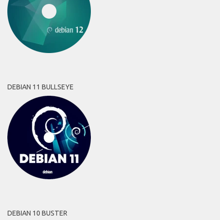
DEBIAN 11 BULLSEYE
DEBIAN 10 BUSTER