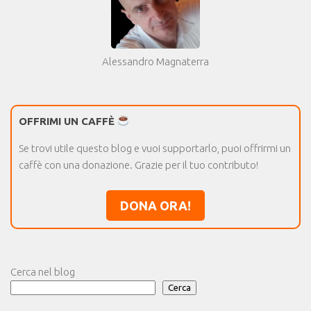
Alessandro Magnaterra
OFFRIMI UN CAFFÈ
Se trovi utile questo blog e vuoi supportarlo, puoi offrirmi un
caffè con una donazione. Grazie per il tuo contributo!
DONA ORA!
Cerca nel blog
Cerca