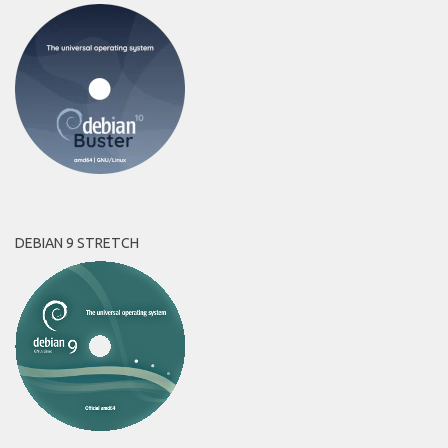
DEBIAN 9 STRETCH