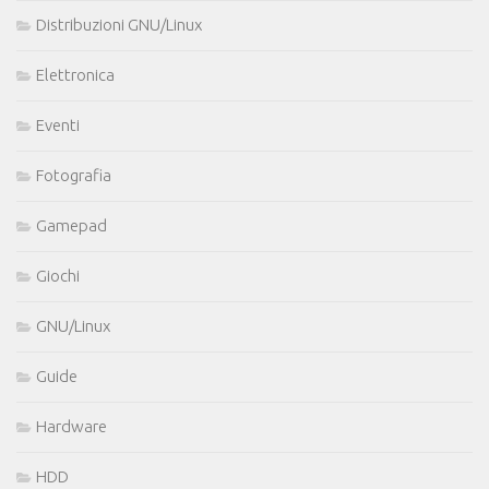
Distribuzioni GNU/Linux
Elettronica
Eventi
Fotografia
Gamepad
Giochi
GNU/Linux
Guide
Hardware
HDD