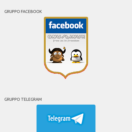
GRUPPO FACEBOOK
GRUPPO TELEGRAM