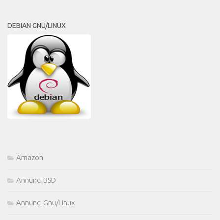
DEBIAN GNU/LINUX
Amazon
Annunci BSD
Annunci Gnu/Linux