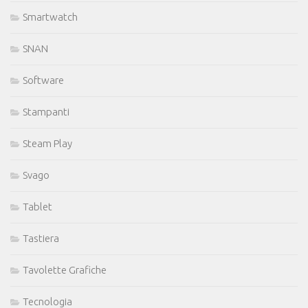
Smartwatch
SNAN
Software
Stampanti
Steam Play
Svago
Tablet
Tastiera
Tavolette Grafiche
Tecnologia