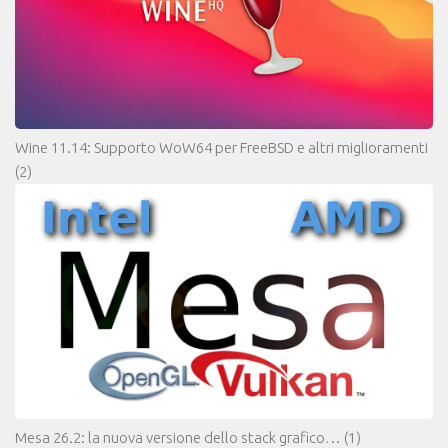
Wine 11.14: Supporto WoW64 per FreeBSD e altri miglioramenti
(2)
Mesa 26.2: la nuova versione dello stack grafico…
(1)