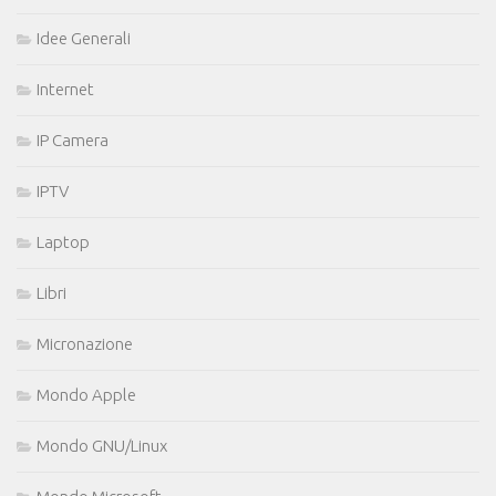
Idee Generali
Internet
IP Camera
IPTV
Laptop
Libri
Micronazione
Mondo Apple
Mondo GNU/Linux