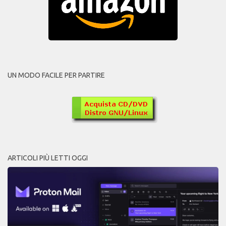
UN MODO FACILE PER PARTIRE
ARTICOLI PIÙ LETTI OGGI