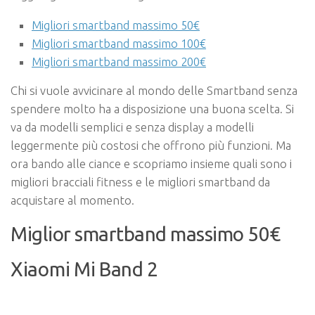
Migliori smartband massimo 50€
Migliori smartband massimo 100€
Migliori smartband massimo 200€
Chi si vuole avvicinare al mondo delle Smartband senza
spendere molto ha a disposizione una buona scelta. Si
va da modelli semplici e senza display a modelli
leggermente più costosi che offrono più funzioni. Ma
ora bando alle ciance e scopriamo insieme quali sono i
migliori bracciali fitness e le migliori smartband da
acquistare al momento.
Miglior smartband massimo 50€
Xiaomi Mi Band 2