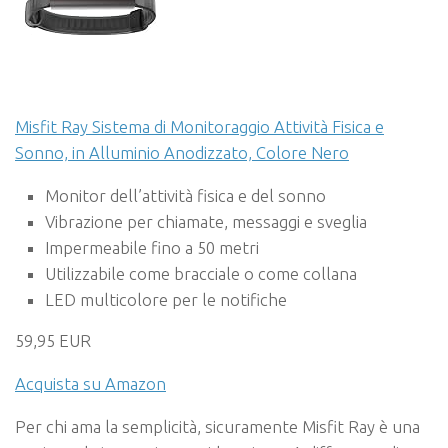
Misfit Ray Sistema di Monitoraggio Attività Fisica e
Sonno, in Alluminio Anodizzato, Colore Nero
Monitor dell’attività fisica e del sonno
Vibrazione per chiamate, messaggi e sveglia
Impermeabile fino a 50 metri
Utilizzabile come bracciale o come collana
LED multicolore per le notifiche
59,95 EUR
Acquista su Amazon
Per chi ama la semplicità, sicuramente Misfit Ray è una