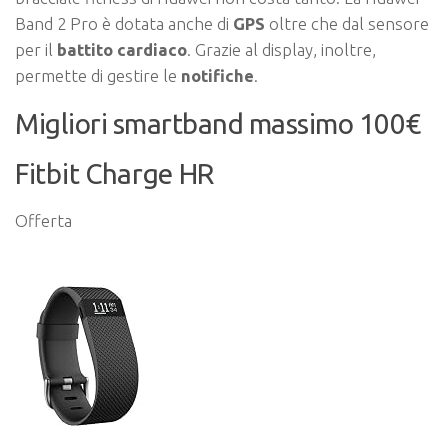
Band 2 Pro è dotata anche di
GPS
oltre che dal sensore
per il
battito
cardiaco
. Grazie al display, inoltre,
permette di gestire le
notifiche
.
Migliori smartband massimo 100€
Fitbit Charge HR
Offerta