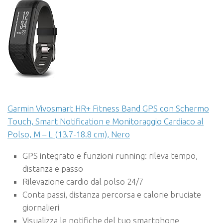
Garmin Vivosmart HR+ Fitness Band GPS con Schermo
Touch, Smart Notification e Monitoraggio Cardiaco al
Polso, M – L (13.7-18.8 cm), Nero
GPS integrato e funzioni running: rileva tempo,
distanza e passo
Rilevazione cardio dal polso 24/7
Conta passi, distanza percorsa e calorie bruciate
giornalieri
Visualizza le notifiche del tuo smartphone