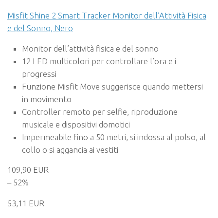
Misfit Shine 2 Smart Tracker Monitor dell’Attività Fisica
e del Sonno, Nero
Monitor dell’attività fisica e del sonno
12 LED multicolori per controllare l’ora e i
progressi
Funzione Misfit Move suggerisce quando mettersi
in movimento
Controller remoto per selfie, riproduzione
musicale e dispositivi domotici
Impermeabile fino a 50 metri, si indossa al polso, al
collo o si aggancia ai vestiti
109,90 EUR
– 52%
53,11 EUR