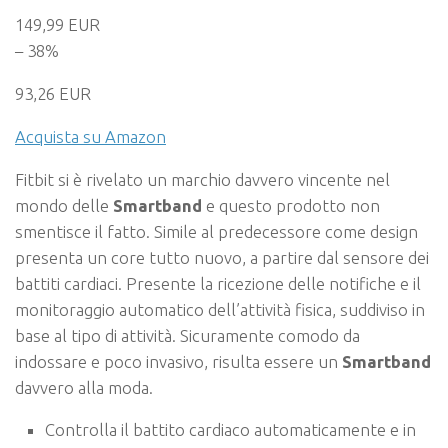
149,99 EUR
– 38%
93,26 EUR
Acquista su Amazon
Fitbit si è rivelato un marchio davvero vincente nel
mondo delle
Smartband
e questo prodotto non
smentisce il fatto. Simile al predecessore come design
presenta un core tutto nuovo, a partire dal sensore dei
battiti cardiaci. Presente la ricezione delle notifiche e il
monitoraggio automatico dell’attività fisica, suddiviso in
base al tipo di attività. Sicuramente comodo da
indossare e poco invasivo, risulta essere un
Smartband
davvero alla moda.
Controlla il battito cardiaco automaticamente e in