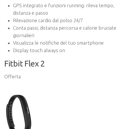
GPS integrato e funzioni running: rileva tempo,
distanza e passo
Rilevazione cardio dal polso 24/7
Conta passi, distanza percorsa e calorie bruciate
giornalieri
Visualizza le notifiche del tuo smartphone
Display touch always on
Fitbit Flex 2
Offerta