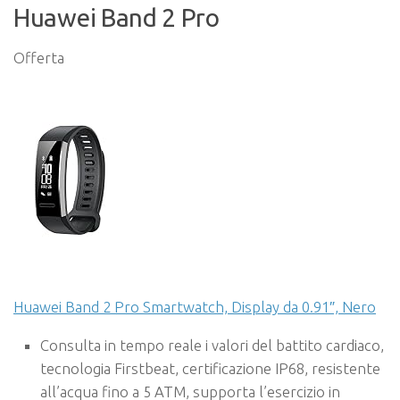
Huawei Band 2 Pro
Offerta
Huawei Band 2 Pro Smartwatch, Display da 0.91″, Nero
Consulta in tempo reale i valori del battito cardiaco,
tecnologia Firstbeat, certificazione IP68, resistente
all’acqua fino a 5 ATM, supporta l’esercizio in