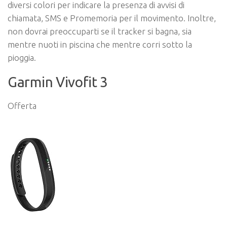
diversi colori per indicare la presenza di avvisi di
chiamata, SMS e Promemoria per il movimento. Inoltre,
non dovrai preoccuparti se il tracker si bagna, sia
mentre nuoti in piscina che mentre corri sotto la
pioggia.
Garmin Vivofit 3
Offerta