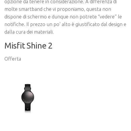
opzione da tenere in considerazione. A differenza di
molte smartband che vi proponiamo, questa non
dispone di schermo e dunque non potrete “vedere” le
notifiche. Il prezzo un po’ alto è giustificato dal design e
dalla cura dei materiali.
Misfit Shine 2
Offerta