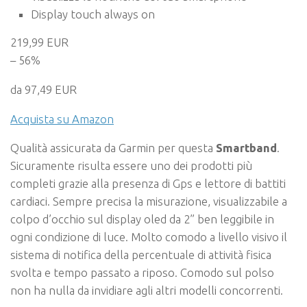
Display touch always on
219,99 EUR
– 56%
da 97,49 EUR
Acquista su Amazon
Qualità assicurata da Garmin per questa
Smartband
.
Sicuramente risulta essere uno dei prodotti più
completi grazie alla presenza di Gps e lettore di battiti
cardiaci. Sempre precisa la misurazione, visualizzabile a
colpo d’occhio sul display oled da 2” ben leggibile in
ogni condizione di luce. Molto comodo a livello visivo il
sistema di notifica della percentuale di attività fisica
svolta e tempo passato a riposo. Comodo sul polso
non ha nulla da invidiare agli altri modelli concorrenti.