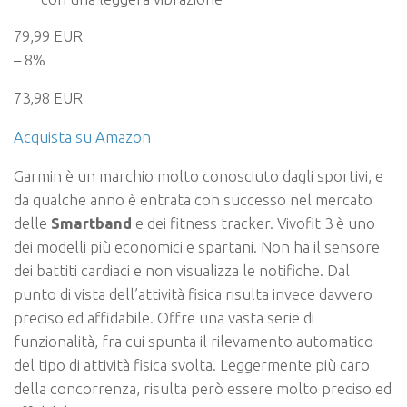
79,99 EUR
– 8%
73,98 EUR
Acquista su Amazon
Garmin è un marchio molto conosciuto dagli sportivi, e
da qualche anno è entrata con successo nel mercato
delle
Smartband
e dei fitness tracker. Vivofit 3 è uno
dei modelli più economici e spartani. Non ha il sensore
dei battiti cardiaci e non visualizza le notifiche. Dal
punto di vista dell’attività fisica risulta invece davvero
preciso ed affidabile. Offre una vasta serie di
funzionalità, fra cui spunta il rilevamento automatico
del tipo di attività fisica svolta. Leggermente più caro
della concorrenza, risulta però essere molto preciso ed