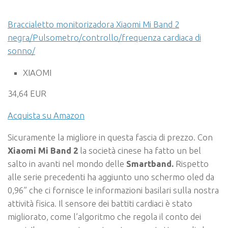
Braccialetto monitorizadora Xiaomi Mi Band 2
negra/Pulsometro/controllo/frequenza cardiaca di
sonno/
XIAOMI
34,64 EUR
Acquista su Amazon
Sicuramente la migliore in questa fascia di prezzo. Con
Xiaomi Mi Band 2
la società cinese ha fatto un bel
salto in avanti nel mondo delle
Smartband.
Rispetto
alle serie precedenti ha aggiunto uno schermo oled da
0,96” che ci fornisce le informazioni basilari sulla nostra
attività fisica. Il sensore dei battiti cardiaci è stato
migliorato, come l’algoritmo che regola il conto dei