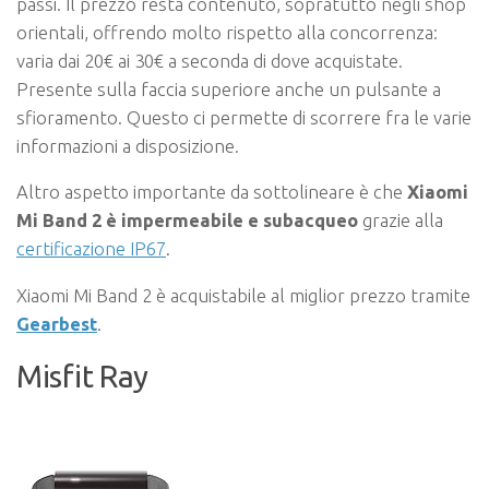
passi. Il prezzo resta contenuto, sopratutto negli shop
orientali, offrendo molto rispetto alla concorrenza:
varia dai 20€ ai 30€ a seconda di dove acquistate.
Presente sulla faccia superiore anche un pulsante a
sfioramento. Questo ci permette di scorrere fra le varie
informazioni a disposizione.
Altro aspetto importante da sottolineare è che
Xiaomi
Mi Band 2 è impermeabile e subacqueo
grazie alla
certificazione IP67
.
Xiaomi Mi Band 2 è acquistabile al miglior prezzo tramite
Gearbest
.
Misfit Ray