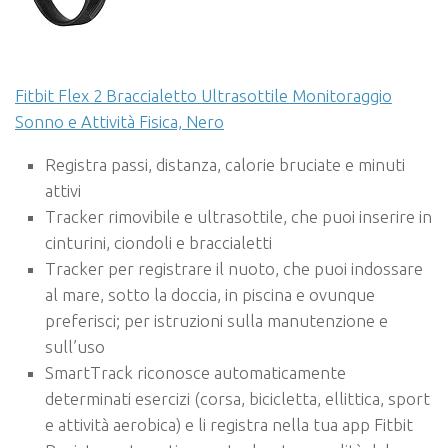
Fitbit Flex 2 Braccialetto Ultrasottile Monitoraggio
Sonno e Attività Fisica, Nero
Registra passi, distanza, calorie bruciate e minuti
attivi
Tracker rimovibile e ultrasottile, che puoi inserire in
cinturini, ciondoli e braccialetti
Tracker per registrare il nuoto, che puoi indossare
al mare, sotto la doccia, in piscina e ovunque
preferisci; per istruzioni sulla manutenzione e
sull’uso
SmartTrack riconosce automaticamente
determinati esercizi (corsa, bicicletta, ellittica, sport
e attività aerobica) e li registra nella tua app Fitbit