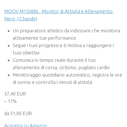
MOOV M1508BL, Monitor di Attività e Allenamento,
Nero, (2 bande)
Un preparatore atletico da indossare che monitora
attivamente tue performance
Segue i tuoi progressi e ti motiva a raggiungere i
tuoi obiettivi
Comunica in tempo reale durante il tuo
allenamento di corsa, ciclismo, pugilato cardio
Monitoraggio quotidiano automatico, registra le ore
di sonno e controlla i minuti di attività
57,40 EUR
– 11%
da 51,00 EUR
Acquista su Amazon