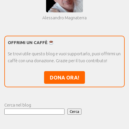
Alessandro Magnaterra
OFFRIMI UN CAFFÈ
Se trovi utile questo blog e vuoi supportarlo, puoi offrirmi un
caffè con una donazione. Grazie per il tuo contributo!
DONA ORA!
Cerca nel blog
Cerca