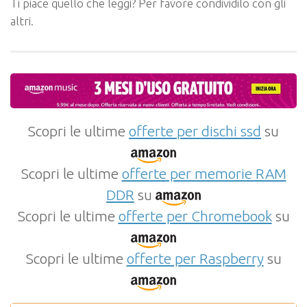
Ti piace quello che leggi? Per favore condividilo con gli
altri.
Scopri le ultime
offerte per dischi ssd
su
Scopri le ultime
offerte per memorie RAM
DDR
su
Scopri le ultime
offerte per Chromebook
su
Scopri le ultime
offerte per Raspberry
su