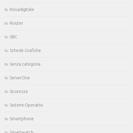
Rosadigitale
Router
SBC
Schede Grafiche
Senza categoria
ServerOne
Sicurezza
Sistemi Operativi
Smartphone
Smartwatch