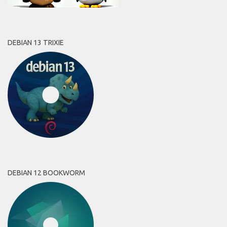
DEBIAN 13 TRIXIE
DEBIAN 12 BOOKWORM