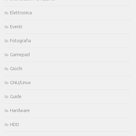
Elettronica
Eventi
Fotografia
Gamepad
Giochi
GNU/Linux
Guide
Hardware
HDD