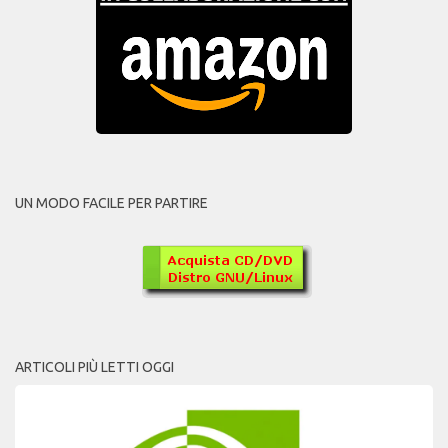
UN MODO FACILE PER PARTIRE
ARTICOLI PIÙ LETTI OGGI