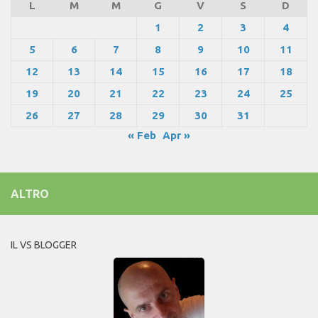
L
M
M
G
V
S
D
1
2
3
4
5
6
7
8
9
10
11
12
13
14
15
16
17
18
19
20
21
22
23
24
25
26
27
28
29
30
31
« Feb
Apr »
ALTRO
IL VS BLOGGER