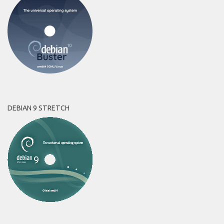
DEBIAN 9 STRETCH