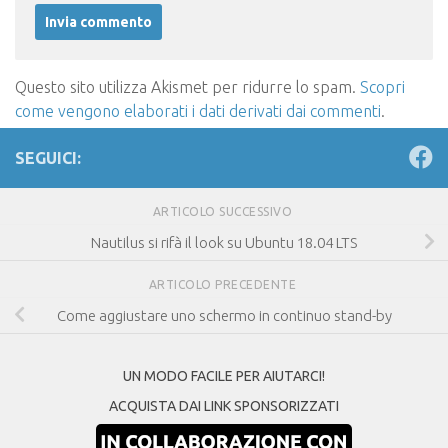
Questo sito utilizza Akismet per ridurre lo spam.
Scopri
come vengono elaborati i dati derivati dai commenti
.
SEGUICI:
ARTICOLO SUCCESSIVO
Nautilus si rifà il look su Ubuntu 18.04 LTS
ARTICOLO PRECEDENTE
Come aggiustare uno schermo in continuo stand-by
UN MODO FACILE PER AIUTARCI!
ACQUISTA DAI LINK SPONSORIZZATI