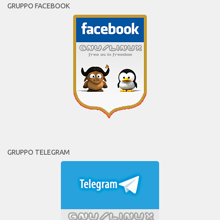
GRUPPO FACEBOOK
GRUPPO TELEGRAM