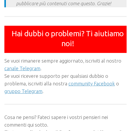
pubblicare più contenuti come questo. Grazie!
Hai dubbi o problemi? Ti aiutiamo
noi!
Se vuoi rimanere sempre aggiornato, iscriviti al nostro
canale Telegram
.
Se vuoi ricevere supporto per qualsiasi dubbio o
problema, iscriviti alla nostra
community Facebook
o
gruppo Telegram
.
Cosa ne pensi? Fateci sapere i vostri pensieri nei
commenti qui sotto.