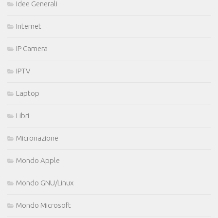
Idee Generali
Internet
IP Camera
IPTV
Laptop
Libri
Micronazione
Mondo Apple
Mondo GNU/Linux
Mondo Microsoft