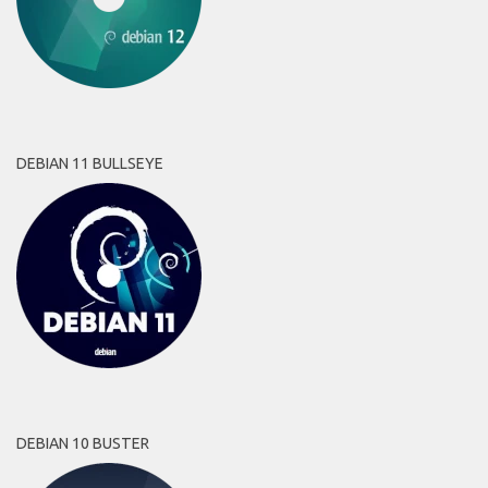
DEBIAN 11 BULLSEYE
DEBIAN 10 BUSTER