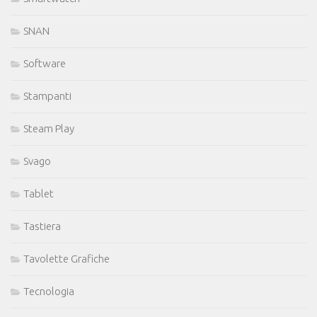
SNAN
Software
Stampanti
Steam Play
Svago
Tablet
Tastiera
Tavolette Grafiche
Tecnologia