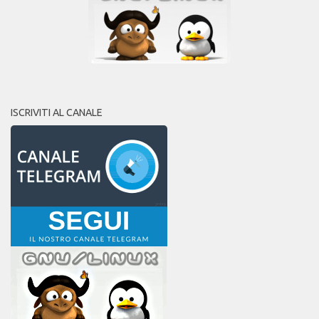
ISCRIVITI AL CANALE