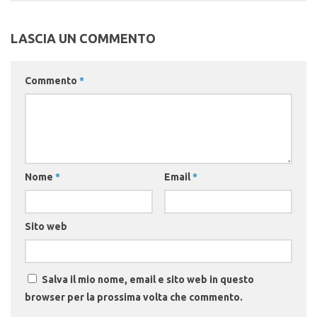
LASCIA UN COMMENTO
Commento
*
Nome
*
Email
*
Sito web
Salva il mio nome, email e sito web in questo
browser per la prossima volta che commento.