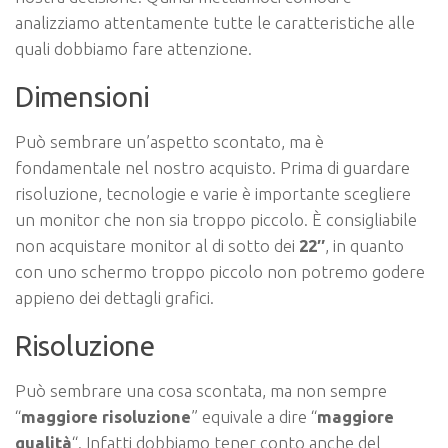
analizziamo attentamente tutte le caratteristiche alle
quali dobbiamo fare attenzione.
Dimensioni
Può sembrare un’aspetto scontato, ma è
fondamentale nel nostro acquisto. Prima di guardare
risoluzione, tecnologie e varie è importante scegliere
un monitor che non sia troppo piccolo. È consigliabile
non acquistare monitor al di sotto dei
22″
, in quanto
con uno schermo troppo piccolo non potremo godere
appieno dei dettagli grafici.
Risoluzione
Può sembrare una cosa scontata, ma non sempre
“
maggiore risoluzione
” equivale a dire “
maggiore
qualità
“. Infatti dobbiamo tener conto anche del