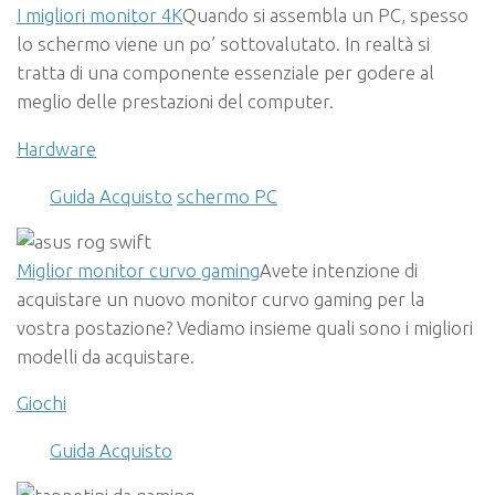
I migliori monitor 4K
Quando si assembla un PC, spesso
lo schermo viene un po’ sottovalutato. In realtà si
tratta di una componente essenziale per godere al
meglio delle prestazioni del computer.
Hardware
Guida Acquisto
schermo PC
Miglior monitor curvo gaming
Avete intenzione di
acquistare un nuovo monitor curvo gaming per la
vostra postazione? Vediamo insieme quali sono i migliori
modelli da acquistare.
Giochi
Guida Acquisto