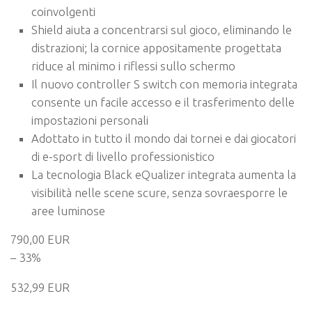
coinvolgenti
Shield aiuta a concentrarsi sul gioco, eliminando le
distrazioni; la cornice appositamente progettata
riduce al minimo i riflessi sullo schermo
Il nuovo controller S switch con memoria integrata
consente un facile accesso e il trasferimento delle
impostazioni personali
Adottato in tutto il mondo dai tornei e dai giocatori
di e-sport di livello professionistico
La tecnologia Black eQualizer integrata aumenta la
visibilità nelle scene scure, senza sovraesporre le
aree luminose
790,00 EUR
– 33%
532,99 EUR