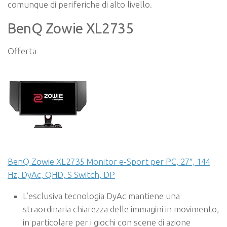
comunque di periferiche di alto livello.
BenQ Zowie XL2735
Offerta
BenQ Zowie XL2735 Monitor e-Sport per PC, 27″, 144
Hz, DyAc, QHD, S Switch, DP
L’esclusiva tecnologia DyAc mantiene una
straordinaria chiarezza delle immagini in movimento,
in particolare per i giochi con scene di azione