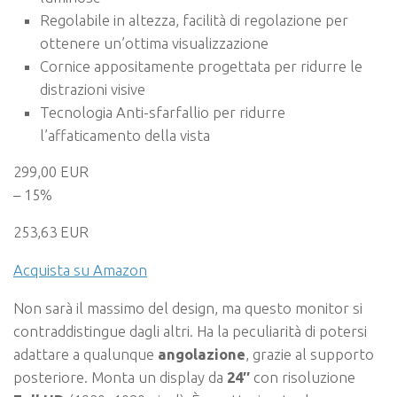
Regolabile in altezza, facilità di regolazione per
ottenere un’ottima visualizzazione
Cornice appositamente progettata per ridurre le
distrazioni visive
Tecnologia Anti-sfarfallio per ridurre
l’affaticamento della vista
299,00 EUR
– 15%
253,63 EUR
Acquista su Amazon
Non sarà il massimo del design, ma questo monitor si
contraddistingue dagli altri. Ha la peculiarità di potersi
adattare a qualunque
angolazione
, grazie al supporto
posteriore. Monta un display da
24″
con risoluzione