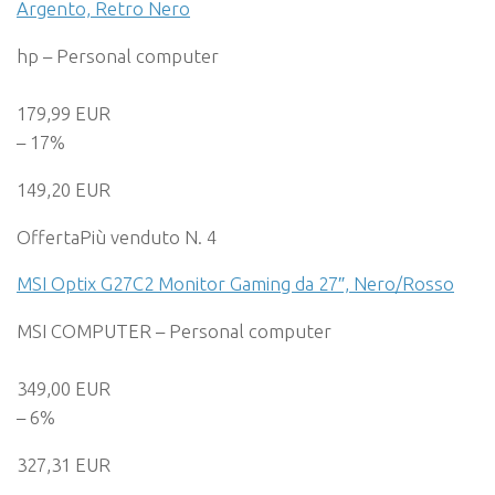
Argento, Retro Nero
hp – Personal computer
179,99 EUR
– 17%
149,20 EUR
Offerta
Più venduto N. 4
MSI Optix G27C2 Monitor Gaming da 27″, Nero/Rosso
MSI COMPUTER – Personal computer
349,00 EUR
– 6%
327,31 EUR