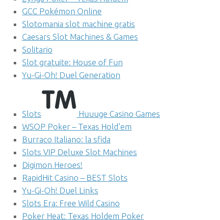
GCC Pokémon Online
Slotomania slot machine gratis
Caesars Slot Machines & Games
Solitario
Slot gratuite: House of Fun
Yu-Gi-Oh! Duel Generation
Slots
Huuuge Casino Games
WSOP Poker – Texas Hold’em
Burraco Italiano: la sfida
Slots VIP Deluxe Slot Machines
Digimon Heroes!
RapidHit Casino – BEST Slots
Yu-Gi-Oh! Duel Links
Slots Era: Free Wild Casino
Poker Heat: Texas Holdem Poker