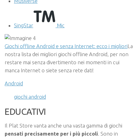
Musiverse
SingStar
Mic
Giochi offline Android e senza Internet: ecco i migliori
La
nostra lista dei migliori giochi offline Android, per non
restare mai senza divertimento nei momenti in cui
manca Internet o siete senza rete dati!
Android
giochi android
EDUCATIVI
Il Plat Store vanta anche una vasta gamma di giochi
pensati precisamente per i più piccoli
. Sono in