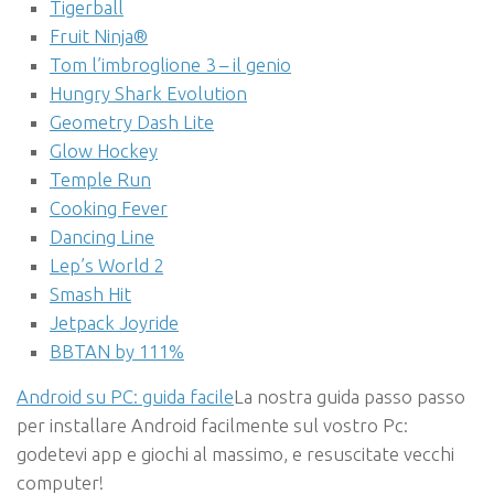
Tigerball
Fruit Ninja®
Tom l’imbroglione 3 – il genio
Hungry Shark Evolution
Geometry Dash Lite
Glow Hockey
Temple Run
Cooking Fever
Dancing Line
Lep’s World 2
Smash Hit
Jetpack Joyride
BBTAN by 111%
Android su PC: guida facile
La nostra guida passo passo
per installare Android facilmente sul vostro Pc:
godetevi app e giochi al massimo, e resuscitate vecchi
computer!