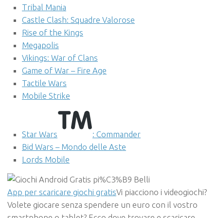
Tribal Mania
Castle Clash: Squadre Valorose
Rise of the Kings
Megapolis
Vikings: War of Clans
Game of War – Fire Age
Tactile Wars
Mobile Strike
Star Wars
: Commander
Bid Wars – Mondo delle Aste
Lords Mobile
App per scaricare giochi gratis
Vi piacciono i videogiochi?
Volete giocare senza spendere un euro con il vostro
smartphone o tablet? Ecco dove trovare e scaricare