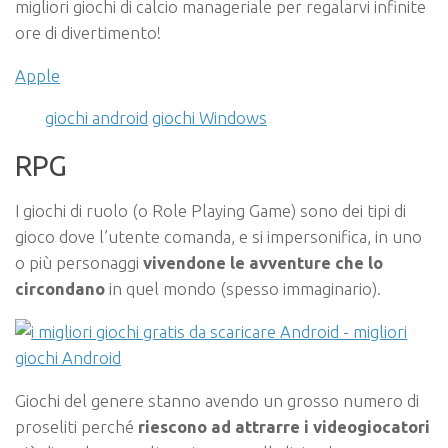
migliori giochi di calcio manageriale per regalarvi infinite
ore di divertimento!
Apple
giochi android
giochi Windows
RPG
I giochi di ruolo (o Role Playing Game) sono dei tipi di
gioco dove l’utente comanda, e si impersonifica, in uno
o più personaggi
vivendone le avventure che lo
circondano
in quel mondo (spesso immaginario).
Giochi del genere stanno avendo un grosso numero di
proseliti perché
riescono ad attrarre i videogiocatori