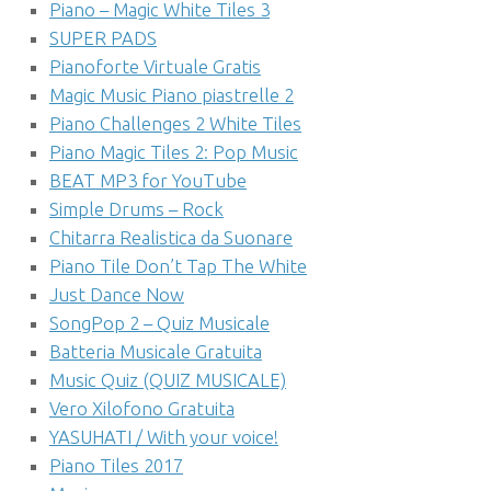
Piano – Magic White Tiles 3
SUPER PADS
Pianoforte Virtuale Gratis
Magic Music Piano piastrelle 2
Piano Challenges 2 White Tiles
Piano Magic Tiles 2: Pop Music
BEAT MP3 for YouTube
Simple Drums – Rock
Chitarra Realistica da Suonare
Piano Tile Don’t Tap The White
Just Dance Now
SongPop 2 – Quiz Musicale
Batteria Musicale Gratuita
Music Quiz (QUIZ MUSICALE)
Vero Xilofono Gratuita
YASUHATI / With your voice!
Piano Tiles 2017