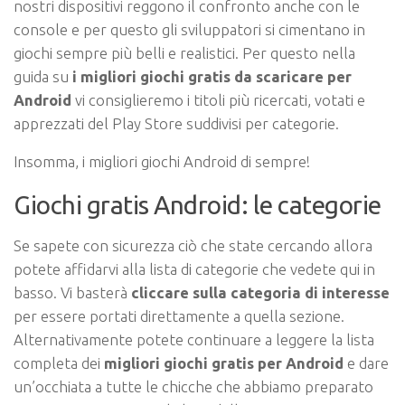
nostri dispositivi reggono il confronto anche con le
console e per questo gli sviluppatori si cimentano in
giochi sempre più belli e realistici. Per questo nella
guida su
i migliori giochi gratis da scaricare per
Android
vi consiglieremo i titoli più ricercati, votati e
apprezzati del Play Store suddivisi per categorie.
Insomma, i migliori giochi Android di sempre!
Giochi gratis Android: le categorie
Se sapete con sicurezza ciò che state cercando allora
potete affidarvi alla lista di categorie che vedete qui in
basso. Vi basterà
cliccare sulla categoria di interesse
per essere portati direttamente a quella sezione.
Alternativamente potete continuare a leggere la lista
completa dei
migliori giochi gratis per Android
e dare
un’occhiata a tutte le chicche che abbiamo preparato