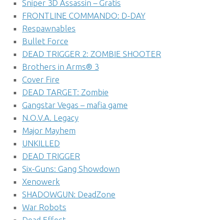
Sniper 3D Assassin – Gratis
FRONTLINE COMMANDO: D-DAY
Respawnables
Bullet Force
DEAD TRIGGER 2: ZOMBIE SHOOTER
Brothers in Arms® 3
Cover Fire
DEAD TARGET: Zombie
Gangstar Vegas – mafia game
N.O.V.A. Legacy
Major Mayhem
UNKILLED
DEAD TRIGGER
Six-Guns: Gang Showdown
Xenowerk
SHADOWGUN: DeadZone
War Robots
Dead Effect