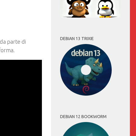
DEBIAN 13 TRIXIE
da parte di
aforma.
DEBIAN 12 BOOKWORM