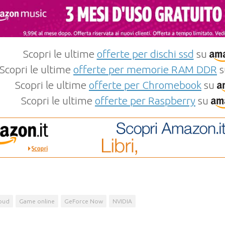
Scopri le ultime
offerte per dischi ssd
su
Scopri le ultime
offerte per memorie RAM DDR
s
Scopri le ultime
offerte per Chromebook
su
Scopri le ultime
offerte per Raspberry
su
oud
Game online
GeForce Now
NVIDIA