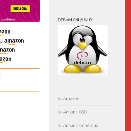
DEBIAN GNU/LINUX
u
Amazon
Annunci BSD
Annunci Gnu/Linux