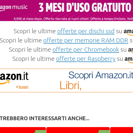
Scopri le ultime
offerte per dischi ssd
su
Scopri le ultime
offerte per memorie RAM DDR
s
Scopri le ultime
offerte per Chromebook
su
Scopri le ultime
offerte per Raspberry
su
TREBBERO INTERESSARTI ANCHE...