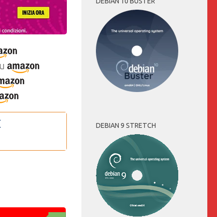
DEBIAN 10 BUSTER
u
DEBIAN 9 STRETCH