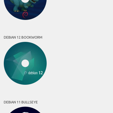
DEBIAN 12 BOOKWORM
DEBIAN 11 BULLSEYE