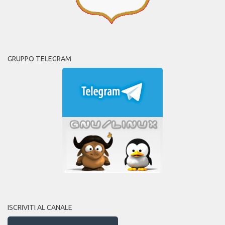
GRUPPO TELEGRAM
ISCRIVITI AL CANALE