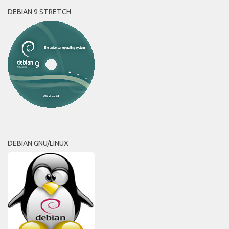
DEBIAN 9 STRETCH
DEBIAN GNU/LINUX