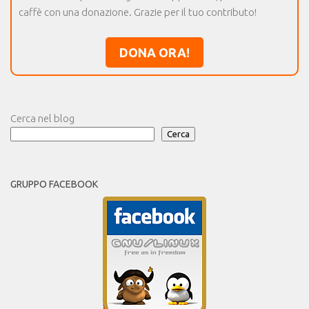
caffè con una donazione. Grazie per il tuo contributo!
DONA ORA!
Cerca nel blog
Cerca
GRUPPO FACEBOOK