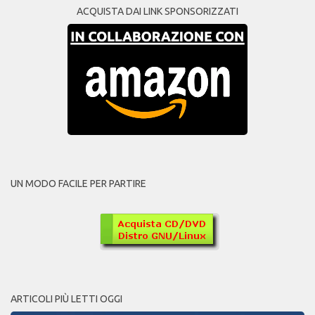
ACQUISTA DAI LINK SPONSORIZZATI
UN MODO FACILE PER PARTIRE
ARTICOLI PIÙ LETTI OGGI