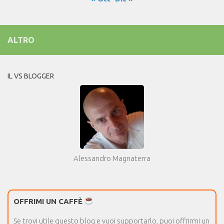
ALTRO
IL VS BLOGGER
Alessandro Magnaterra
OFFRIMI UN CAFFÈ
Se trovi utile questo blog e vuoi supportarlo, puoi offrirmi un