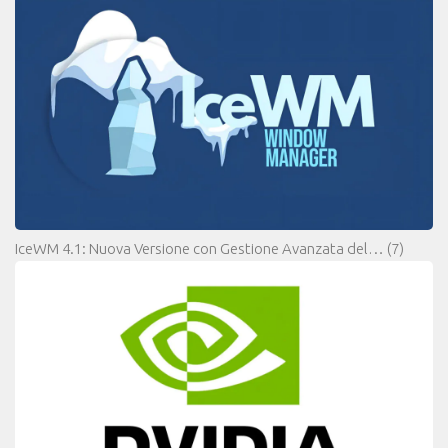
IceWM 4.1: Nuova Versione con Gestione Avanzata del…
(7)