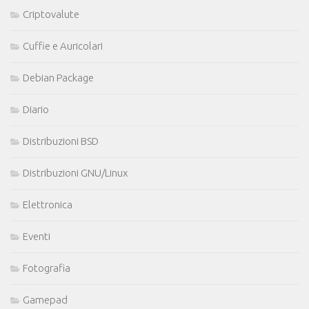
Criptovalute
Cuffie e Auricolari
Debian Package
Diario
Distribuzioni BSD
Distribuzioni GNU/Linux
Elettronica
Eventi
Fotografia
Gamepad