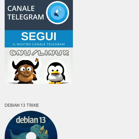
DEBIAN 13 TRIXIE