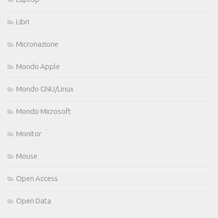
Libri
Micronazione
Mondo Apple
Mondo GNU/Linux
Mondo Microsoft
Monitor
Mouse
Open Access
Open Data