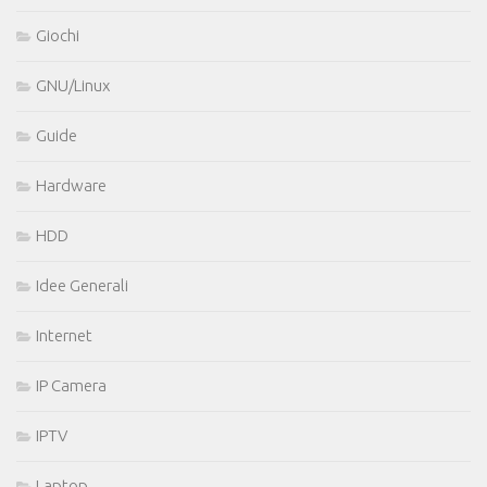
Giochi
GNU/Linux
Guide
Hardware
HDD
Idee Generali
Internet
IP Camera
IPTV
Laptop