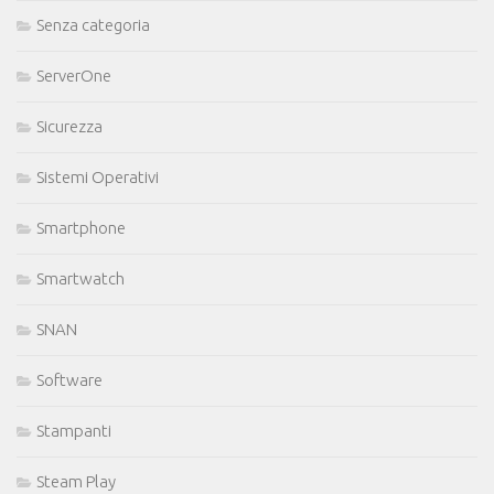
Senza categoria
ServerOne
Sicurezza
Sistemi Operativi
Smartphone
Smartwatch
SNAN
Software
Stampanti
Steam Play