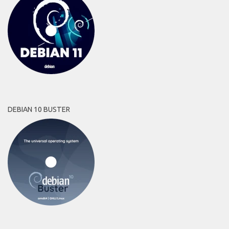
DEBIAN 10 BUSTER