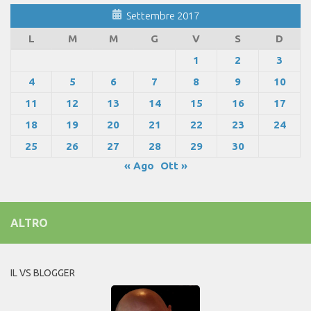
Settembre 2017
L
M
M
G
V
S
D
1
2
3
4
5
6
7
8
9
10
11
12
13
14
15
16
17
18
19
20
21
22
23
24
25
26
27
28
29
30
« Ago
Ott »
ALTRO
IL VS BLOGGER