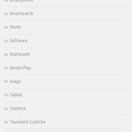
Smartwatch
SNAN
Software
Stampanti
Steam Play
Svago
Tablet
Tastiera
Tavolette Grafiche