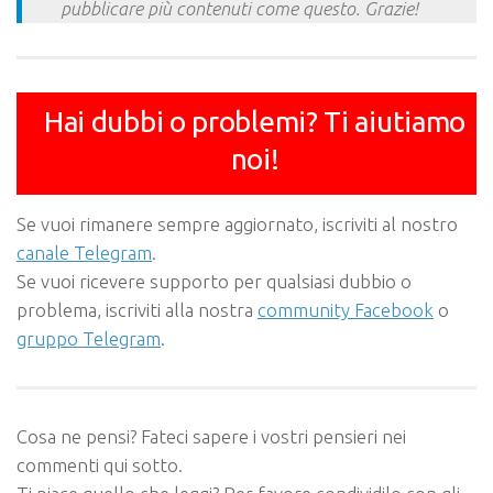
pubblicare più contenuti come questo. Grazie!
Hai dubbi o problemi? Ti aiutiamo
noi!
Se vuoi rimanere sempre aggiornato, iscriviti al nostro
canale Telegram
.
Se vuoi ricevere supporto per qualsiasi dubbio o
problema, iscriviti alla nostra
community Facebook
o
gruppo Telegram
.
Cosa ne pensi? Fateci sapere i vostri pensieri nei
commenti qui sotto.