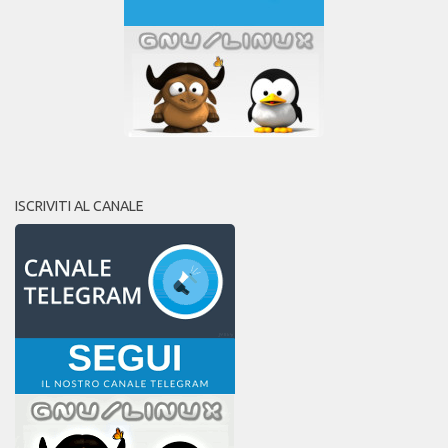
ISCRIVITI AL CANALE