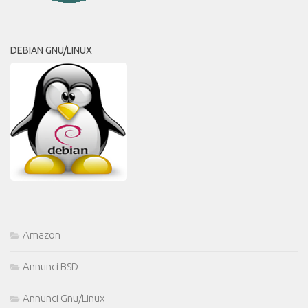
DEBIAN GNU/LINUX
Amazon
Annunci BSD
Annunci Gnu/Linux