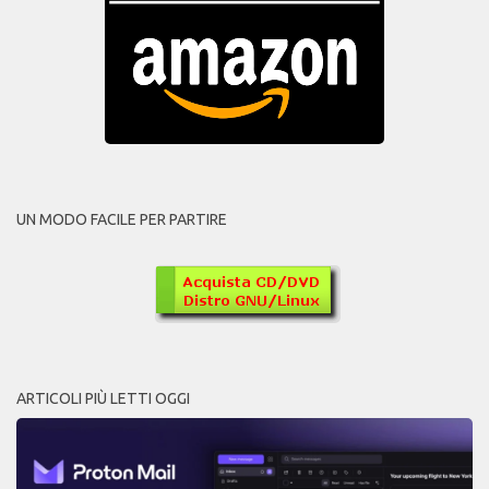
UN MODO FACILE PER PARTIRE
ARTICOLI PIÙ LETTI OGGI