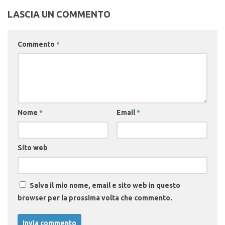
LASCIA UN COMMENTO
Commento
*
Nome
*
Email
*
Sito web
Salva il mio nome, email e sito web in questo
browser per la prossima volta che commento.