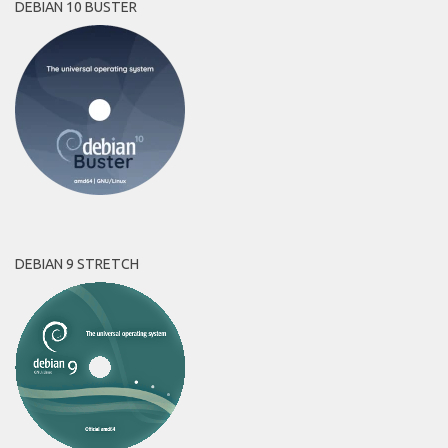
DEBIAN 10 BUSTER
DEBIAN 9 STRETCH