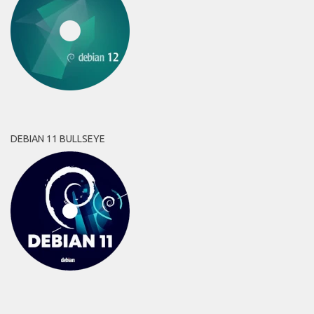
DEBIAN 11 BULLSEYE