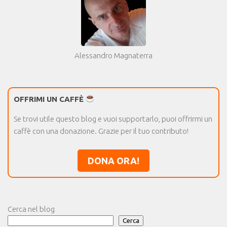
Alessandro Magnaterra
OFFRIMI UN CAFFÈ
Se trovi utile questo blog e vuoi supportarlo, puoi offrirmi un
caffè con una donazione. Grazie per il tuo contributo!
DONA ORA!
Cerca nel blog
Cerca