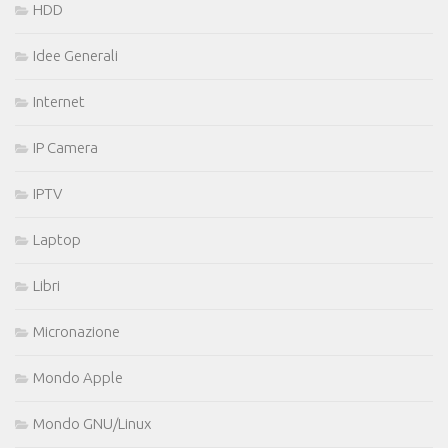
HDD
Idee Generali
Internet
IP Camera
IPTV
Laptop
Libri
Micronazione
Mondo Apple
Mondo GNU/Linux