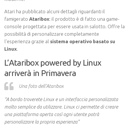
Atari ha pubblicato alcuni dettagli riguardanti il
famigerato
Ataribox
: il prodotto è di fatto una game-
console progettata per essere usata in salotto. Offre la
possibilità di personalizzare completamente
l’esperienza grazie al
sistema operativo basato su
Linux
.
L’Ataribox powered by Linux
arriverà in Primavera
Una foto dell’Ataribox
“A bordo troverete Linux e un interfaccia personalizzata
molto semplice da utilizzare. Linux ci permette di creare
una piattaforma aperta così ogni utente potrà
personalizzare la propria esperienza”