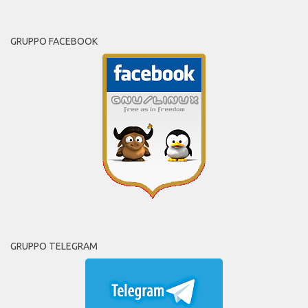
GRUPPO FACEBOOK
GRUPPO TELEGRAM