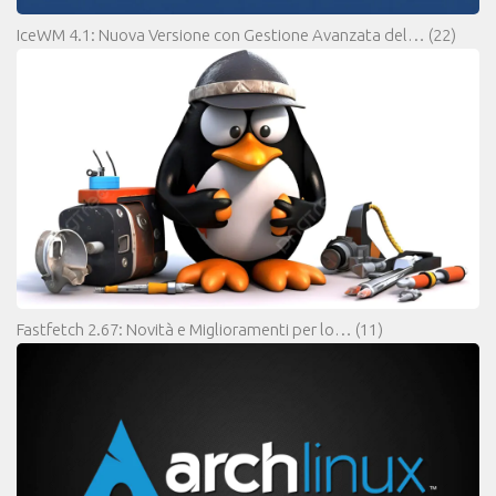
IceWM 4.1: Nuova Versione con Gestione Avanzata del…
(22)
Fastfetch 2.67: Novità e Miglioramenti per lo…
(11)