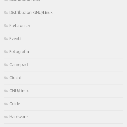
Distribuzioni GNU/Linux
Elettronica
Eventi
Fotografia
Gamepad
Giochi
GNU/Linux
Guide
Hardware