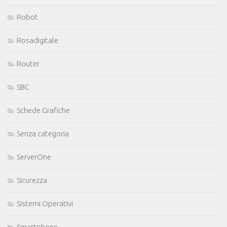
Robot
Rosadigitale
Router
SBC
Schede Grafiche
Senza categoria
ServerOne
Sicurezza
Sistemi Operativi
Smartphone