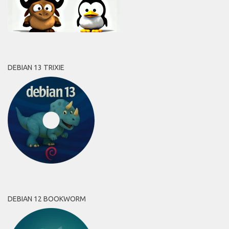
DEBIAN 13 TRIXIE
DEBIAN 12 BOOKWORM