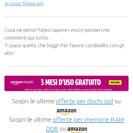
gruppo Telegram
.
Cosa ne pensi? Fateci sapere i vostri pensieri nei
commenti qui sotto.
Ti piace quello che leggi? Per favore condividilo con gli
altri.
Scopri le ultime
offerte per dischi ssd
su
Scopri le ultime
offerte per memorie RAM
DDR
su