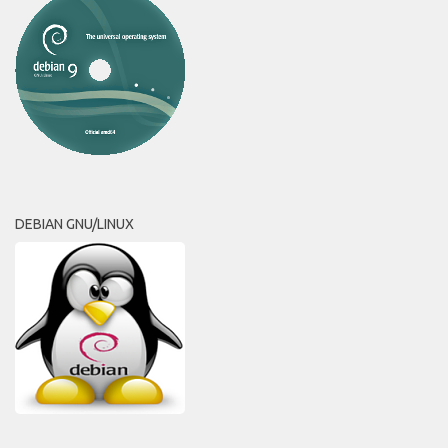
DEBIAN GNU/LINUX