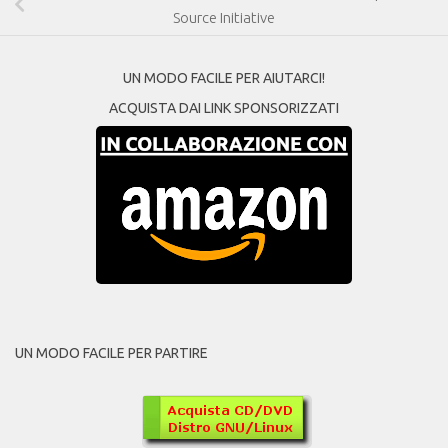
Source Initiative
UN MODO FACILE PER AIUTARCI!
ACQUISTA DAI LINK SPONSORIZZATI
UN MODO FACILE PER PARTIRE