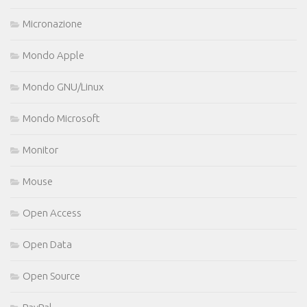
Micronazione
Mondo Apple
Mondo GNU/Linux
Mondo Microsoft
Monitor
Mouse
Open Access
Open Data
Open Source