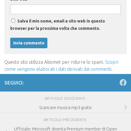
Salva il mio nome, email e sito web in questo
browser per la prossima volta che commento.
Questo sito utilizza Akismet per ridurre lo spam.
Scopri
come vengono elaborati i dati derivati dai commenti
.
SEGUICI:
ARTICOLO SUCCESSIVO
Scaricare musica mp3 gratis
ARTICOLO PRECEDENTE
Ufficiale: Microsoft diventa Premium member di Open