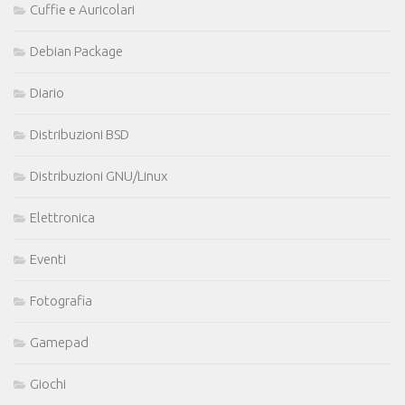
Cuffie e Auricolari
Debian Package
Diario
Distribuzioni BSD
Distribuzioni GNU/Linux
Elettronica
Eventi
Fotografia
Gamepad
Giochi