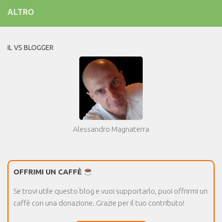
ALTRO
IL VS BLOGGER
Alessandro Magnaterra
OFFRIMI UN CAFFÈ
Se trovi utile questo blog e vuoi supportarlo, puoi offrirmi un
caffè con una donazione. Grazie per il tuo contributo!