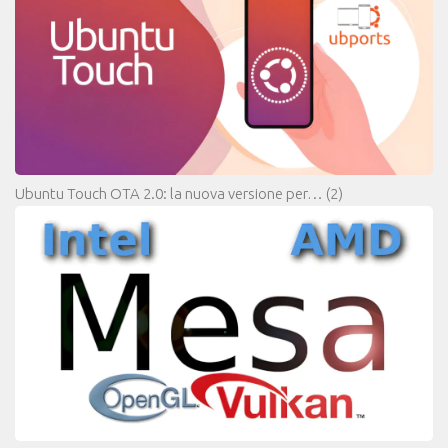
Ubuntu Touch OTA 2.0: la nuova versione per…
(2)