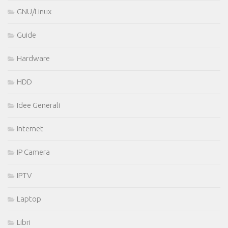
GNU/Linux
Guide
Hardware
HDD
Idee Generali
Internet
IP Camera
IPTV
Laptop
Libri