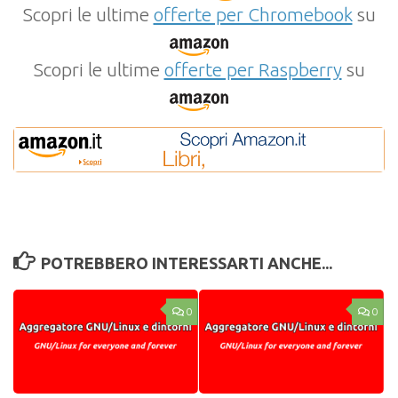
Scopri le ultime
offerte per Chromebook
su
Scopri le ultime
offerte per Raspberry
su
POTREBBERO INTERESSARTI ANCHE...
0
0