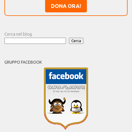
DONA ORA!
Cerca nel blog
Cerca
GRUPPO FACEBOOK