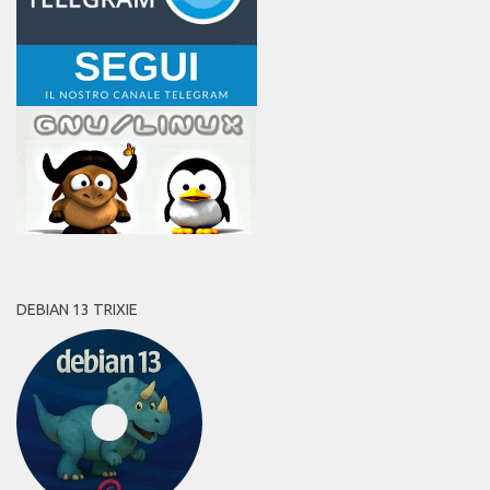
DEBIAN 13 TRIXIE