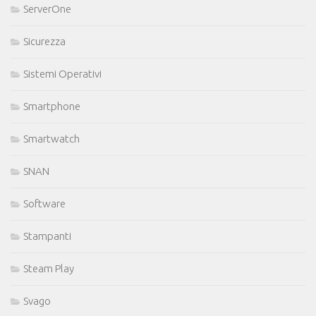
ServerOne
Sicurezza
Sistemi Operativi
Smartphone
Smartwatch
SNAN
Software
Stampanti
Steam Play
Svago