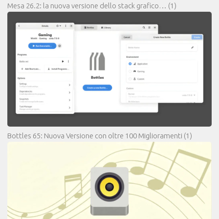
Mesa 26.2: la nuova versione dello stack grafico…
(1)
Bottles 65: Nuova Versione con oltre 100 Miglioramenti
(1)