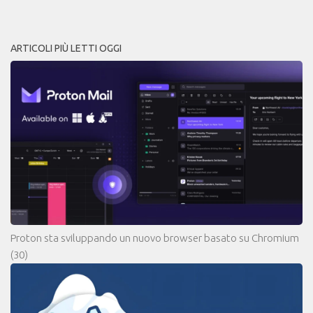
ARTICOLI PIÙ LETTI OGGI
Proton sta sviluppando un nuovo browser basato su Chromium
(30)