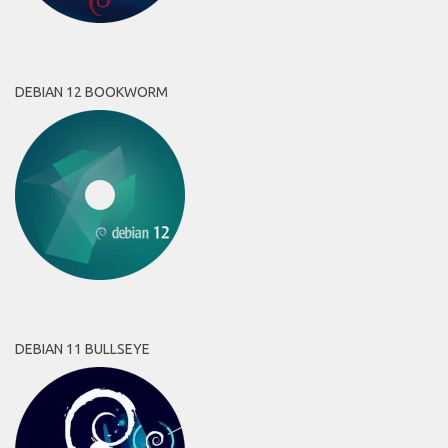
DEBIAN 12 BOOKWORM
DEBIAN 11 BULLSEYE