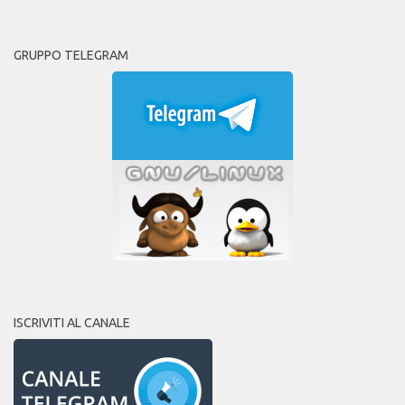
GRUPPO TELEGRAM
ISCRIVITI AL CANALE