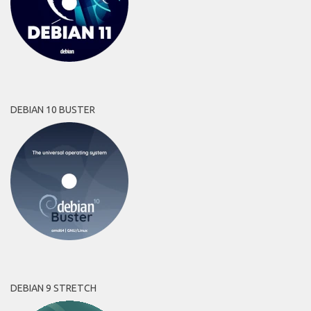
DEBIAN 10 BUSTER
DEBIAN 9 STRETCH