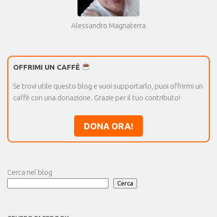
Alessandro Magnaterra
OFFRIMI UN CAFFÈ
Se trovi utile questo blog e vuoi supportarlo, puoi offrirmi un
caffè con una donazione. Grazie per il tuo contributo!
DONA ORA!
Cerca nel blog
Cerca