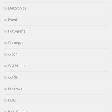
Elettronica
Eventi
Fotografia
Gamepad
Giochi
GNU/Linux
Guide
Hardware
HDD
Idee Generali