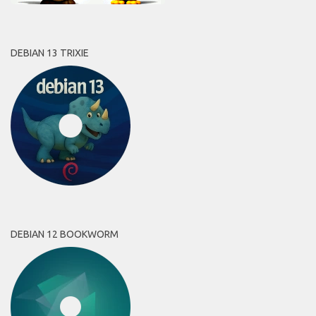
DEBIAN 13 TRIXIE
DEBIAN 12 BOOKWORM