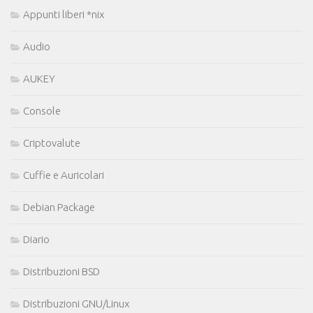
Appunti liberi *nix
Audio
AUKEY
Console
Criptovalute
Cuffie e Auricolari
Debian Package
Diario
Distribuzioni BSD
Distribuzioni GNU/Linux