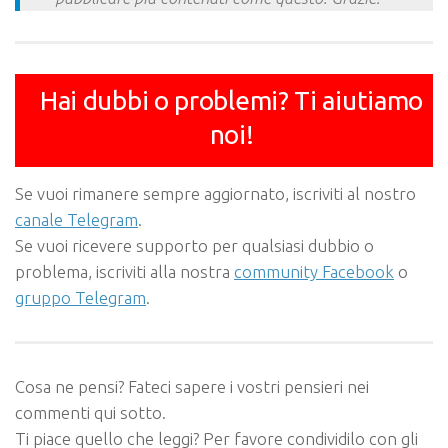
Hai dubbi o problemi? Ti aiutiamo
noi!
Se vuoi rimanere sempre aggiornato, iscriviti al nostro
canale Telegram
.
Se vuoi ricevere supporto per qualsiasi dubbio o
problema, iscriviti alla nostra
community Facebook
o
gruppo Telegram
.
Cosa ne pensi? Fateci sapere i vostri pensieri nei
commenti qui sotto.
Ti piace quello che leggi? Per favore condividilo con gli