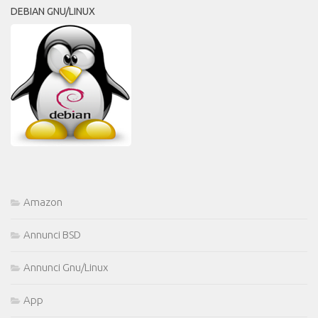
DEBIAN GNU/LINUX
Amazon
Annunci BSD
Annunci Gnu/Linux
App