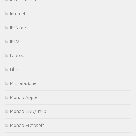
Internet
IP Camera
IPTV
Laptop
Libri
Micronazione
Mondo Apple
Mondo GNU/Linux
Mondo Microsoft