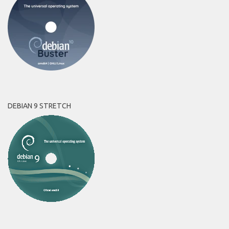
DEBIAN 9 STRETCH