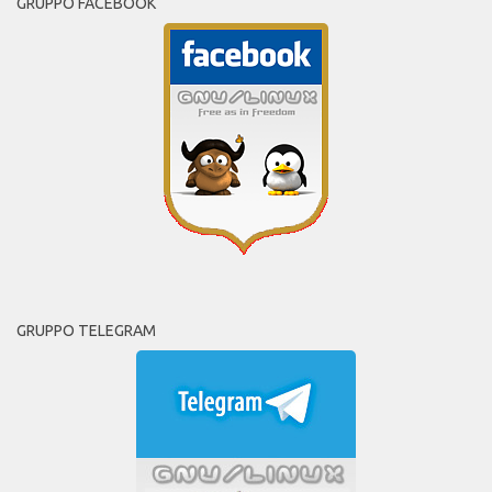
GRUPPO FACEBOOK
GRUPPO TELEGRAM