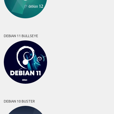
DEBIAN 11 BULLSEYE
DEBIAN 10 BUSTER