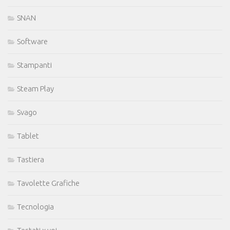
SNAN
Software
Stampanti
Steam Play
Svago
Tablet
Tastiera
Tavolette Grafiche
Tecnologia