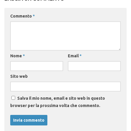
Commento
*
Nome
*
Email
*
Sito web
Salva il mio nome, email e sito web in questo
browser per la prossima volta che commento.