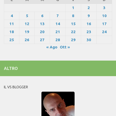
1
2
3
4
5
6
7
8
9
10
11
12
13
14
15
16
17
18
19
20
21
22
23
24
25
26
27
28
29
30
« Ago
Ott »
ALTRO
IL VS BLOGGER