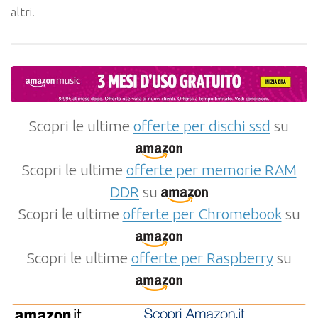
altri.
Scopri le ultime
offerte per dischi ssd
su
Scopri le ultime
offerte per memorie RAM
DDR
su
Scopri le ultime
offerte per Chromebook
su
Scopri le ultime
offerte per Raspberry
su