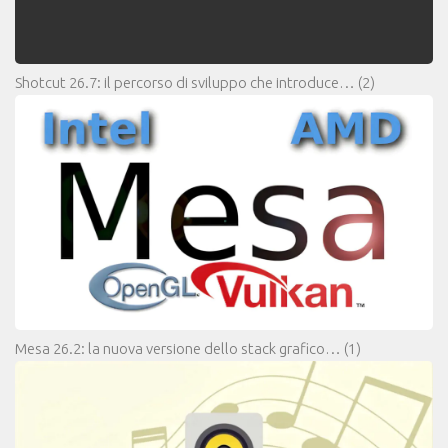
Shotcut 26.7: il percorso di sviluppo che introduce…
(2)
Mesa 26.2: la nuova versione dello stack grafico…
(1)