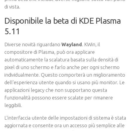
di vista.
Disponibile la beta di KDE Plasma
5.11
Diverse novità riguardano
Wayland
. KWin, il
compositore di Plasma, può ora applicare
automaticamente la scalatura basata sulla densità di
pixel di uno schermo e farlo anche per ogni schermo
individualmente. Questo comporterà un miglioramento
dell’esperienza utente quando si usano più monitor. Le
applicazioni legacy che non supportano questa
funzionalità possono essere scalate per rimanere
leggibili.
L’interfaccia utente delle impostazioni di sistema è stata
aggiornata e consente ora un accesso più semplice alle