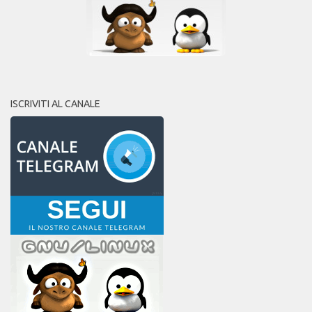
ISCRIVITI AL CANALE