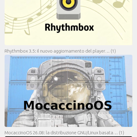
Rhythmbox 3.5: il nuovo aggiornamento del player…
(1)
MocaccinoOS 26.08: la distribuzione GNU/Linux basata…
(1)