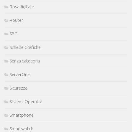
Rosadigitale
Router
SBC
Schede Grafiche
Senza categoria
ServerOne
Sicurezza
Sistemi Operativi
Smartphone
Smartwatch