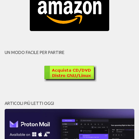
UN MODO FACILE PER PARTIRE
ARTICOLI PIÙ LETTI OGGI