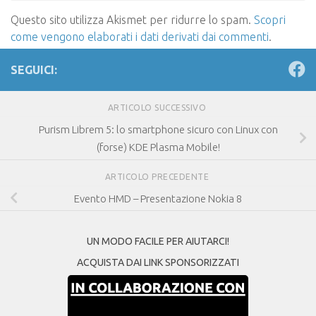
Questo sito utilizza Akismet per ridurre lo spam.
Scopri
come vengono elaborati i dati derivati dai commenti
.
SEGUICI:
ARTICOLO SUCCESSIVO
Purism Librem 5: lo smartphone sicuro con Linux con
(forse) KDE Plasma Mobile!
ARTICOLO PRECEDENTE
Evento HMD – Presentazione Nokia 8
UN MODO FACILE PER AIUTARCI!
ACQUISTA DAI LINK SPONSORIZZATI