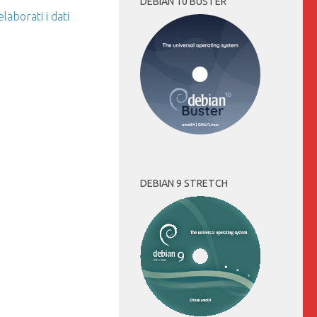
DEBIAN 10 BUSTER
aborati i dati
DEBIAN 9 STRETCH