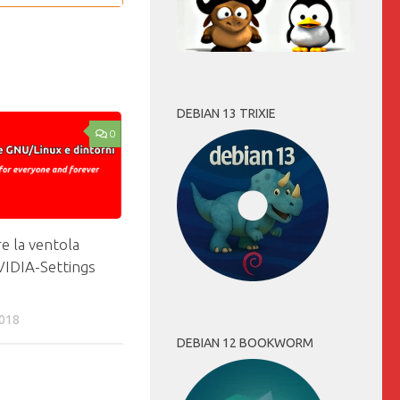
DEBIAN 13 TRIXIE
0
e la ventola
IDIA-Settings
018
DEBIAN 12 BOOKWORM