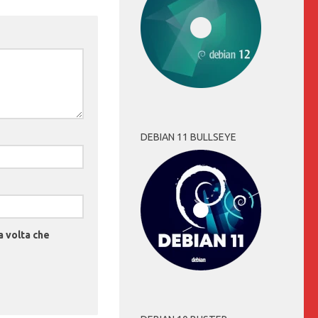
DEBIAN 11 BULLSEYE
a volta che