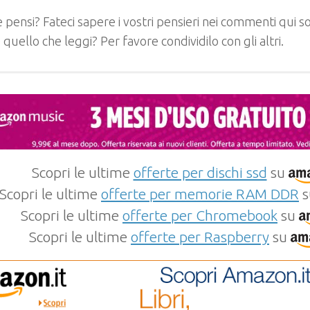
 pensi? Fateci sapere i vostri pensieri nei commenti qui so
e quello che leggi? Per favore condividilo con gli altri.
Scopri le ultime
offerte per dischi ssd
su
Scopri le ultime
offerte per memorie RAM DDR
s
Scopri le ultime
offerte per Chromebook
su
Scopri le ultime
offerte per Raspberry
su