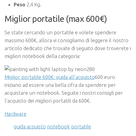
Peso
2,4 Kg.
Miglior portatile (max 600€)
Se state cercando un portatile e volete spendere
massimo 600€, allora vi consigliamo di leggere il nostro
articolo dedicato che trovate di seguito dove troverete i
migliori notebook della categoria:
Miglior portatile 600€: guida all’acquisto
600 euro
iniziano ad essere una bella cifra da spendere per
acquistare un notebook. Seguite i nostri consigli per
l’acquisto dei migliori portatili da 600€.
Hardware
guida acquisto
notebook
portatile