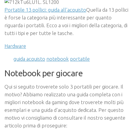
Portatile 13 pollici: guida all’acquisto
Quella da 13 pollici
è forse la categoria più interessante per quanto
riguarda i portatili. Ecco a voi i migliori della categoria, di
tutti i tipi e per tutte le tasche.
Hardware
guida acquisto
notebook
portatile
Notebook per giocare
Qui si seguito troverete solo 3 portatili per giocare. Il
motivo? Abbiamo realizzato una guida completa con i
migliori notebook da gaming dove troverete molti più
esemplari e una guida d’acquisto dedicata. Per questo
motivo vi consigliamo di consultare il nostro seguente
articolo prima di proseguire: