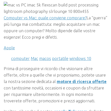
Computer vs Mac: quale conviene comprare?
La “guerra”
più lunga mai combattuta: meglio acquistare un mac
oppure un computer? Molto dipende dalle vostre
esigenze! Ecco pregi e difetti.
Apple
computer
Mac
macos
portatile
windows 10
Prima di proseguire vi ricordo che visionare altre
offerte, oltre a quelle che vi proponiamo, potete usare
la nostra sezione dedicata al
motore di ricerca offerte
con tantissime novità, occasioni e coupon da sfruttare
per risparmiare ulteriormente. In ogni momento
troverete offerte, promozioni e prezzi aggiornati.