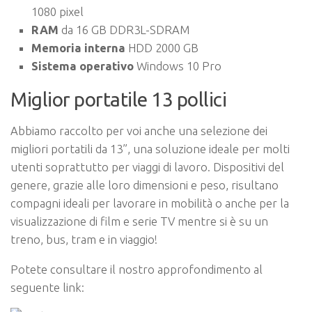
1080 pixel
RAM
da 16 GB DDR3L-SDRAM
Memoria interna
HDD 2000 GB
Sistema operativo
Windows 10 Pro
Miglior portatile 13 pollici
Abbiamo raccolto per voi anche una selezione dei
migliori portatili da 13”, una soluzione ideale per molti
utenti soprattutto per viaggi di lavoro. Dispositivi del
genere, grazie alle loro dimensioni e peso, risultano
compagni ideali per lavorare in mobilità o anche per la
visualizzazione di film e serie TV mentre si è su un
treno, bus, tram e in viaggio!
Potete consultare il nostro approfondimento al
seguente link: