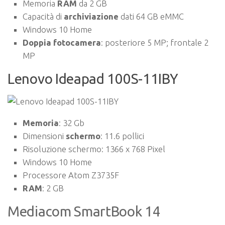
Memoria
RAM
da 2 GB
Capacità di
archiviazione
dati 64 GB eMMC
Windows 10 Home
Doppia fotocamera
: posteriore 5 MP; frontale 2
MP
Lenovo Ideapad 100S-11IBY
Memoria
: 32 Gb
Dimensioni
schermo
: 11.6 pollici
Risoluzione schermo: 1366 x 768 Pixel
Windows 10 Home
Processore Atom Z3735F
RAM
: 2 GB
Mediacom SmartBook 14