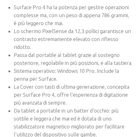
Surface Pro 4 ha la potenza per gestire operazioni
complesse ma, con un peso di appena 786 grammi,
è più leggero che mai.
Lo schermo PixelSense da 12,3 pollici garantisce un
contrasto estremamente elevato con riflesso
ridotto.
Passa dal portatile al tablet grazie al sostegno
posteriore, regolabile in più posizioni, e alla tastiera.
Sistema operativo: Windows 10 Pro. Include la
penna per Surface.
La Cover con tasti di ultima generazione, concepita
per Surface Pro 4, offre l’esperienza di digitazione
più avanzata di sempre.
Da tablet a portatile in un batter d’occhio: più
sottile e leggera che mai ed è dotata di uno
stabilizzatore magnetico migliorato per facilitare
l’utilizzo del dispositivo sulle gambe.