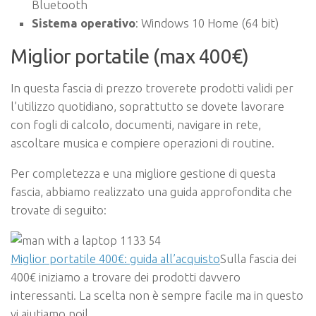
Bluetooth
Sistema operativo
: Windows 10 Home (64 bit)
Miglior portatile (max 400€)
In questa fascia di prezzo troverete prodotti validi per
l’utilizzo quotidiano, soprattutto se dovete lavorare
con fogli di calcolo, documenti, navigare in rete,
ascoltare musica e compiere operazioni di routine.
Per completezza e una migliore gestione di questa
fascia, abbiamo realizzato una guida approfondita che
trovate di seguito:
Miglior portatile 400€: guida all’acquisto
Sulla fascia dei
400€ iniziamo a trovare dei prodotti davvero
interessanti. La scelta non è sempre facile ma in questo
vi aiutiamo noi|