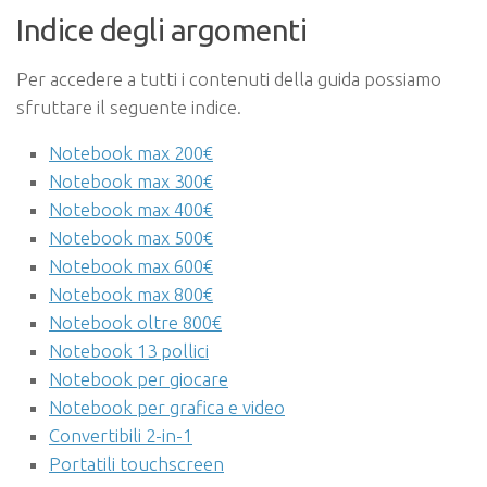
Indice degli argomenti
Per accedere a tutti i contenuti della guida possiamo
sfruttare il seguente indice.
Notebook max 200€
Notebook max 300€
Notebook max 400€
Notebook max 500€
Notebook max 600€
Notebook max 800€
Notebook oltre 800€
Notebook 13 pollici
Notebook per giocare
Notebook per grafica e video
Convertibili 2-in-1
Portatili touchscreen