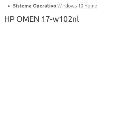
Sistema Operativo
Windows 10 Home
HP OMEN 17-w102nl