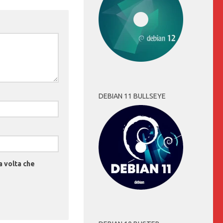
DEBIAN 11 BULLSEYE
a volta che