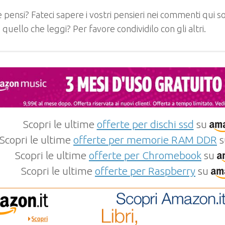
 pensi? Fateci sapere i vostri pensieri nei commenti qui so
e quello che leggi? Per favore condividilo con gli altri.
Scopri le ultime
offerte per dischi ssd
su
Scopri le ultime
offerte per memorie RAM DDR
s
Scopri le ultime
offerte per Chromebook
su
Scopri le ultime
offerte per Raspberry
su