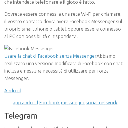
che intendete telefonare e il gioco è fatto.
Dovrete essere connessi a una rete Wi-Fi per chiamare,
il vostro contatto dovrà avere Facebook Messenger sul
proprio smartphone o tablet oppure essere connesso
al PC con possibilità di rispondervi.
Usare la chat di Facebook senza Messenger
Abbiamo
realizzato una versione modificata di Facebook con chat
inclusa e nessuna necessità di utilizzare per forza
Messenger.
Android
app android
Facebook
messenger
social network
Telegram