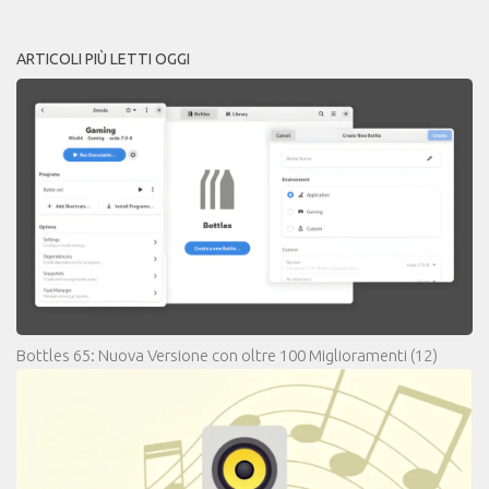
ARTICOLI PIÙ LETTI OGGI
Bottles 65: Nuova Versione con oltre 100 Miglioramenti
(12)