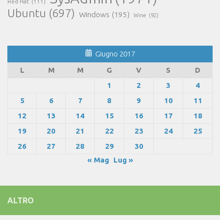
Red Hat
(111)
Ubuntu
(697)
Windows
(195)
Wine
(92)
Giugno 2017
L
M
M
G
V
S
D
1
2
3
4
5
6
7
8
9
10
11
12
13
14
15
16
17
18
19
20
21
22
23
24
25
26
27
28
29
30
« Mag
Lug »
ALTRO