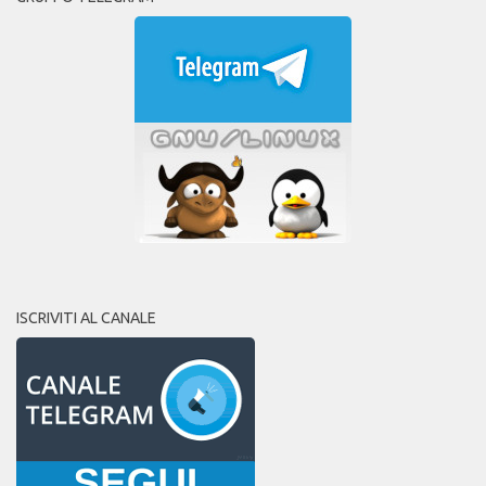
ISCRIVITI AL CANALE