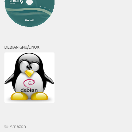
DEBIAN GNU/LINUX
Amazon