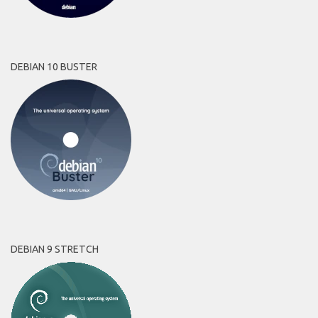
DEBIAN 10 BUSTER
DEBIAN 9 STRETCH