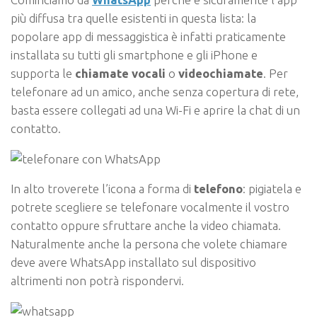
più diffusa tra quelle esistenti in questa lista: la
popolare app di messaggistica è infatti praticamente
installata su tutti gli smartphone e gli iPhone e
supporta le
chiamate vocali
o
videochiamate
. Per
telefonare ad un amico, anche senza copertura di rete,
basta essere collegati ad una Wi-Fi e aprire la chat di un
contatto.
In alto troverete l’icona a forma di
telefono
: pigiatela e
potrete scegliere se telefonare vocalmente il vostro
contatto oppure sfruttare anche la video chiamata.
Naturalmente anche la persona che volete chiamare
deve avere WhatsApp installato sul dispositivo
altrimenti non potrà rispondervi.