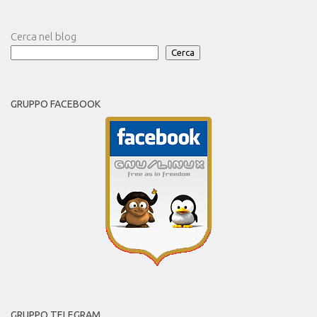
Cerca nel blog
Cerca
GRUPPO FACEBOOK
GRUPPO TELEGRAM