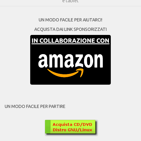
e tablet
UN MODO FACILE PER AIUTARCI!
ACQUISTA DAI LINK SPONSORIZZATI
UN MODO FACILE PER PARTIRE