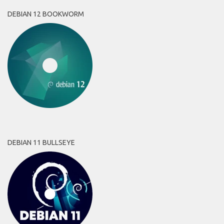
DEBIAN 12 BOOKWORM
DEBIAN 11 BULLSEYE