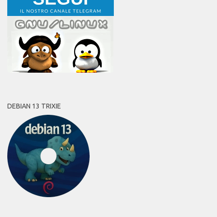
DEBIAN 13 TRIXIE