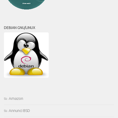
DEBIAN GNU/LINUX
Amazon
Annunci BSD