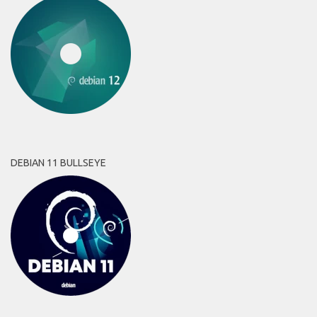
DEBIAN 11 BULLSEYE