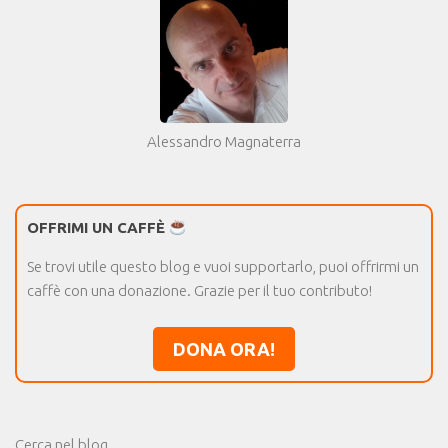
Alessandro Magnaterra
OFFRIMI UN CAFFÈ
Se trovi utile questo blog e vuoi supportarlo, puoi offrirmi un
caffè con una donazione. Grazie per il tuo contributo!
DONA ORA!
Cerca nel blog