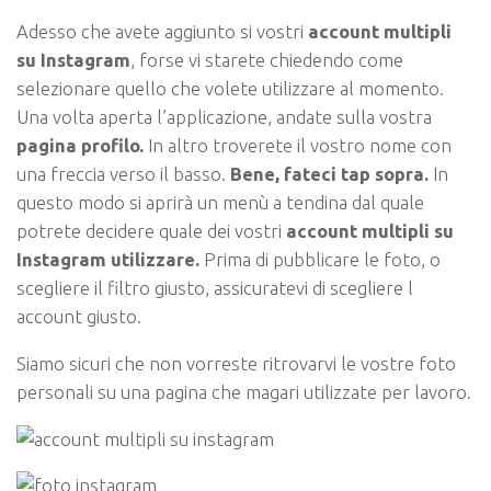
Adesso che avete aggiunto si vostri
account multipli
su Instagram
, forse vi starete chiedendo come
selezionare quello che volete utilizzare al momento.
Una volta aperta l’applicazione, andate sulla vostra
pagina profilo.
In altro troverete il vostro nome con
una freccia verso il basso.
Bene, fateci tap sopra.
In
questo modo si aprirà un menù a tendina dal quale
potrete decidere quale dei vostri
account multipli su
Instagram utilizzare.
Prima di pubblicare le foto, o
scegliere il filtro giusto, assicuratevi di scegliere l
account giusto.
Siamo sicuri che non vorreste ritrovarvi le vostre foto
personali su una pagina che magari utilizzate per lavoro.