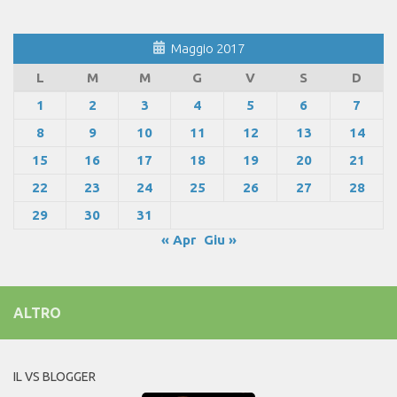
Maggio 2017
L
M
M
G
V
S
D
1
2
3
4
5
6
7
8
9
10
11
12
13
14
15
16
17
18
19
20
21
22
23
24
25
26
27
28
29
30
31
« Apr
Giu »
ALTRO
IL VS BLOGGER