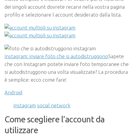
dei singoli account dovrete recarvi nella vostra pagina
profilo e selezionare l account desiderato dalla lista.
Instagram: inviare foto che si autodistruggono
Sapete
che con Instagram potete inviare foto temporanee che
si autodistruggono una volta visualizzate? La procedura
è semplice: ecco come fare!
Android
instagram
social network
Come scegliere l’account da
utilizzare