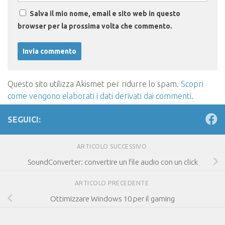
Salva il mio nome, email e sito web in questo
browser per la prossima volta che commento.
Questo sito utilizza Akismet per ridurre lo spam.
Scopri
come vengono elaborati i dati derivati dai commenti
.
SEGUICI:
ARTICOLO SUCCESSIVO
SoundConverter: convertire un file audio con un click
ARTICOLO PRECEDENTE
Ottimizzare Windows 10 per il gaming