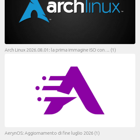
Arch Linux 2026.08.01: la prima immagine ISO con…
(1)
AerynOS: Aggiornamento di fine luglio 2026
(1)