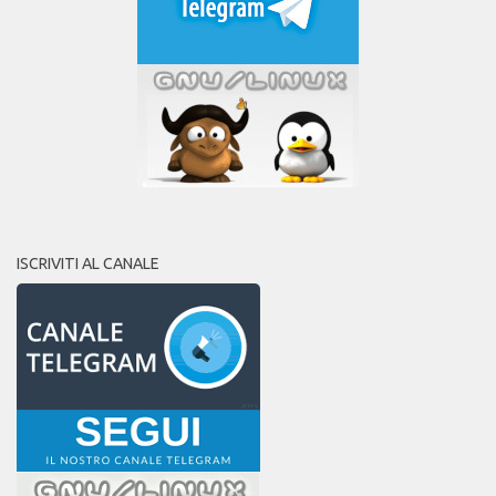
ISCRIVITI AL CANALE