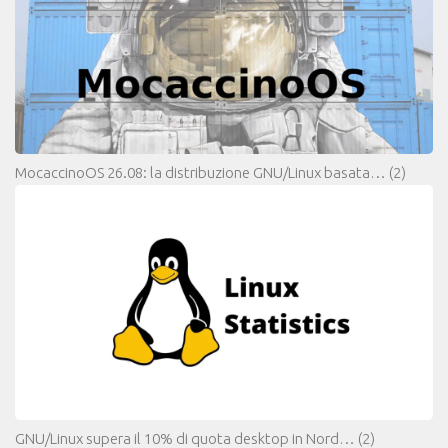
MocaccinoOS 26.08: la distribuzione GNU/Linux basata…
(2)
GNU/Linux supera il 10% di quota desktop in Nord…
(2)