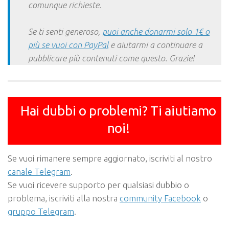
comunque richieste.
Se ti senti generoso,
puoi anche donarmi solo 1€ o
più se vuoi con PayPal
e aiutarmi a continuare a
pubblicare più contenuti come questo. Grazie!
Hai dubbi o problemi? Ti aiutiamo
noi!
Se vuoi rimanere sempre aggiornato, iscriviti al nostro
canale Telegram
.
Se vuoi ricevere supporto per qualsiasi dubbio o
problema, iscriviti alla nostra
community Facebook
o
gruppo Telegram
.