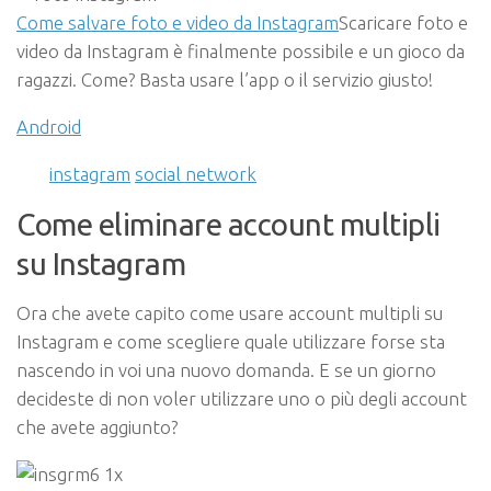
Come salvare foto e video da Instagram
Scaricare foto e
video da Instagram è finalmente possibile e un gioco da
ragazzi. Come? Basta usare l’app o il servizio giusto!
Android
instagram
social network
Come eliminare account multipli
su Instagram
Ora che avete capito come usare account multipli su
Instagram e come scegliere quale utilizzare forse sta
nascendo in voi una nuovo domanda. E se un giorno
decideste di non voler utilizzare uno o più degli account
che avete aggiunto?