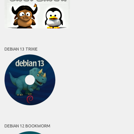
DEBIAN 13 TRIXIE
DEBIAN 12 BOOKWORM