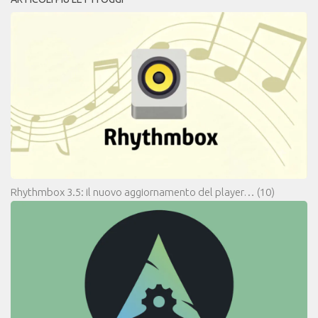
Rhythmbox 3.5: il nuovo aggiornamento del player…
(10)