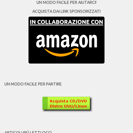
UN MODO FACILE PER AIUTARCI!
ACQUISTA DAI LINK SPONSORIZZATI
UN MODO FACILE PER PARTIRE
ARTICOLI PIÙ LETTI OGGI