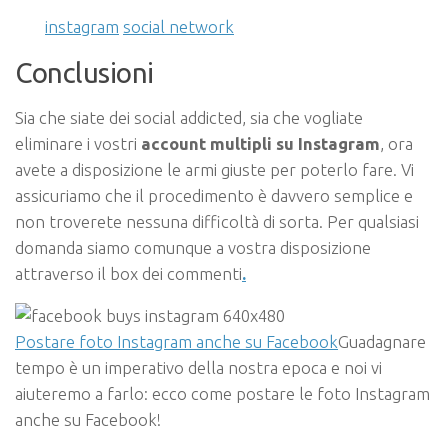
instagram
social network
Conclusioni
Sia che siate dei social addicted, sia che vogliate
eliminare i vostri
account multipli su Instagram
, ora
avete a disposizione le armi giuste per poterlo fare. Vi
assicuriamo che il procedimento è davvero semplice e
non troverete nessuna difficoltà di sorta. Per qualsiasi
domanda siamo comunque a vostra disposizione
attraverso il box dei commenti
.
Postare foto Instagram anche su Facebook
Guadagnare
tempo è un imperativo della nostra epoca e noi vi
aiuteremo a farlo: ecco come postare le foto Instagram
anche su Facebook!