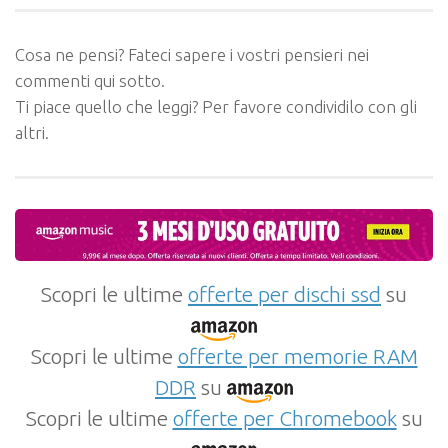
Cosa ne pensi? Fateci sapere i vostri pensieri nei
commenti qui sotto.
Ti piace quello che leggi? Per favore condividilo con gli
altri.
Scopri le ultime
offerte per dischi ssd
su
Scopri le ultime
offerte per memorie RAM
DDR
su
Scopri le ultime
offerte per Chromebook
su