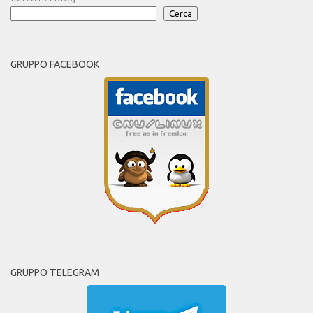
Cerca
GRUPPO FACEBOOK
GRUPPO TELEGRAM