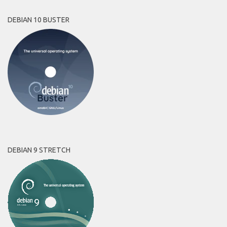
DEBIAN 10 BUSTER
DEBIAN 9 STRETCH