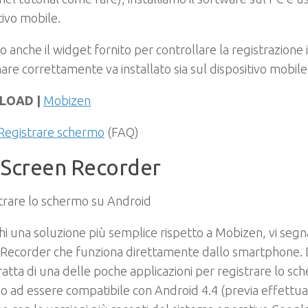
tivo mobile.
anche il widget fornito per controllare la registrazione i
are correttamente va installato sia sul dispositivo mobile
LOAD |
Mobizen
Registrare schermo
(FAQ)
 Screen Recorder
hi una soluzione più semplice rispetto a Mobizen, vi seg
 Recorder che funziona direttamente dallo smartphone. 
tratta di una delle poche applicazioni per registrare lo sc
o ad essere compatibile con Android 4.4 (previa effettua