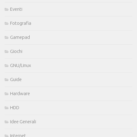
Eventi
Fotografia
Gamepad
Giochi
GNU/Linux
Guide
Hardware
HDD
Idee Generali
Internet