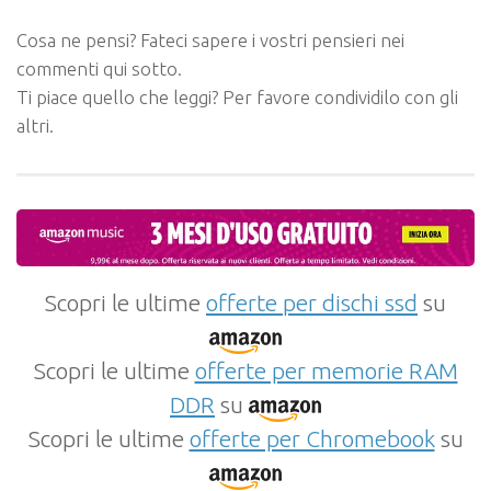
Cosa ne pensi? Fateci sapere i vostri pensieri nei
commenti qui sotto.
Ti piace quello che leggi? Per favore condividilo con gli
altri.
Scopri le ultime
offerte per dischi ssd
su
Scopri le ultime
offerte per memorie RAM
DDR
su
Scopri le ultime
offerte per Chromebook
su