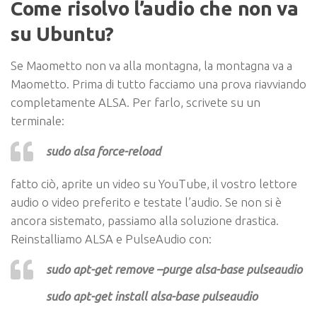
Come risolvo l’audio che non va
su Ubuntu?
Se Maometto non va alla montagna, la montagna va a
Maometto. Prima di tutto facciamo una prova riavviando
completamente ALSA. Per farlo, scrivete su un
terminale:
sudo alsa force-reload
fatto ciò, aprite un video su YouTube, il vostro lettore
audio o video preferito e testate l’audio. Se non si è
ancora sistemato, passiamo alla soluzione drastica.
Reinstalliamo ALSA e PulseAudio
con:
sudo apt-get remove –purge alsa-base pulseaudio
sudo apt-get install alsa-base pulseaudio