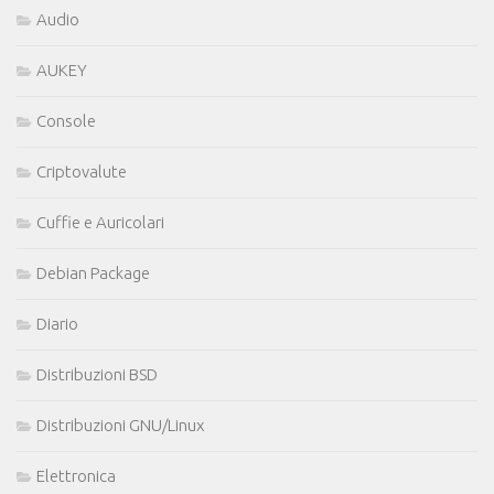
Audio
AUKEY
Console
Criptovalute
Cuffie e Auricolari
Debian Package
Diario
Distribuzioni BSD
Distribuzioni GNU/Linux
Elettronica