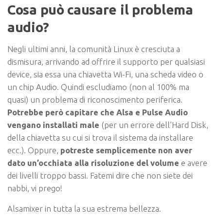
Cosa può causare il problema
audio?
Negli ultimi anni, la comunità Linux è cresciuta a
dismisura, arrivando ad offrire il supporto per qualsiasi
device, sia essa una chiavetta Wi-Fi, una scheda video o
un chip Audio. Quindi escludiamo (non al 100% ma
quasi) un problema di riconoscimento periferica.
Potrebbe però capitare che Alsa e Pulse Audio
vengano installati male
(per un errore dell’Hard Disk,
della chiavetta su cui si trova il sistema da installare
ecc.). Oppure,
potreste semplicemente non aver
dato un’occhiata alla risoluzione del volume
e avere
dei livelli troppo bassi.
Fatemi dire che non siete dei
nabbi, vi prego!
Alsamixer in tutta la sua estrema bellezza.