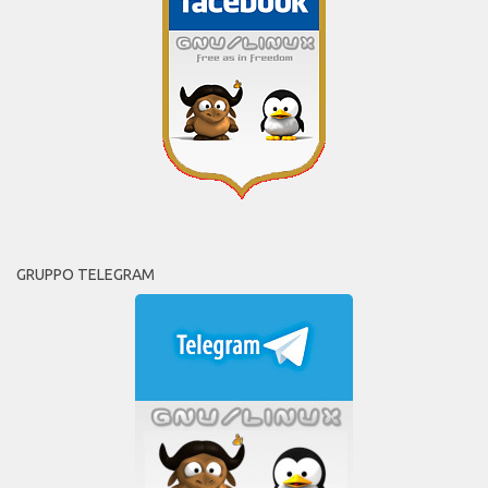
GRUPPO TELEGRAM