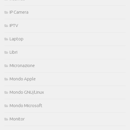
IP Camera
IPTV
Laptop
Libri
Micronazione
Mondo Apple
Mondo GNU/Linux
Mondo Microsoft
Monitor