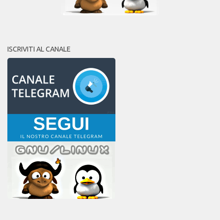
ISCRIVITI AL CANALE