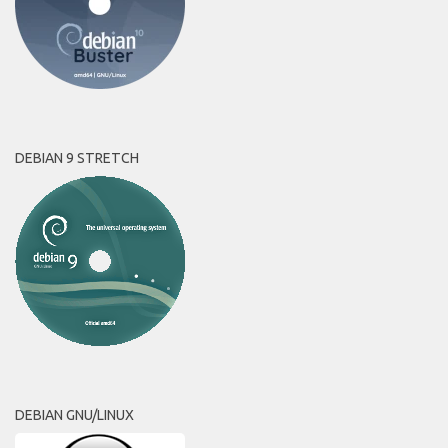
DEBIAN 9 STRETCH
DEBIAN GNU/LINUX