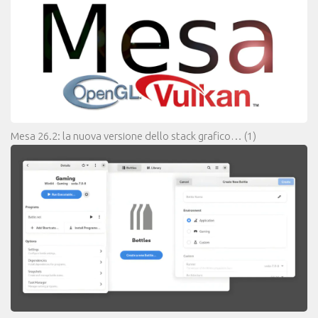
Mesa 26.2: la nuova versione dello stack grafico…
(1)