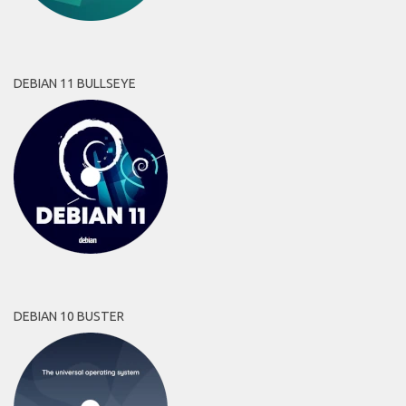
DEBIAN 11 BULLSEYE
DEBIAN 10 BUSTER