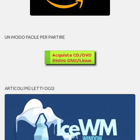
UN MODO FACILE PER PARTIRE
ARTICOLI PIÙ LETTI OGGI