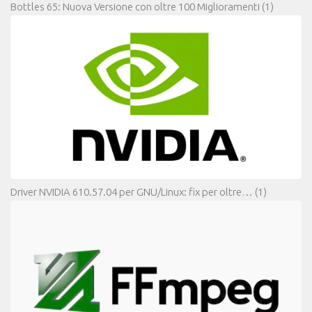
Bottles 65: Nuova Versione con oltre 100 Miglioramenti
(1)
Driver NVIDIA 610.57.04 per GNU/Linux: fix per oltre…
(1)