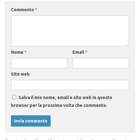
Commento
*
Nome
*
Email
*
Sito web
Salva il mio nome, email e sito web in questo
browser per la prossima volta che commento.