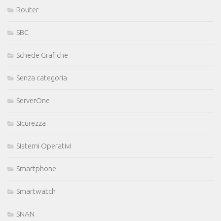
Router
SBC
Schede Grafiche
Senza categoria
ServerOne
Sicurezza
Sistemi Operativi
Smartphone
Smartwatch
SNAN