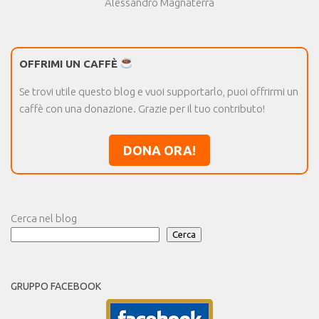
Alessandro Magnaterra
OFFRIMI UN CAFFÈ
Se trovi utile questo blog e vuoi supportarlo, puoi offrirmi un
caffè con una donazione. Grazie per il tuo contributo!
DONA ORA!
Cerca nel blog
Cerca
GRUPPO FACEBOOK