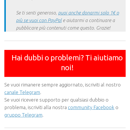
Se ti senti generoso,
puoi anche donarmi solo 1€ o
più se vuoi con PayPal
e aiutarmi a continuare a
pubblicare più contenuti come questo. Grazie!
Hai dubbi o problemi? Ti aiutiamo
noi!
Se vuoi rimanere sempre aggiornato, iscriviti al nostro
canale Telegram
.
Se vuoi ricevere supporto per qualsiasi dubbio o
problema, iscriviti alla nostra
community Facebook
o
gruppo Telegram
.