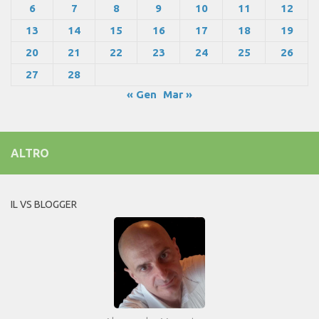
6
7
8
9
10
11
12
13
14
15
16
17
18
19
20
21
22
23
24
25
26
27
28
« Gen
Mar »
ALTRO
IL VS BLOGGER