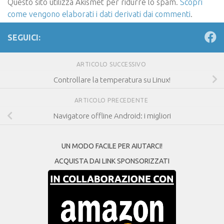
Questo sito utilizza Akismet per ridurre lo spam.
Scopri
come vengono elaborati i dati derivati dai commenti
.
SEGUICI:
ARTICOLO SUCCESSIVO
Controllare la temperatura su Linux!
ARTICOLO PRECEDENTE
Navigatore offline Android: i migliori
UN MODO FACILE PER AIUTARCI!
ACQUISTA DAI LINK SPONSORIZZATI