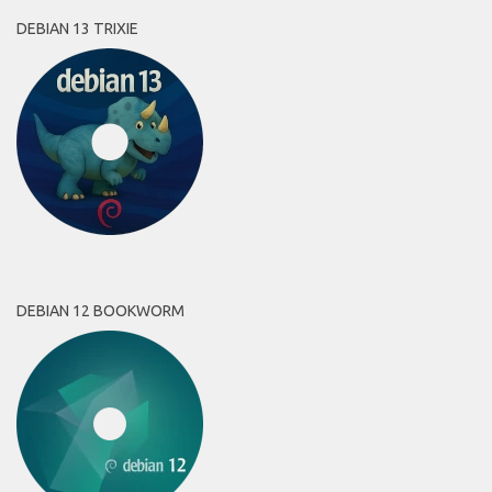
DEBIAN 13 TRIXIE
DEBIAN 12 BOOKWORM