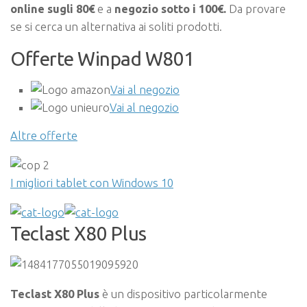
online sugli 80€
e a
negozio sotto i 100€.
Da provare
se si cerca un alternativa ai soliti prodotti.
Offerte Winpad W801
Vai al negozio
Vai al negozio
Altre offerte
I migliori tablet con Windows 10
Teclast X80 Plus
Teclast X80 Plus
è un dispositivo particolarmente