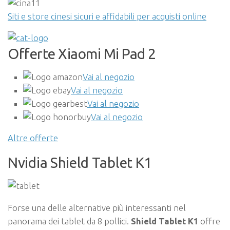
Siti e store cinesi sicuri e affidabili per acquisti online
Offerte Xiaomi Mi Pad 2
Vai al negozio
Vai al negozio
Vai al negozio
Vai al negozio
Altre offerte
Nvidia Shield Tablet K1
Forse una delle alternative più interessanti nel
panorama dei tablet da 8 pollici.
Shield Tablet K1
offre