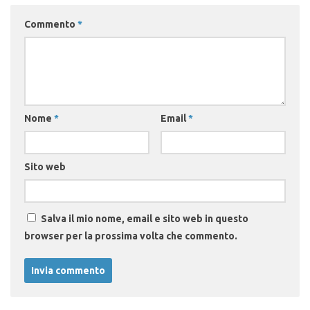
Commento
*
Nome
*
Email
*
Sito web
Salva il mio nome, email e sito web in questo
browser per la prossima volta che commento.