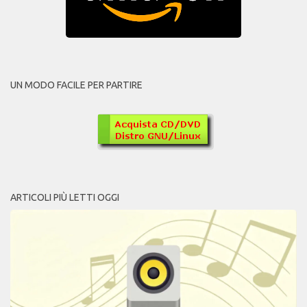
UN MODO FACILE PER PARTIRE
ARTICOLI PIÙ LETTI OGGI