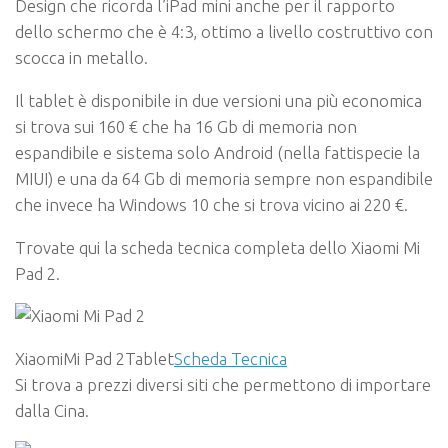
Design che ricorda l’iPad mini anche per il rapporto
dello schermo che è 4:3, ottimo a livello costruttivo con
scocca in metallo.
Il tablet è disponibile in due versioni una più economica
si trova sui 160 € che ha 16 Gb di memoria non
espandibile e sistema solo Android (nella fattispecie la
MIUI) e una da 64 Gb di memoria sempre non espandibile
che invece ha Windows 10 che si trova vicino ai 220 €.
Trovate qui la scheda tecnica completa dello Xiaomi Mi
Pad 2.
XiaomiMi Pad 2Tablet
Scheda Tecnica
Si trova a prezzi diversi siti che permettono di importare
dalla Cina.