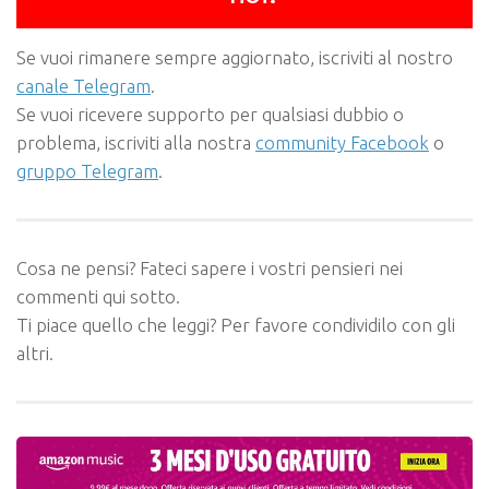
Se vuoi rimanere sempre aggiornato, iscriviti al nostro
canale Telegram
.
Se vuoi ricevere supporto per qualsiasi dubbio o
problema, iscriviti alla nostra
community Facebook
o
gruppo Telegram
.
Cosa ne pensi? Fateci sapere i vostri pensieri nei
commenti qui sotto.
Ti piace quello che leggi? Per favore condividilo con gli
altri.