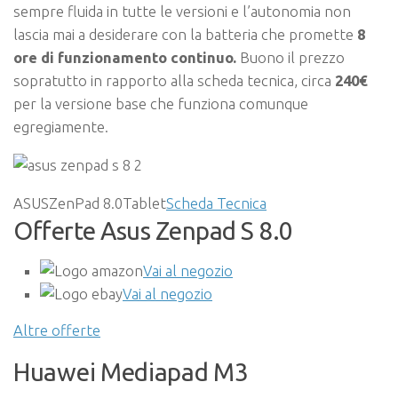
sempre fluida in tutte le versioni e l’autonomia non
lascia mai a desiderare con la batteria che promette
8
ore di funzionamento continuo.
Buono il prezzo
sopratutto in rapporto alla scheda tecnica, circa
240€
per la versione base che funziona comunque
egregiamente.
ASUSZenPad 8.0Tablet
Scheda Tecnica
Offerte Asus Zenpad S 8.0
Vai al negozio
Vai al negozio
Altre offerte
Huawei Mediapad M3