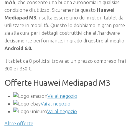
mAh
, che consente una buona autonomia in qualsiasi
condizione di utilizzo. Sicuramente questo
Huawei
Mediapad M3
, risulta essere uno dei migliori tablet da
utilizzare in mobilità. Questo lo dobbiamo in gran parte
sia alla cura per i dettagli costruttivi che all’hardware
decisamente performante, in grado di gestire al meglio
Android 6.0.
Il tablet da 8 pollici si trova ad un prezzo compreso fra i
300 e i 350 €.
Offerte Huawei Mediapad M3
Vai al negozio
Vai al negozio
Vai al negozio
Altre offerte