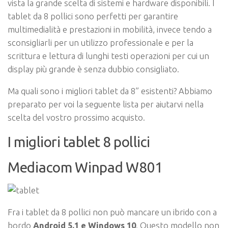
vista la grande scelta di sistemi e hardware disponibili. I
tablet da 8 pollici sono perfetti per garantire
multimedialità e prestazioni in mobilità, invece tendo a
sconsigliarli per un utilizzo professionale e per la
scrittura e lettura di lunghi testi operazioni per cui un
display più grande è senza dubbio consigliato.
Ma quali sono i migliori tablet da 8” esistenti? Abbiamo
preparato per voi la seguente lista per aiutarvi nella
scelta del vostro prossimo acquisto.
I migliori tablet 8 pollici
Mediacom Winpad W801
Fra i tablet da 8 pollici non può mancare un ibrido con a
bordo
Android 5.1 e Windows 10
. Questo modello non