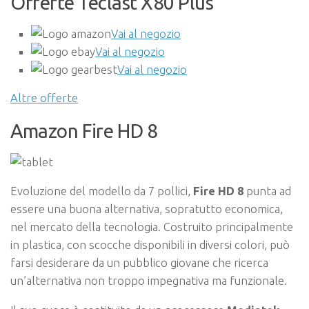
Offerte Teclast X80 Plus
Vai al negozio
Vai al negozio
Vai al negozio
Altre offerte
Amazon Fire HD 8
Evoluzione del modello da 7 pollici,
Fire HD 8
punta ad
essere una buona alternativa, sopratutto economica,
nel mercato della tecnologia. Costruito principalmente
in plastica, con scocche disponibili in diversi colori, può
farsi desiderare da un pubblico giovane che ricerca
un’alternativa non troppo impegnativa ma funzionale.