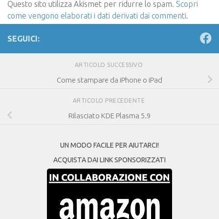
Questo sito utilizza Akismet per ridurre lo spam.
Scopri
come vengono elaborati i dati derivati dai commenti
.
SEGUICI:
ARTICOLO SUCCESSIVO
Come stampare da iPhone o iPad
ARTICOLO PRECEDENTE
Rilasciato KDE Plasma 5.9
UN MODO FACILE PER AIUTARCI!
ACQUISTA DAI LINK SPONSORIZZATI