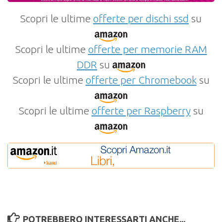
Scopri le ultime
offerte per dischi ssd
su
Scopri le ultime
offerte per memorie RAM
DDR
su
Scopri le ultime
offerte per Chromebook
su
Scopri le ultime
offerte per Raspberry
su
POTREBBERO INTERESSARTI ANCHE...