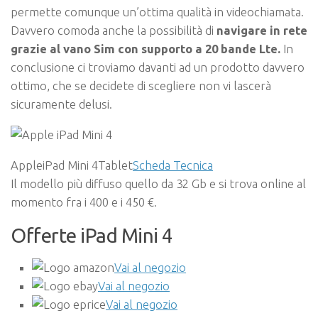
permette comunque un’ottima qualità in videochiamata.
Davvero comoda anche la possibilità di
navigare in rete
grazie al vano Sim con supporto a 20 bande Lte.
In
conclusione ci troviamo davanti ad un prodotto davvero
ottimo, che se decidete di scegliere non vi lascerà
sicuramente delusi.
AppleiPad Mini 4Tablet
Scheda Tecnica
Il modello più diffuso quello da 32 Gb e si trova online al
momento fra i 400 e i 450 €.
Offerte iPad Mini 4
Vai al negozio
Vai al negozio
Vai al negozio