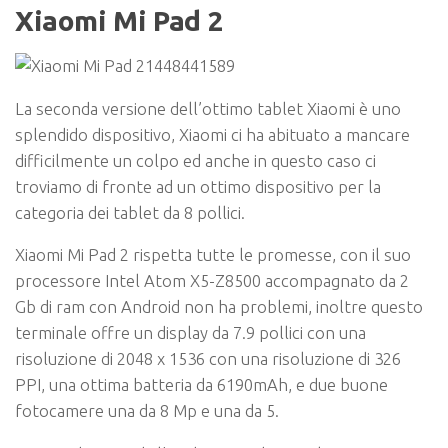
Xiaomi Mi Pad 2
La seconda versione dell’ottimo tablet Xiaomi è uno
splendido dispositivo, Xiaomi ci ha abituato a mancare
difficilmente un colpo ed anche in questo caso ci
troviamo di fronte ad un ottimo dispositivo per la
categoria dei tablet da 8 pollici.
Xiaomi Mi Pad 2 rispetta tutte le promesse, con il suo
processore Intel Atom X5-Z8500 accompagnato da 2
Gb di ram con Android non ha problemi, inoltre questo
terminale offre un display da 7.9 pollici con una
risoluzione di
2048 x 1536 con una risoluzione di 326
PPI, una ottima batteria da 6190mAh, e due buone
fotocamere una da 8 Mp e una da 5.