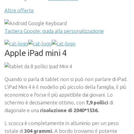
Altre offerte
Tastiera Google: guida alla personalizzazione
Apple iPad mini 4
Quando si parla di tablet non si può non parlare di iPad.
L’iPad Mini 4 è il modello più piccolo della famiglia, il più
economico e forse il più appetibile dai giovani. Lo
schermo è decisamente ottimo, con
7,9 pollici
di
diagonale e una
risoluzione di 2040*1536.
L scocca è completamente in alluminio per un peso
totale di
304 grammi.
A bordo troviamo il potente