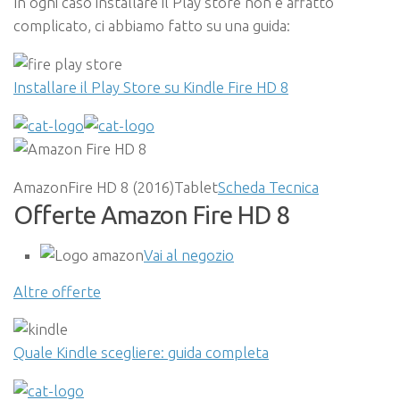
In ogni caso installare il Play store non è affatto
complicato, ci abbiamo fatto su una guida:
Installare il Play Store su Kindle Fire HD 8
AmazonFire HD 8 (2016)Tablet
Scheda Tecnica
Offerte Amazon Fire HD 8
Vai al negozio
Altre offerte
Quale Kindle scegliere: guida completa