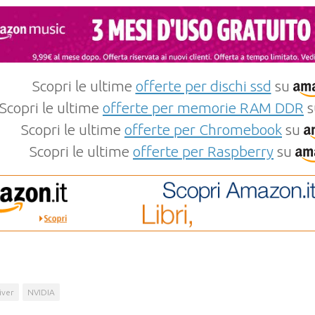
Scopri le ultime
offerte per dischi ssd
su
Scopri le ultime
offerte per memorie RAM DDR
s
Scopri le ultime
offerte per Chromebook
su
Scopri le ultime
offerte per Raspberry
su
iver
NVIDIA