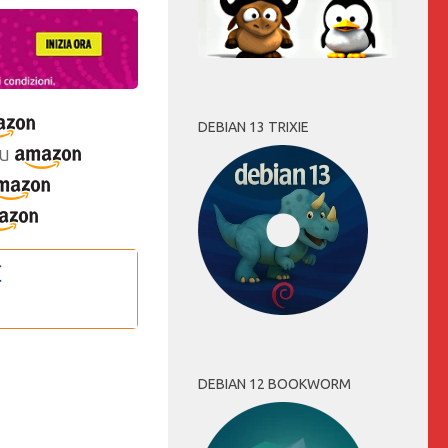
DEBIAN 13 TRIXIE
u
DEBIAN 12 BOOKWORM