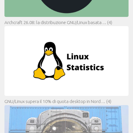
Archcraft 26.08: la distribuzione GNU/Linux basata…
(4)
GNU/Linux supera il 10% di quota desktop in Nord…
(4)