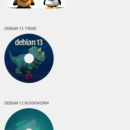
DEBIAN 13 TRIXIE
DEBIAN 12 BOOKWORM