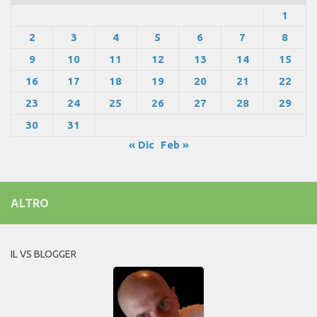
1
2
3
4
5
6
7
8
9
10
11
12
13
14
15
16
17
18
19
20
21
22
23
24
25
26
27
28
29
30
31
« Dic
Feb »
ALTRO
IL VS BLOGGER