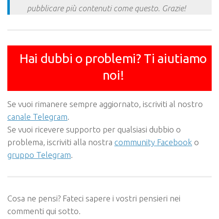
pubblicare più contenuti come questo. Grazie!
Hai dubbi o problemi? Ti aiutiamo
noi!
Se vuoi rimanere sempre aggiornato, iscriviti al nostro
canale Telegram
.
Se vuoi ricevere supporto per qualsiasi dubbio o
problema, iscriviti alla nostra
community Facebook
o
gruppo Telegram
.
Cosa ne pensi? Fateci sapere i vostri pensieri nei
commenti qui sotto.