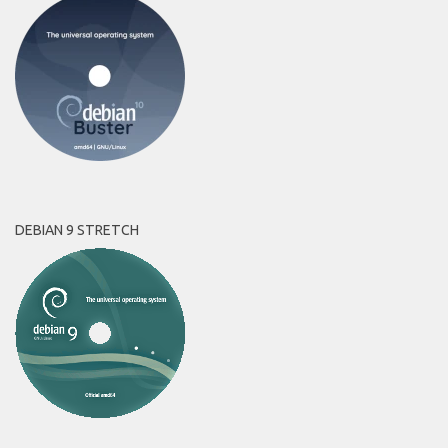
DEBIAN 9 STRETCH