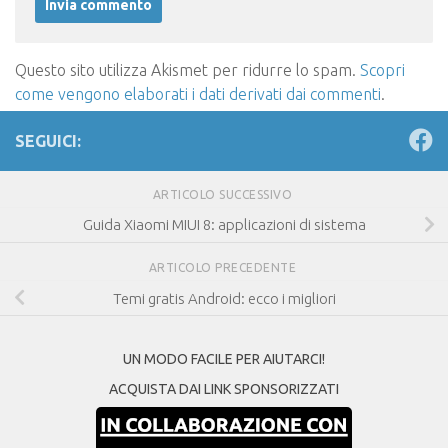
Questo sito utilizza Akismet per ridurre lo spam.
Scopri
come vengono elaborati i dati derivati dai commenti
.
SEGUICI:
ARTICOLO SUCCESSIVO
Guida Xiaomi MIUI 8: applicazioni di sistema
ARTICOLO PRECEDENTE
Temi gratis Android: ecco i migliori
UN MODO FACILE PER AIUTARCI!
ACQUISTA DAI LINK SPONSORIZZATI