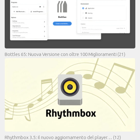
Bottles 65: Nuova Versione con oltre 100 Miglioramenti
(21)
Rhythmbox 3.5: il nuovo aggiornamento del player…
(12)