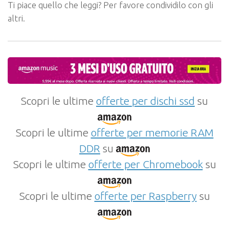
Ti piace quello che leggi? Per favore condividilo con gli
altri.
Scopri le ultime
offerte per dischi ssd
su
Scopri le ultime
offerte per memorie RAM
DDR
su
Scopri le ultime
offerte per Chromebook
su
Scopri le ultime
offerte per Raspberry
su