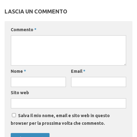
LASCIA UN COMMENTO
Commento
*
Nome
*
Email
*
Sito web
Salva il mio nome, email e sito web in questo
browser per la prossima volta che commento.