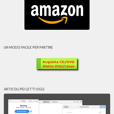
UN MODO FACILE PER PARTIRE
ARTICOLI PIÙ LETTI OGGI