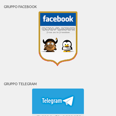
GRUPPO FACEBOOK
GRUPPO TELEGRAM