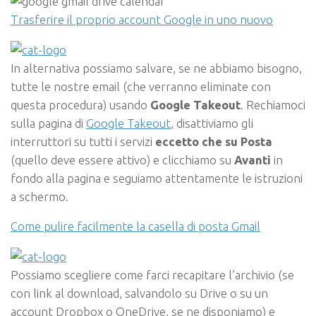
Trasferire il proprio account Google in uno nuovo
In alternativa possiamo salvare, se ne abbiamo bisogno,
tutte le nostre email (che verranno eliminate con
questa procedura) usando
Google Takeout
. Rechiamoci
sulla pagina di
Google Takeout
, disattiviamo gli
interruttori su tutti i servizi
eccetto che su Posta
(quello deve essere attivo) e clicchiamo su
Avanti
in
fondo alla pagina e seguiamo attentamente le istruzioni
a schermo.
Come pulire facilmente la casella di posta Gmail
Possiamo scegliere come farci recapitare l’archivio (se
con link al download, salvandolo su Drive o su un
account Dropbox o OneDrive, se ne disponiamo) e