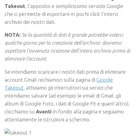
Takeout
, l’apposito e semplicissimo servizio Google
che ci permette di esportare in pochi click l’intero
archivio dei nostri dati.
NOTA:
Se la quantità di dati è grande potrebbe volerci
qualche giorno per la creazione dell’archivio: dovremo
aspettare l’avvenuta ricezione dell’intero archivio prima di
eliminare l’account.
Se intendiamo scaricare i nostri dati prima di eliminare
account Gmail rechiamoci sulla pagina di
Google
Takeout
, attiviamo gli interruttori sui servizi che
intendiamo salvare (ad esempio le email di Gmail, gli
album di Google Foto, i dati di Google Fit e quant’altro),
clicchiamo su
Avanti
in fondo alla pagina e seguiamo
attentamente le istruzioni a schermo.