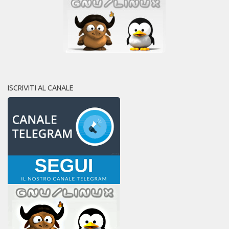
ISCRIVITI AL CANALE