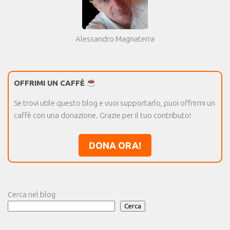
Alessandro Magnaterra
OFFRIMI UN CAFFÈ
Se trovi utile questo blog e vuoi supportarlo, puoi offrirmi un
caffè con una donazione. Grazie per il tuo contributo!
DONA ORA!
Cerca nel blog
Cerca