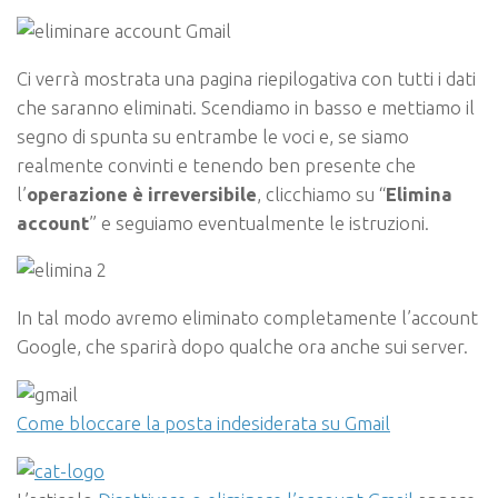
Ci verrà mostrata una pagina riepilogativa con tutti i dati
che saranno eliminati. Scendiamo in basso e mettiamo il
segno di spunta su entrambe le voci e, se siamo
realmente convinti e tenendo ben presente che
l’
operazione è irreversibile
, clicchiamo su “
Elimina
account
” e seguiamo eventualmente le istruzioni.
In tal modo avremo eliminato completamente l’account
Google, che sparirà dopo qualche ora anche sui server.
Come bloccare la posta indesiderata su Gmail