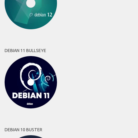
DEBIAN 11 BULLSEYE
DEBIAN 10 BUSTER