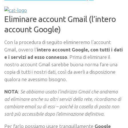
Eliminare account Gmail (l’intero
account Google)
Con la procedura di seguito elimineremo l’account
Gmail, ovvero l’
intero account Google, con tutti i dati
e i servizi ad esso connesso
. Prima di eliminare il
nostro account Gmail sarebbe buona norma fare una
copia di tutti i nostri dati, così da averli a disposizione
qualora ne avessimo bisogno.
NOTA
:
Se abbiamo usato l’indirizzo Gmail che andremo
ad eliminare anche su altri servizi della rete, ricordiamo di
cambiare email su di essi – poiché la casella di posta non
sarà più accessibile dopo l’eliminazione definitiva.
Per farlo possiamo usare tranquillamente
Google