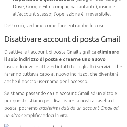
Drive, Google Fit e compagnia cantante), insieme
all’account stesso; l’operazione è irreversibile.
Detto ciò, vediamo come fare entrambe le cose!
Disattivare account di posta Gmail
Disattivare l’account di posta Gmail significa
eliminare
il solo indirizzo di posta e crearne uno nuovo
,
lasciando invece attivi ed intatti tutti gli altri servizi – che
faranno tuttavia capo al nuovo indirizzo, che diventerà
anche il nostro username per l’accesso.
Se stiamo passando da un account Gmail ad un altro e
per questo stiamo per disattivare la nostra casella di
posta, potremo
trasferire i dati da un account Gmail ad
un altro
semplificandoci la vita.