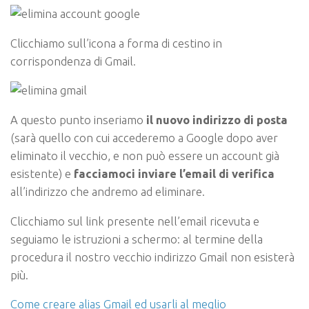
Clicchiamo sull’icona a forma di cestino in
corrispondenza di Gmail.
A questo punto inseriamo
il nuovo indirizzo di posta
(sarà quello con cui accederemo a Google dopo aver
eliminato il vecchio, e non può essere un account già
esistente) e
facciamoci inviare l’email di verifica
all’indirizzo che andremo ad eliminare.
Clicchiamo sul link presente nell’email ricevuta e
seguiamo le istruzioni a schermo: al termine della
procedura il nostro vecchio indirizzo Gmail non esisterà
più.
Come creare alias Gmail ed usarli al meglio