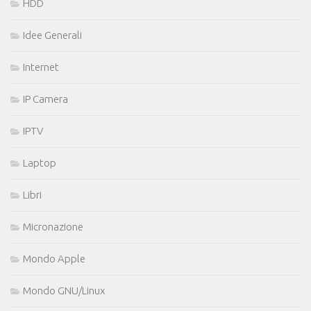
HDD
Idee Generali
Internet
IP Camera
IPTV
Laptop
Libri
Micronazione
Mondo Apple
Mondo GNU/Linux