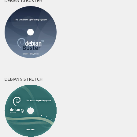
DEBIAN 10 BUSTER
DEBIAN 9 STRETCH