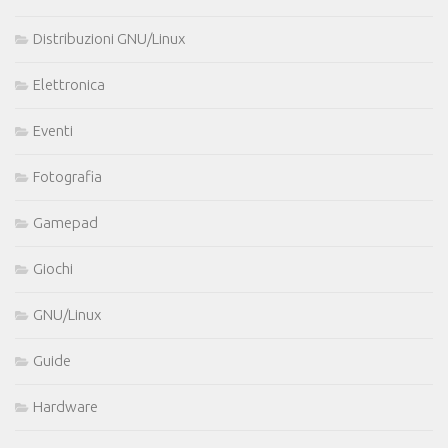
Distribuzioni GNU/Linux
Elettronica
Eventi
Fotografia
Gamepad
Giochi
GNU/Linux
Guide
Hardware