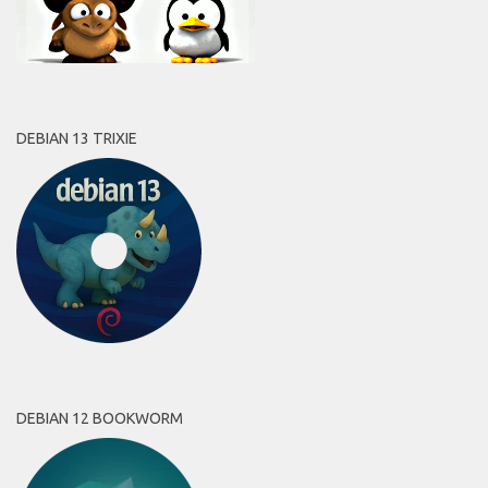
DEBIAN 13 TRIXIE
DEBIAN 12 BOOKWORM