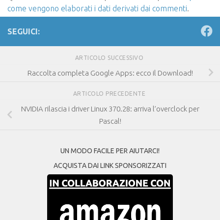
come vengono elaborati i dati derivati dai commenti
.
SEGUICI:
ARTICOLO SUCCESSIVO
Raccolta completa Google Apps: ecco il Download!
ARTICOLO PRECEDENTE
NVIDIA rilascia i driver Linux 370.28: arriva l’overclock per
Pascal!
UN MODO FACILE PER AIUTARCI!
ACQUISTA DAI LINK SPONSORIZZATI