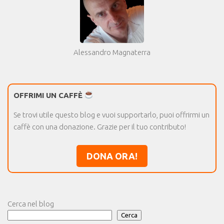
Alessandro Magnaterra
OFFRIMI UN CAFFÈ
Se trovi utile questo blog e vuoi supportarlo, puoi offrirmi un
caffè con una donazione. Grazie per il tuo contributo!
DONA ORA!
Cerca nel blog
Cerca