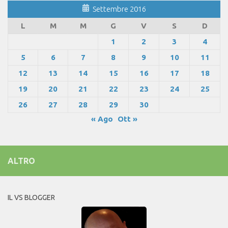
Settembre 2016
L
M
M
G
V
S
D
1
2
3
4
5
6
7
8
9
10
11
12
13
14
15
16
17
18
19
20
21
22
23
24
25
26
27
28
29
30
« Ago
Ott »
ALTRO
IL VS BLOGGER