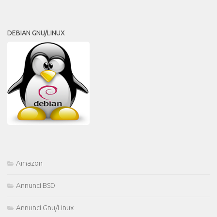
DEBIAN GNU/LINUX
Amazon
Annunci BSD
Annunci Gnu/Linux