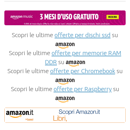
Scopri le ultime
offerte per dischi ssd
su
Scopri le ultime
offerte per memorie RAM
DDR
su
Scopri le ultime
offerte per Chromebook
su
Scopri le ultime
offerte per Raspberry
su