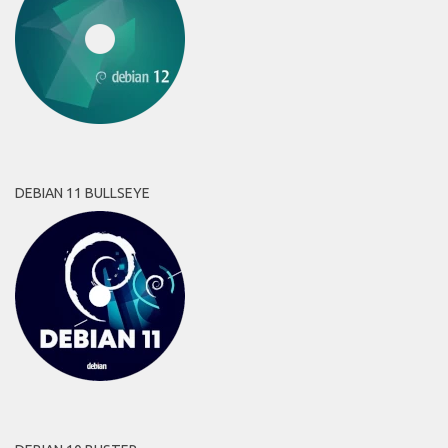
DEBIAN 11 BULLSEYE