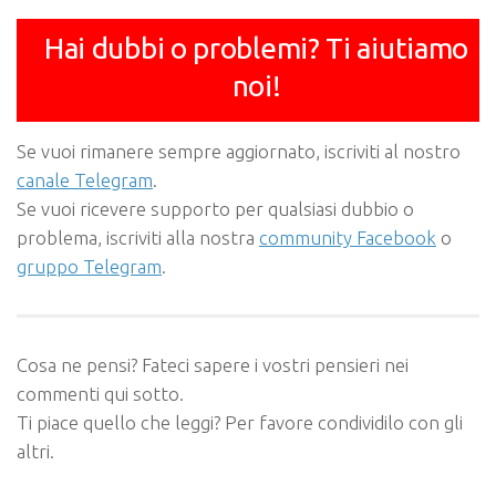
Hai dubbi o problemi? Ti aiutiamo
noi!
Se vuoi rimanere sempre aggiornato, iscriviti al nostro
canale Telegram
.
Se vuoi ricevere supporto per qualsiasi dubbio o
problema, iscriviti alla nostra
community Facebook
o
gruppo Telegram
.
Cosa ne pensi? Fateci sapere i vostri pensieri nei
commenti qui sotto.
Ti piace quello che leggi? Per favore condividilo con gli
altri.