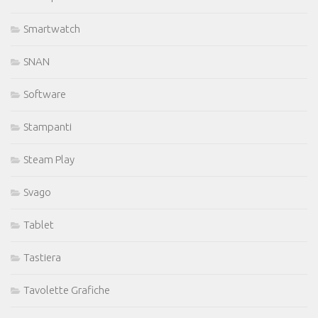
Smartwatch
SNAN
Software
Stampanti
Steam Play
Svago
Tablet
Tastiera
Tavolette Grafiche