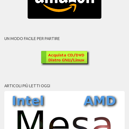
UN MODO FACILE PER PARTIRE
ARTICOLI PIÙ LETTI OGGI