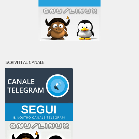
ISCRIVITI AL CANALE