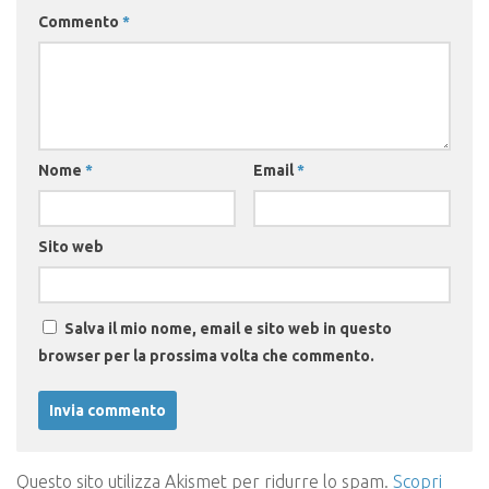
Commento
*
Nome
*
Email
*
Sito web
Salva il mio nome, email e sito web in questo
browser per la prossima volta che commento.
Questo sito utilizza Akismet per ridurre lo spam.
Scopri