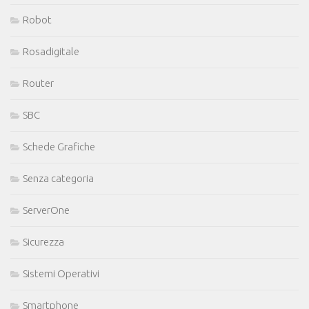
Robot
Rosadigitale
Router
SBC
Schede Grafiche
Senza categoria
ServerOne
Sicurezza
Sistemi Operativi
Smartphone