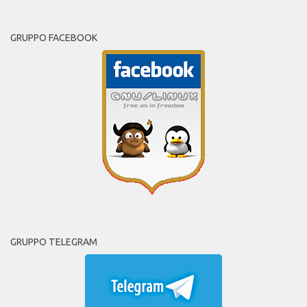
GRUPPO FACEBOOK
GRUPPO TELEGRAM