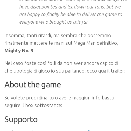
have disappointed and let down our fans, but we
are happy to finally be able to deliver the game to
everyone who brought us this far.
Insomma, tanti ritardi, ma sembra che potremmo
finalmente mettere le mani sul Mega Man definitivo,
Mighty No. 9
.
Nel caso foste così folli da non aver ancora capito di
che tipologia di gioco io stia parlando, ecco qua il trailer:
About the game
Se volete preordinarlo o avere maggiori info basta
seguire il box sottostante:
Supporto