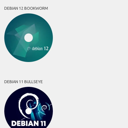
DEBIAN 12 BOOKWORM
DEBIAN 11 BULLSEYE