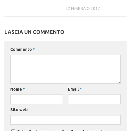
22 FEBBRAIO 2017
LASCIA UN COMMENTO
Commento
*
Nome
*
Email
*
Sito web