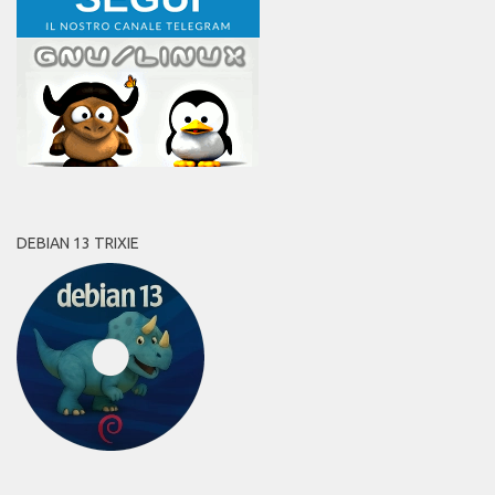
DEBIAN 13 TRIXIE