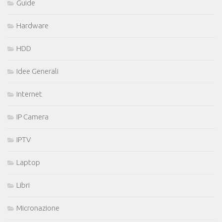
Guide
Hardware
HDD
Idee Generali
Internet
IP Camera
IPTV
Laptop
Libri
Micronazione