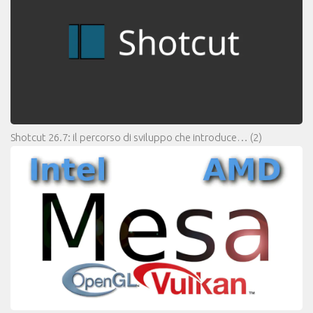
Shotcut 26.7: il percorso di sviluppo che introduce…
(2)