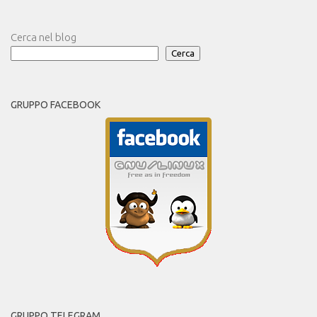
Cerca nel blog
Cerca
GRUPPO FACEBOOK
GRUPPO TELEGRAM