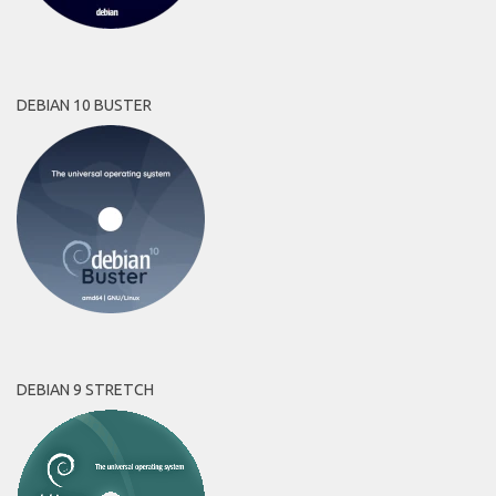
DEBIAN 10 BUSTER
DEBIAN 9 STRETCH