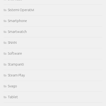
Sistemi Operativi
Smartphone
Smartwatch
SNAN
Software
Stampanti
Steam Play
Svago
Tablet