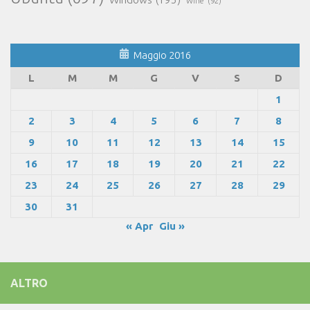
Wine
(92)
Maggio 2016
L
M
M
G
V
S
D
1
2
3
4
5
6
7
8
9
10
11
12
13
14
15
16
17
18
19
20
21
22
23
24
25
26
27
28
29
30
31
« Apr
Giu »
ALTRO