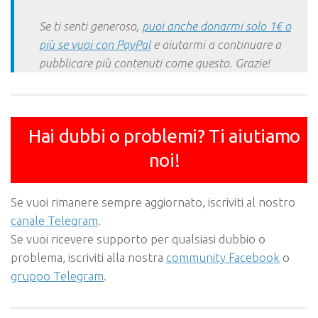
Se ti senti generoso,
puoi anche donarmi solo 1€ o
più se vuoi con PayPal
e aiutarmi a continuare a
pubblicare più contenuti come questo. Grazie!
Hai dubbi o problemi? Ti aiutiamo
noi!
Se vuoi rimanere sempre aggiornato, iscriviti al nostro
canale Telegram
.
Se vuoi ricevere supporto per qualsiasi dubbio o
problema, iscriviti alla nostra
community Facebook
o
gruppo Telegram
.