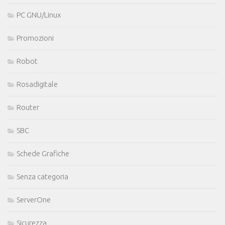
PC GNU/Linux
Promozioni
Robot
Rosadigitale
Router
SBC
Schede Grafiche
Senza categoria
ServerOne
Sicurezza