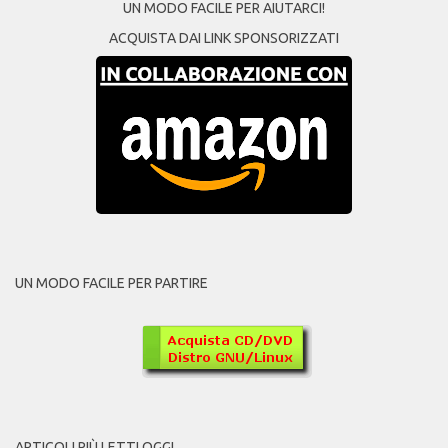
UN MODO FACILE PER AIUTARCI!
ACQUISTA DAI LINK SPONSORIZZATI
UN MODO FACILE PER PARTIRE
ARTICOLI PIÙ LETTI OGGI