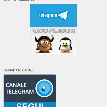
ISCRIVITI AL CANALE