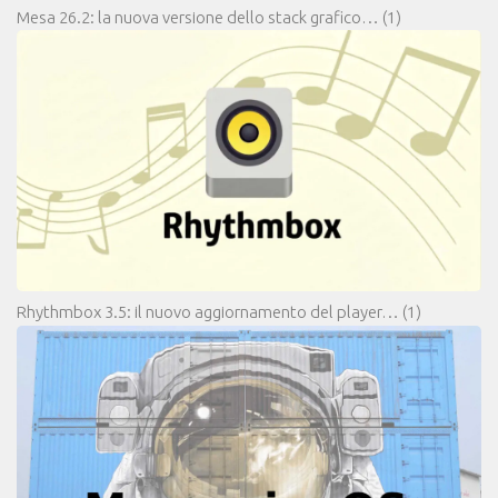
Mesa 26.2: la nuova versione dello stack grafico…
(1)
Rhythmbox 3.5: il nuovo aggiornamento del player…
(1)