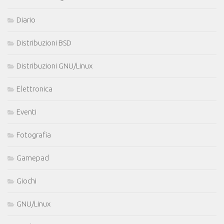
Diario
Distribuzioni BSD
Distribuzioni GNU/Linux
Elettronica
Eventi
Fotografia
Gamepad
Giochi
GNU/Linux