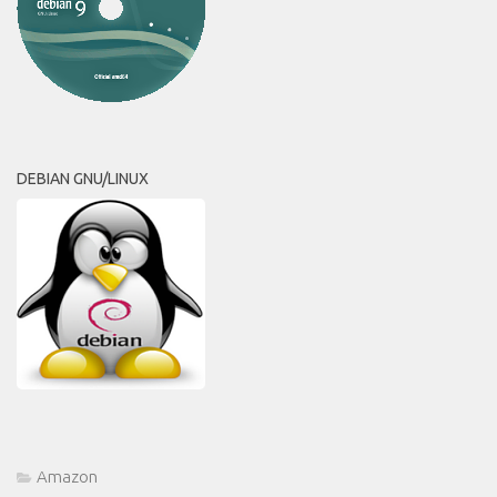
DEBIAN GNU/LINUX
Amazon