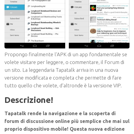
Propongo finalmente l’APK di un app fondamentale se
volete visitare per leggere, o commentare, il Forum di
un sito. La leggendaria Tapatalk arriva in una nuova
versione modificata e completa che permette di fare
tutto quello che volete, d’altronde è la versione VIP.
Descrizione!
Tapatalk rende la navigazione e la scoperta di
forum di discussione online più semplice che mai sul
proprio dispositivo mobile! Questa nuova edizione