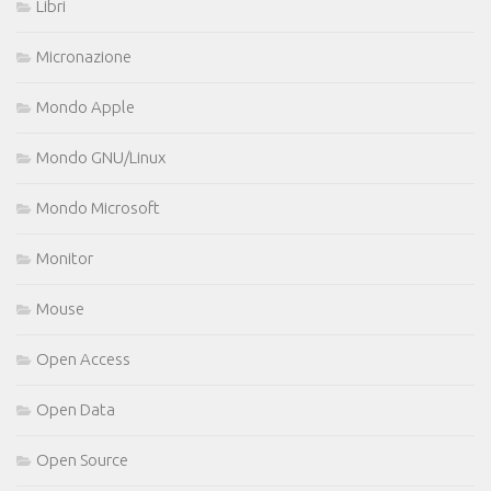
Libri
Micronazione
Mondo Apple
Mondo GNU/Linux
Mondo Microsoft
Monitor
Mouse
Open Access
Open Data
Open Source