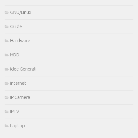
GNU/Linux
Guide
Hardware
HDD
Idee Generali
Internet
IP Camera
IPTV
Laptop