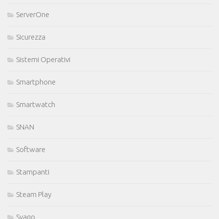
ServerOne
Sicurezza
Sistemi Operativi
Smartphone
Smartwatch
SNAN
Software
Stampanti
Steam Play
Svago