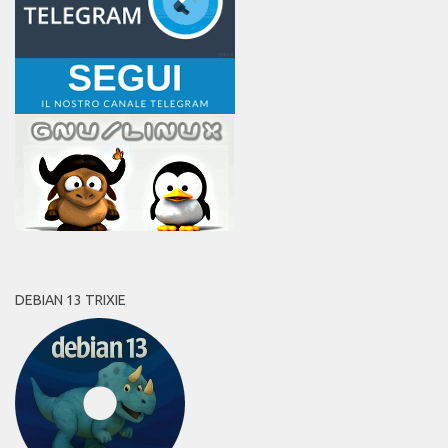
DEBIAN 13 TRIXIE