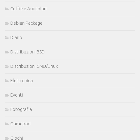
Cuffie e Auricolari
Debian Package
Diario
Distribuzioni BSD
Distribuzioni GNU/Linux
Elettronica
Eventi
Fotografia
Gamepad
Giochi