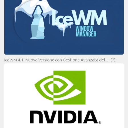
IceWM 4.1: Nuova Versione con Gestione Avanzata del…
(7)