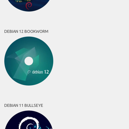
DEBIAN 12 BOOKWORM
DEBIAN 11 BULLSEYE