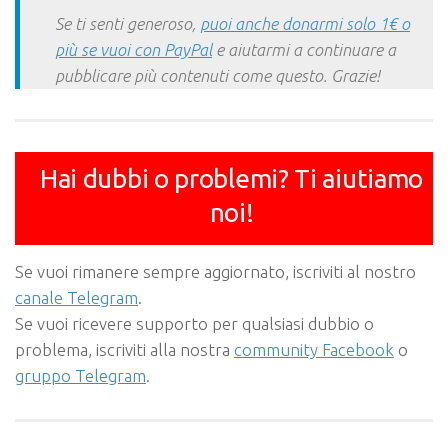
Se ti senti generoso,
puoi anche donarmi solo 1€ o
più se vuoi con PayPal
e aiutarmi a continuare a
pubblicare più contenuti come questo. Grazie!
Hai dubbi o problemi? Ti aiutiamo
noi!
Se vuoi rimanere sempre aggiornato, iscriviti al nostro
canale Telegram
.
Se vuoi ricevere supporto per qualsiasi dubbio o
problema, iscriviti alla nostra
community Facebook
o
gruppo Telegram
.