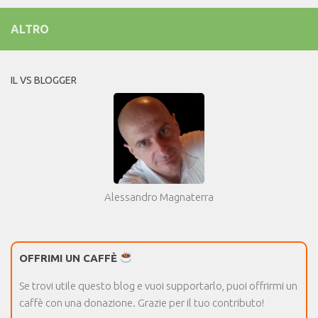
ALTRO
IL VS BLOGGER
Alessandro Magnaterra
OFFRIMI UN CAFFÈ
Se trovi utile questo blog e vuoi supportarlo, puoi offrirmi un
caffè con una donazione. Grazie per il tuo contributo!