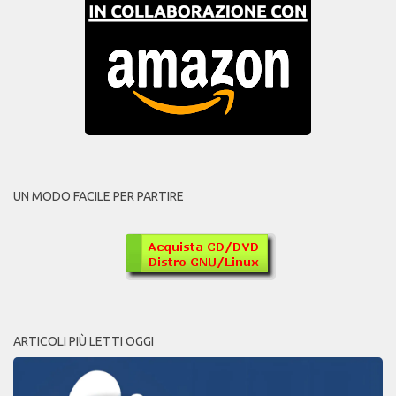
UN MODO FACILE PER PARTIRE
ARTICOLI PIÙ LETTI OGGI