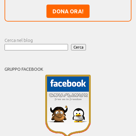
DONA ORA!
Cerca nel blog
Cerca
GRUPPO FACEBOOK