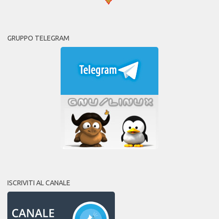
GRUPPO TELEGRAM
ISCRIVITI AL CANALE