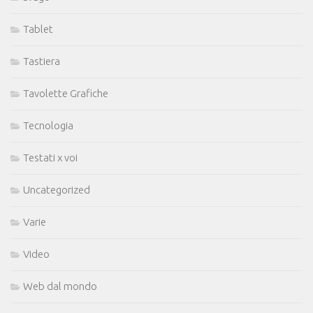
Tablet
Tastiera
Tavolette Grafiche
Tecnologia
Testati x voi
Uncategorized
Varie
Video
Web dal mondo