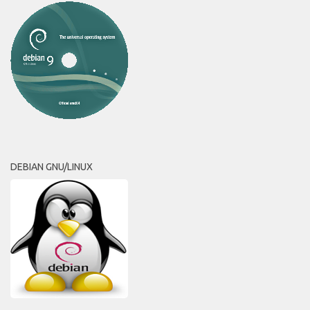
DEBIAN GNU/LINUX