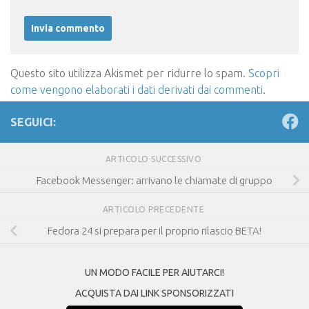
Questo sito utilizza Akismet per ridurre lo spam.
Scopri
come vengono elaborati i dati derivati dai commenti
.
SEGUICI:
ARTICOLO SUCCESSIVO
Facebook Messenger: arrivano le chiamate di gruppo
ARTICOLO PRECEDENTE
Fedora 24 si prepara per il proprio rilascio BETA!
UN MODO FACILE PER AIUTARCI!
ACQUISTA DAI LINK SPONSORIZZATI