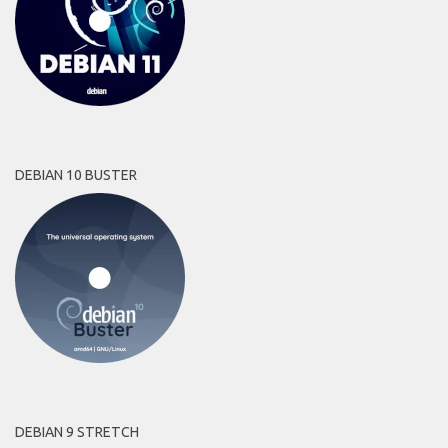
DEBIAN 10 BUSTER
DEBIAN 9 STRETCH