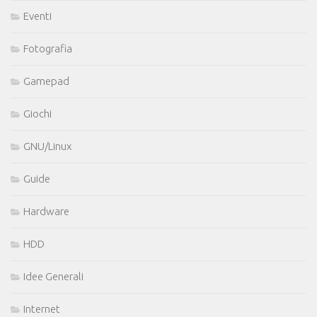
Eventi
Fotografia
Gamepad
Giochi
GNU/Linux
Guide
Hardware
HDD
Idee Generali
Internet