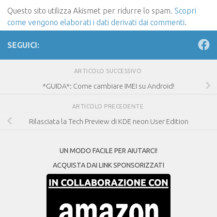
Questo sito utilizza Akismet per ridurre lo spam.
Scopri
come vengono elaborati i dati derivati dai commenti
.
SEGUICI:
ARTICOLO SUCCESSIVO
*GUIDA*: Come cambiare IMEI su Android!
ARTICOLO PRECEDENTE
Rilasciata la Tech Preview di KDE neon User Edition
UN MODO FACILE PER AIUTARCI!
ACQUISTA DAI LINK SPONSORIZZATI