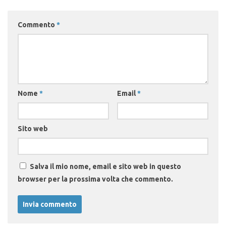
Commento
*
Nome
*
Email
*
Sito web
Salva il mio nome, email e sito web in questo
browser per la prossima volta che commento.