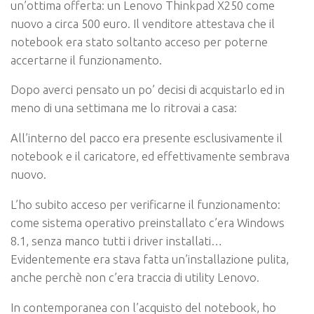
un’ottima offerta: un Lenovo Thinkpad X250 come
nuovo a circa 500 euro. Il venditore attestava che il
notebook era stato soltanto acceso per poterne
accertarne il funzionamento.
Dopo averci pensato un po’ decisi di acquistarlo ed in
meno di una settimana me lo ritrovai a casa:
All’interno del pacco era presente esclusivamente il
notebook e il caricatore, ed effettivamente sembrava
nuovo.
L’ho subito acceso per verificarne il funzionamento:
come sistema operativo preinstallato c’era Windows
8.1, senza manco tutti i driver installati…
Evidentemente era stava fatta un’installazione pulita,
anche perchè non c’era traccia di utility Lenovo.
In contemporanea con l’acquisto del notebook, ho