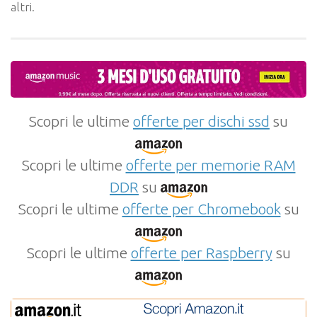
altri.
Scopri le ultime
offerte per dischi ssd
su
Scopri le ultime
offerte per memorie RAM
DDR
su
Scopri le ultime
offerte per Chromebook
su
Scopri le ultime
offerte per Raspberry
su