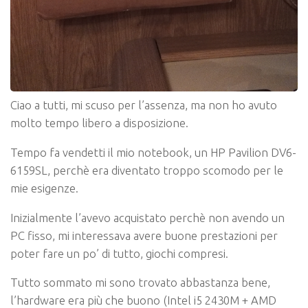
Ciao a tutti, mi scuso per l’assenza, ma non ho avuto
molto tempo libero a disposizione.
Tempo fa vendetti il mio notebook, un HP Pavilion DV6-
6159SL, perchè era diventato troppo scomodo per le
mie esigenze.
Inizialmente l’avevo acquistato perchè non avendo un
PC fisso, mi interessava avere buone prestazioni per
poter fare un po’ di tutto, giochi compresi.
Tutto sommato mi sono trovato abbastanza bene,
l’hardware era più che
buono (Intel i5 2430M + AMD