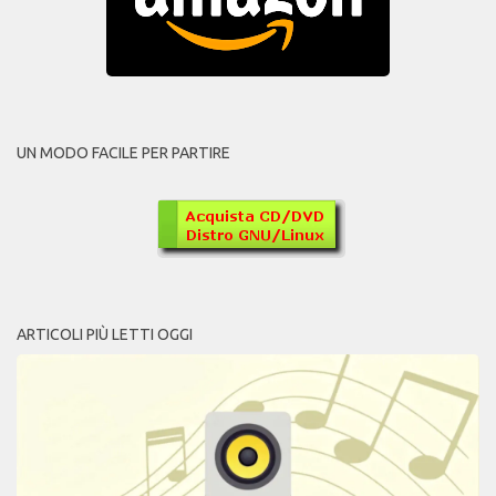
UN MODO FACILE PER PARTIRE
ARTICOLI PIÙ LETTI OGGI