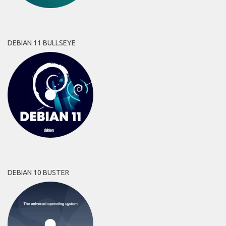
DEBIAN 11 BULLSEYE
DEBIAN 10 BUSTER