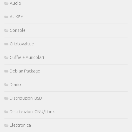
Audio
AUKEY
Console
Criptovalute
Cuffie e Auricolari
Debian Package
Diario
Distribuzioni BSD
Distribuzioni GNU/Linux
Elettronica