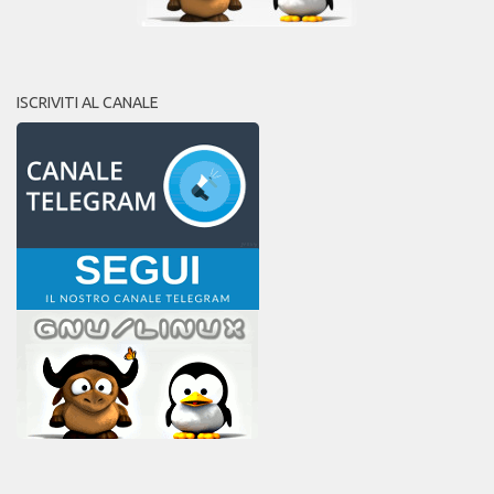
ISCRIVITI AL CANALE