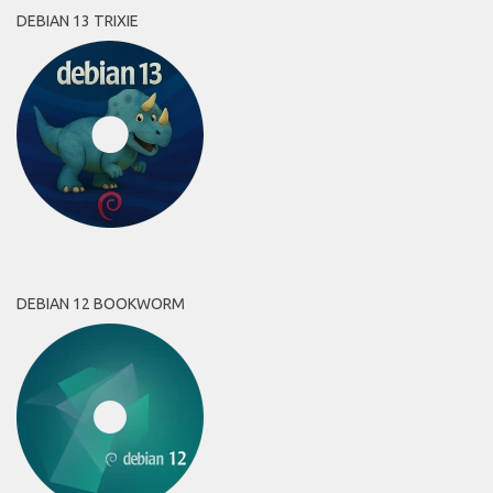
DEBIAN 13 TRIXIE
DEBIAN 12 BOOKWORM