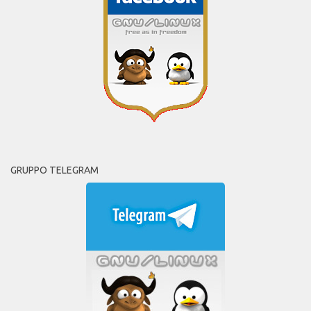
GRUPPO TELEGRAM