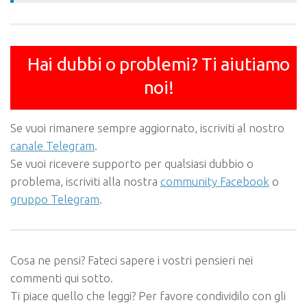
Hai dubbi o problemi? Ti aiutiamo
noi!
Se vuoi rimanere sempre aggiornato, iscriviti al nostro
canale Telegram
.
Se vuoi ricevere supporto per qualsiasi dubbio o
problema, iscriviti alla nostra
community Facebook
o
gruppo Telegram
.
Cosa ne pensi? Fateci sapere i vostri pensieri nei
commenti qui sotto.
Ti piace quello che leggi? Per favore condividilo con gli