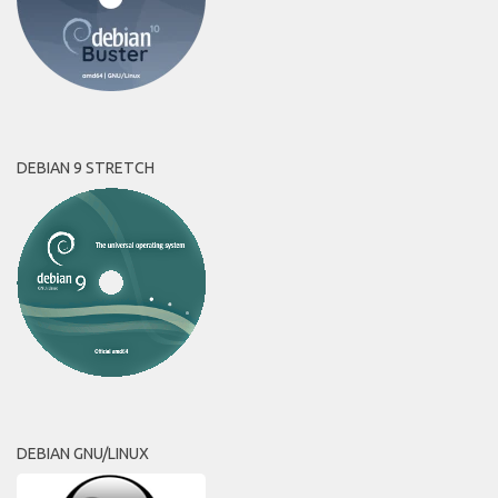
DEBIAN 9 STRETCH
DEBIAN GNU/LINUX