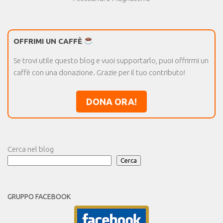
OFFRIMI UN CAFFÈ
Se trovi utile questo blog e vuoi supportarlo, puoi offrirmi un
caffè con una donazione. Grazie per il tuo contributo!
DONA ORA!
Cerca nel blog
Cerca
GRUPPO FACEBOOK