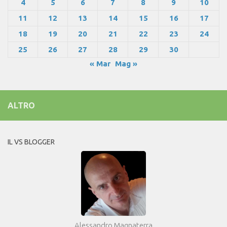
4
5
6
7
8
9
10
11
12
13
14
15
16
17
18
19
20
21
22
23
24
25
26
27
28
29
30
« Mar
Mag »
ALTRO
IL VS BLOGGER
Alessandro Magnaterra