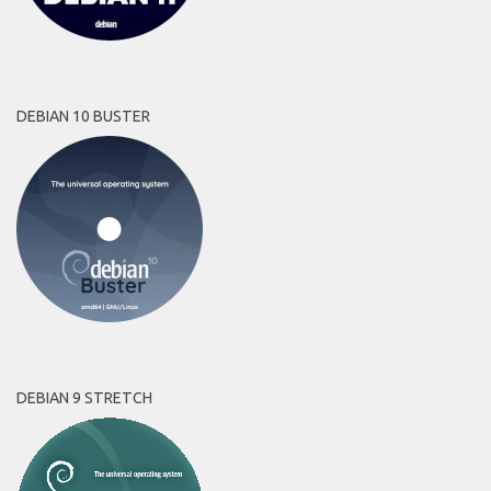
DEBIAN 10 BUSTER
DEBIAN 9 STRETCH