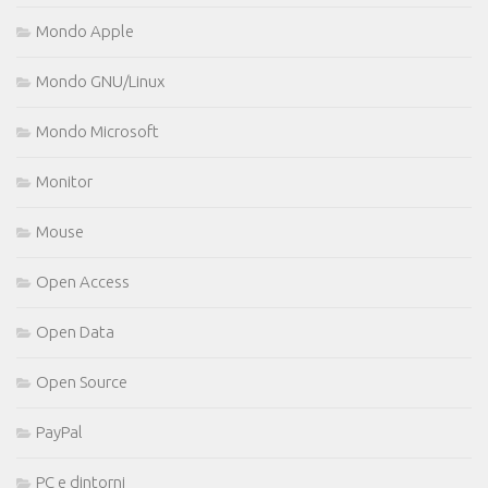
Mondo Apple
Mondo GNU/Linux
Mondo Microsoft
Monitor
Mouse
Open Access
Open Data
Open Source
PayPal
PC e dintorni