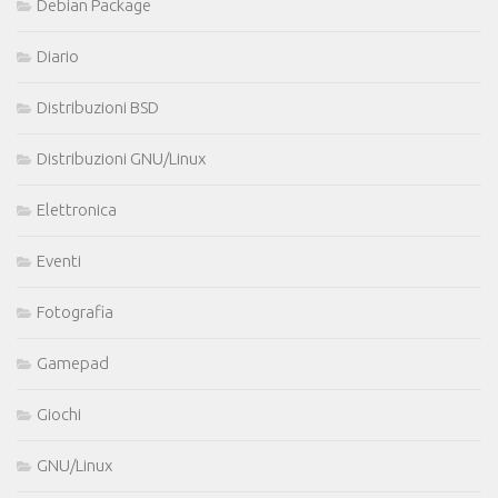
Debian Package
Diario
Distribuzioni BSD
Distribuzioni GNU/Linux
Elettronica
Eventi
Fotografia
Gamepad
Giochi
GNU/Linux