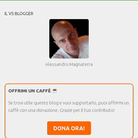
IL VS BLOGGER
Alessandro Magnaterra
OFFRIMI UN CAFFÈ
Se trovi utile questo blog e vuoi supportarlo, puoi offrirmi un
caffè con una donazione. Grazie per il tuo contributo!
DONA ORA!