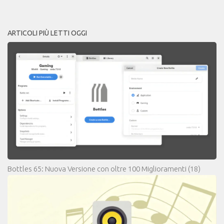
ARTICOLI PIÙ LETTI OGGI
Bottles 65: Nuova Versione con oltre 100 Miglioramenti
(18)