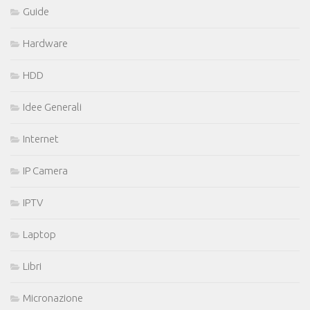
Guide
Hardware
HDD
Idee Generali
Internet
IP Camera
IPTV
Laptop
Libri
Micronazione