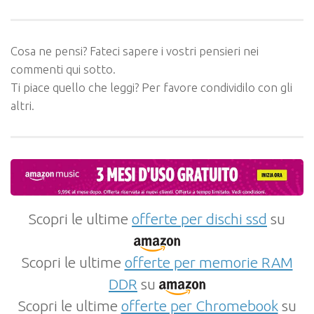
Cosa ne pensi? Fateci sapere i vostri pensieri nei
commenti qui sotto.
Ti piace quello che leggi? Per favore condividilo con gli
altri.
Scopri le ultime
offerte per dischi ssd
su
Scopri le ultime
offerte per memorie RAM
DDR
su
Scopri le ultime
offerte per Chromebook
su