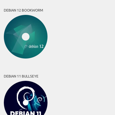
DEBIAN 12 BOOKWORM
DEBIAN 11 BULLSEYE