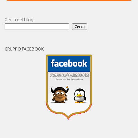
Cerca nel blog
Cerca
GRUPPO FACEBOOK