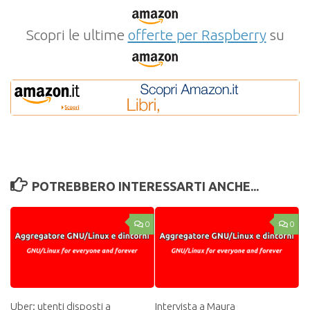
Scopri le ultime
offerte per Raspberry
su
POTREBBERO INTERESSARTI ANCHE...
0
0
Uber: utenti disposti a
Intervista a Maura