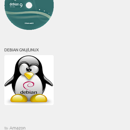
DEBIAN GNU/LINUX
Amazon