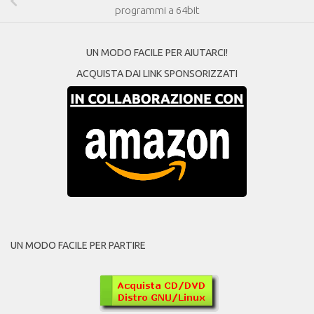
programmi a 64bit
UN MODO FACILE PER AIUTARCI!
ACQUISTA DAI LINK SPONSORIZZATI
UN MODO FACILE PER PARTIRE