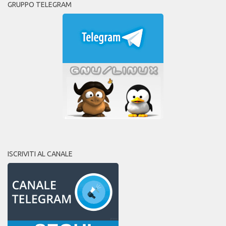
GRUPPO TELEGRAM
ISCRIVITI AL CANALE