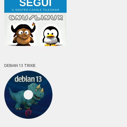
DEBIAN 13 TRIXIE