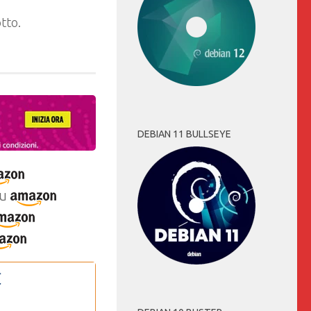
tto.
DEBIAN 11 BULLSEYE
u