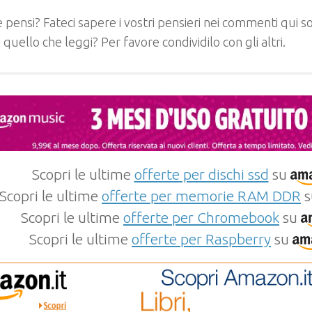
 pensi? Fateci sapere i vostri pensieri nei commenti qui so
e quello che leggi? Per favore condividilo con gli altri.
Scopri le ultime
offerte per dischi ssd
su
Scopri le ultime
offerte per memorie RAM DDR
s
Scopri le ultime
offerte per Chromebook
su
Scopri le ultime
offerte per Raspberry
su