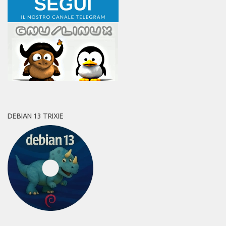
DEBIAN 13 TRIXIE