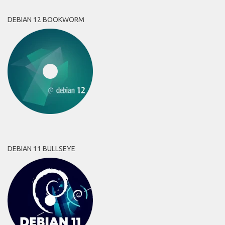
DEBIAN 12 BOOKWORM
DEBIAN 11 BULLSEYE