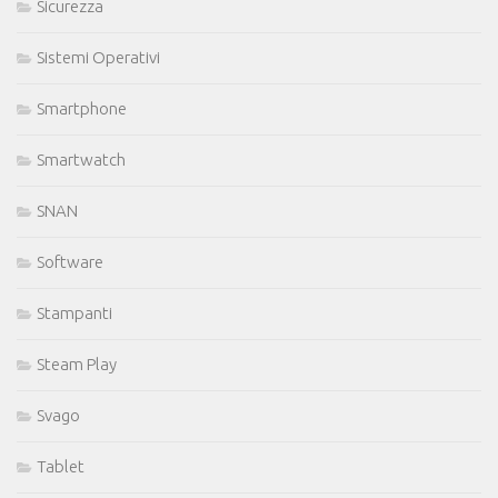
Sicurezza
Sistemi Operativi
Smartphone
Smartwatch
SNAN
Software
Stampanti
Steam Play
Svago
Tablet