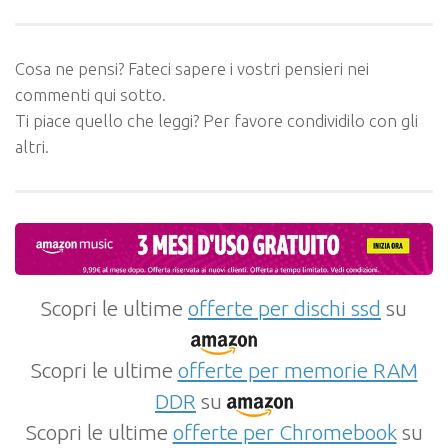
Cosa ne pensi? Fateci sapere i vostri pensieri nei
commenti qui sotto.
Ti piace quello che leggi? Per favore condividilo con gli
altri.
Scopri le ultime
offerte per dischi ssd
su
Scopri le ultime
offerte per memorie RAM
DDR
su
Scopri le ultime
offerte per Chromebook
su