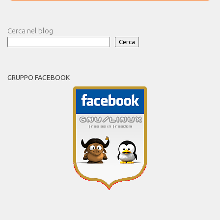
Cerca nel blog
Cerca
GRUPPO FACEBOOK