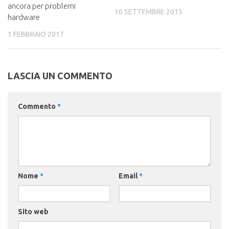
ancora per problemi
10 SETTEMBRE 2015
hardware
1 FEBBRAIO 2017
LASCIA UN COMMENTO
Commento
*
Nome
*
Email
*
Sito web