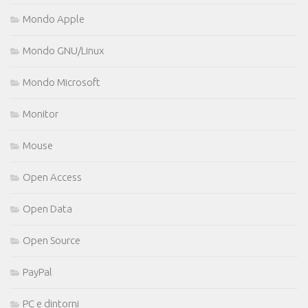
Mondo Apple
Mondo GNU/Linux
Mondo Microsoft
Monitor
Mouse
Open Access
Open Data
Open Source
PayPal
PC e dintorni