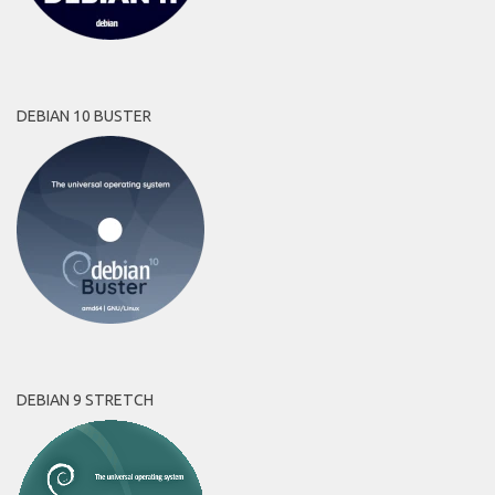
DEBIAN 10 BUSTER
DEBIAN 9 STRETCH