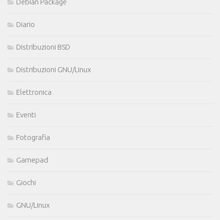
Debian Package
Diario
Distribuzioni BSD
Distribuzioni GNU/Linux
Elettronica
Eventi
Fotografia
Gamepad
Giochi
GNU/Linux