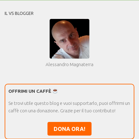
IL VS BLOGGER
Alessandro Magnaterra
OFFRIMI UN CAFFÈ
Se trovi utile questo blog e vuoi supportarlo, puoi offrirmi un
caffè con una donazione. Grazie per il tuo contributo!
DONA ORA!