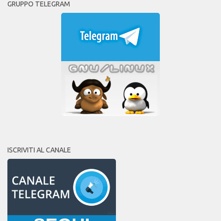
GRUPPO TELEGRAM
ISCRIVITI AL CANALE