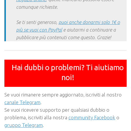
comunque richieste.
Se ti senti generoso,
puoi anche donarmi solo 1€ o
più se vuoi con PayPal
e aiutarmi a continuare a
pubblicare più contenuti come questo. Grazie!
Hai dubbi o problemi? Ti aiutiamo
noi!
Se vuoi rimanere sempre aggiornato, iscriviti al nostro
canale Telegram
.
Se vuoi ricevere supporto per qualsiasi dubbio o
problema, iscriviti alla nostra
community Facebook
o
gruppo Telegram
.