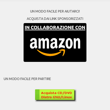
UN MODO FACILE PER AIUTARCI!
ACQUISTA DAI LINK SPONSORIZZATI
UN MODO FACILE PER PARTIRE