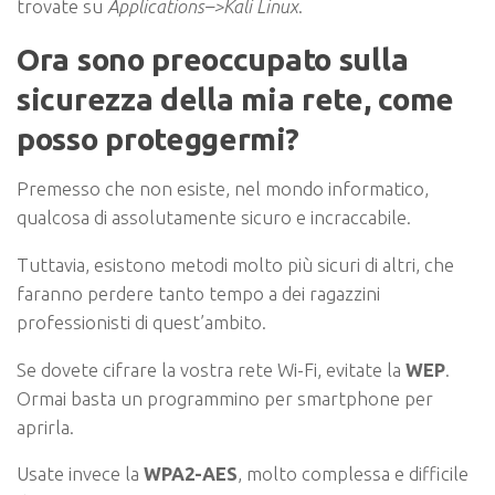
trovate su
Applications–>Kali Linux
.
Ora sono preoccupato sulla
sicurezza della mia rete, come
posso proteggermi?
Premesso che non esiste, nel mondo informatico,
qualcosa di assolutamente sicuro e incraccabile.
Tuttavia, esistono metodi molto più sicuri di altri, che
faranno perdere tanto tempo a dei ragazzini
professionisti di quest’ambito.
Se dovete cifrare la vostra rete Wi-Fi, evitate la
WEP
.
Ormai basta un programmino per smartphone per
aprirla.
Usate invece la
WPA2-AES
, molto complessa e difficile