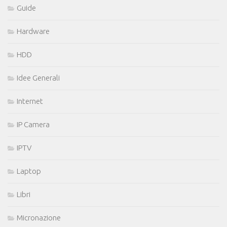
Guide
Hardware
HDD
Idee Generali
Internet
IP Camera
IPTV
Laptop
Libri
Micronazione