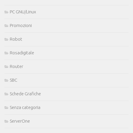
PC GNU/Linux
Promozioni
Robot
Rosadigitale
Router
SBC
Schede Grafiche
Senza categoria
ServerOne