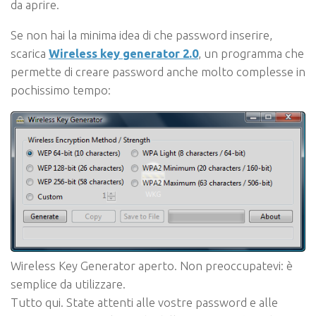
da aprire.
Se non hai la minima idea di che password inserire,
scarica
Wireless key generator 2.0
, un programma che
permette di creare password anche molto complesse in
pochissimo tempo:
Wireless Key Generator aperto. Non preoccupatevi: è
semplice da utilizzare.
Tutto qui. State attenti alle vostre password e alle