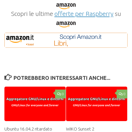
Scopri le ultime
offerte per Raspberry
su
POTREBBERO INTERESSARTI ANCHE...
0
0
Ubuntu 16.04.2 ritardato
WIKO Sunset 2