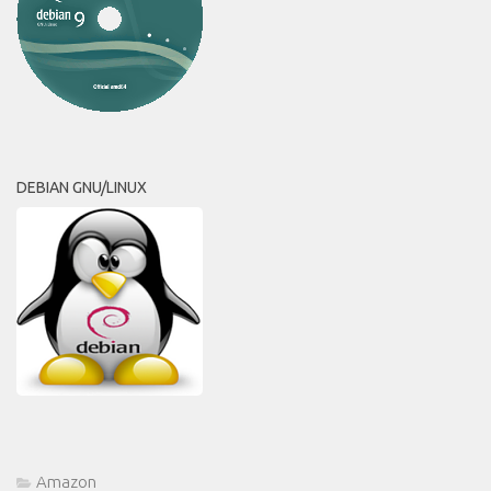
DEBIAN GNU/LINUX
Amazon