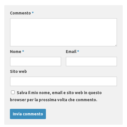
Commento
*
Nome
*
Email
*
Sito web
Salva il mio nome, email e sito web in questo
browser per la prossima volta che commento.