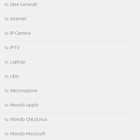
Idee Generali
Internet
IP Camera
IPTV
Laptop
Libri
Micronazione
Mondo Apple
Mondo GNU/Linux
Mondo Microsoft