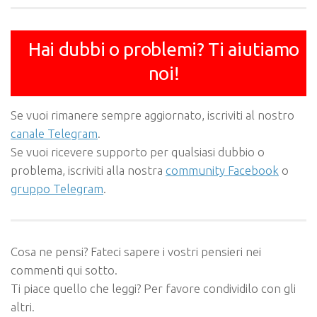
Hai dubbi o problemi? Ti aiutiamo
noi!
Se vuoi rimanere sempre aggiornato, iscriviti al nostro
canale Telegram
.
Se vuoi ricevere supporto per qualsiasi dubbio o
problema, iscriviti alla nostra
community Facebook
o
gruppo Telegram
.
Cosa ne pensi? Fateci sapere i vostri pensieri nei
commenti qui sotto.
Ti piace quello che leggi? Per favore condividilo con gli
altri.