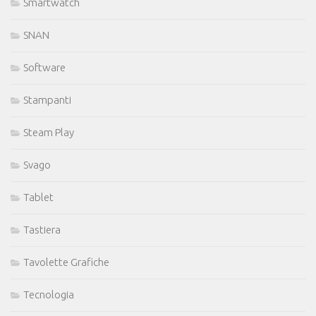
Smartwatch
SNAN
Software
Stampanti
Steam Play
Svago
Tablet
Tastiera
Tavolette Grafiche
Tecnologia