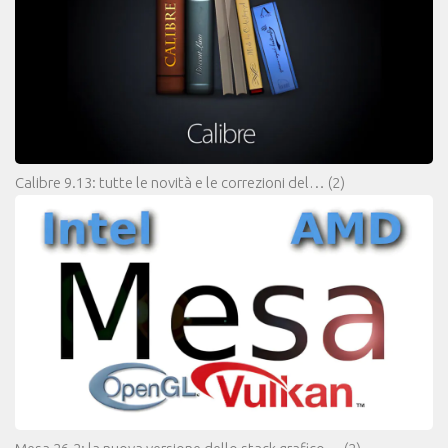
Calibre 9.13: tutte le novità e le correzioni del…
(2)