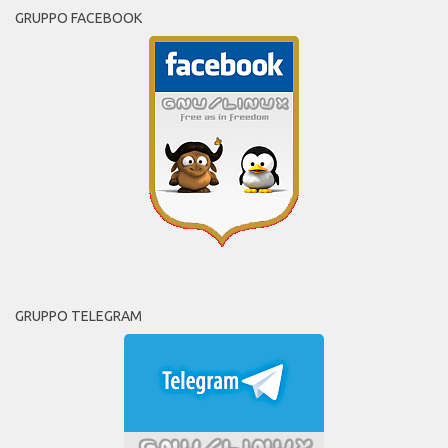
GRUPPO FACEBOOK
GRUPPO TELEGRAM