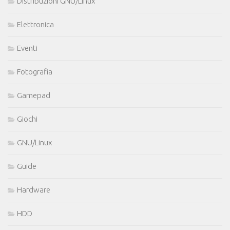
Distribuzioni GNU/Linux
Elettronica
Eventi
Fotografia
Gamepad
Giochi
GNU/Linux
Guide
Hardware
HDD