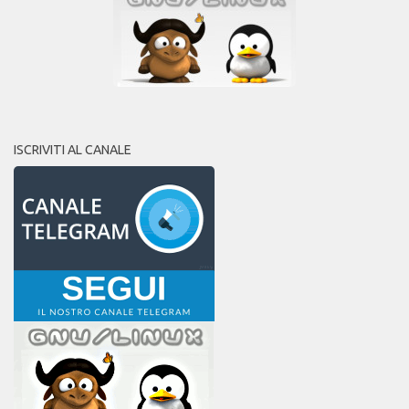
ISCRIVITI AL CANALE