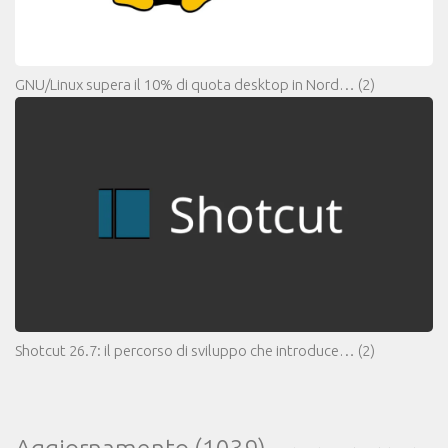
GNU/Linux supera il 10% di quota desktop in Nord…
(2)
Shotcut 26.7: il percorso di sviluppo che introduce…
(2)