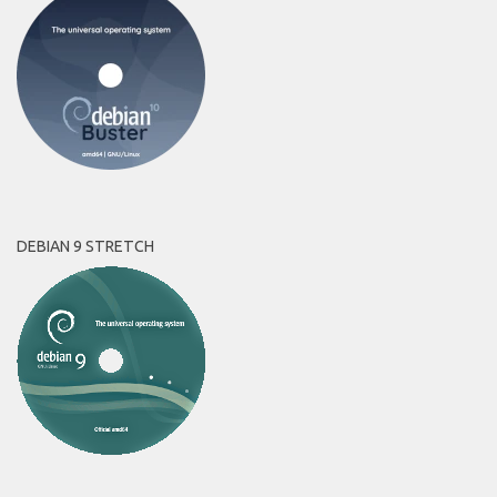
DEBIAN 9 STRETCH