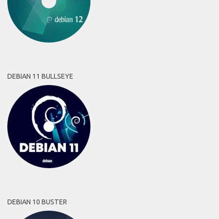
DEBIAN 11 BULLSEYE
DEBIAN 10 BUSTER