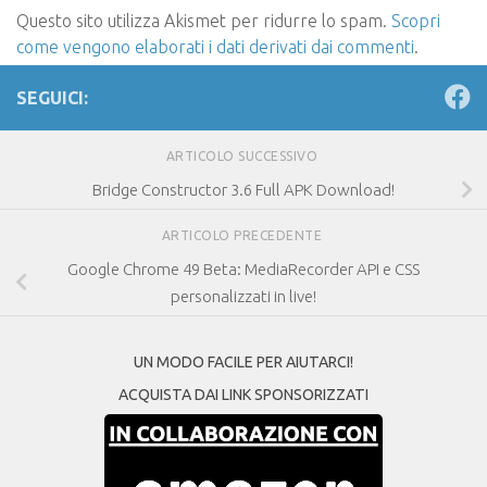
Questo sito utilizza Akismet per ridurre lo spam.
Scopri
come vengono elaborati i dati derivati dai commenti
.
SEGUICI:
ARTICOLO SUCCESSIVO
Bridge Constructor 3.6 Full APK Download!
ARTICOLO PRECEDENTE
Google Chrome 49 Beta: MediaRecorder API e CSS
personalizzati in live!
UN MODO FACILE PER AIUTARCI!
ACQUISTA DAI LINK SPONSORIZZATI