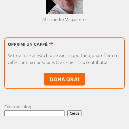
Alessandro Magnaterra
OFFRIMI UN CAFFÈ
Se trovi utile questo blog e vuoi supportarlo, puoi offrirmi un
caffè con una donazione. Grazie per il tuo contributo!
DONA ORA!
Cerca nel blog
Cerca