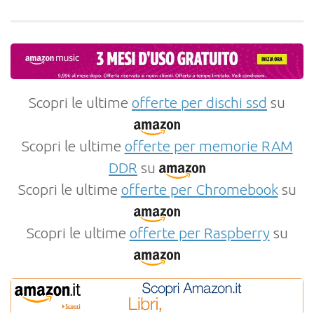
Scopri le ultime
offerte per dischi ssd
su
Scopri le ultime
offerte per memorie RAM
DDR
su
Scopri le ultime
offerte per Chromebook
su
Scopri le ultime
offerte per Raspberry
su