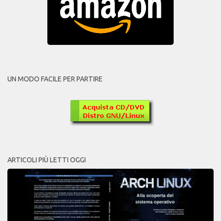
UN MODO FACILE PER PARTIRE
ARTICOLI PIÙ LETTI OGGI