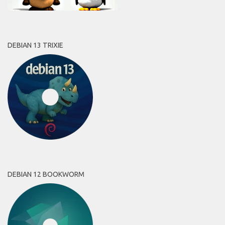
DEBIAN 13 TRIXIE
DEBIAN 12 BOOKWORM