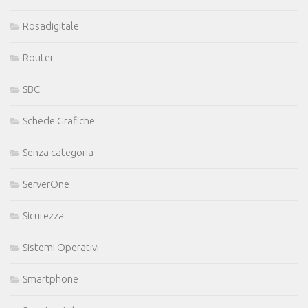
Rosadigitale
Router
SBC
Schede Grafiche
Senza categoria
ServerOne
Sicurezza
Sistemi Operativi
Smartphone