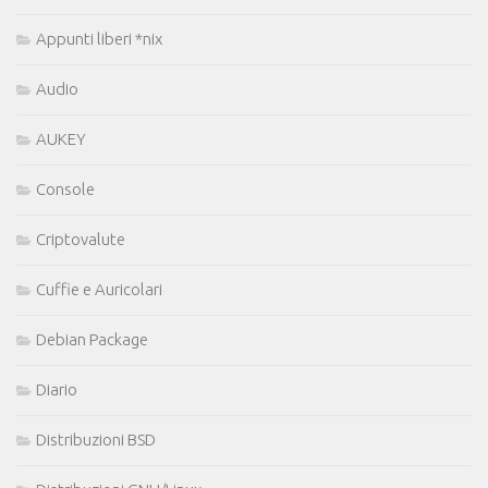
Appunti liberi *nix
Audio
AUKEY
Console
Criptovalute
Cuffie e Auricolari
Debian Package
Diario
Distribuzioni BSD