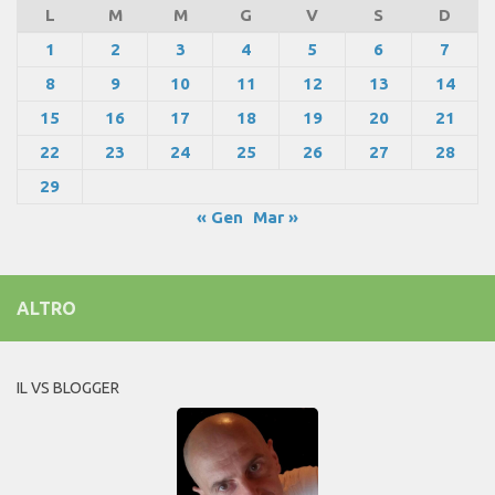
L
M
M
G
V
S
D
1
2
3
4
5
6
7
8
9
10
11
12
13
14
15
16
17
18
19
20
21
22
23
24
25
26
27
28
29
« Gen
Mar »
ALTRO
IL VS BLOGGER