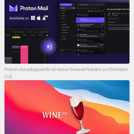
Proton sta sviluppando un nuovo browser basato su Chromium
(13)