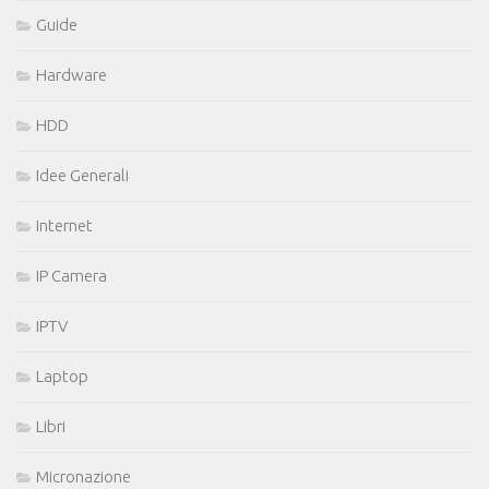
Guide
Hardware
HDD
Idee Generali
Internet
IP Camera
IPTV
Laptop
Libri
Micronazione