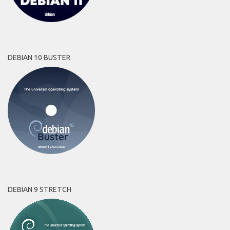
DEBIAN 10 BUSTER
DEBIAN 9 STRETCH