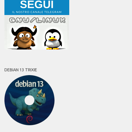
DEBIAN 13 TRIXIE