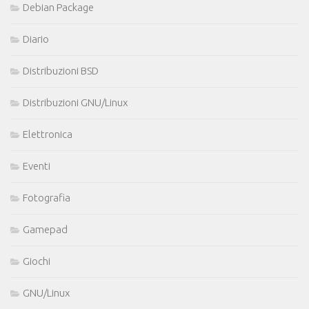
Debian Package
Diario
Distribuzioni BSD
Distribuzioni GNU/Linux
Elettronica
Eventi
Fotografia
Gamepad
Giochi
GNU/Linux