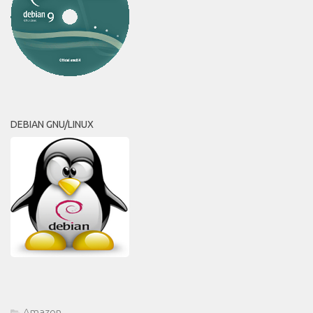
DEBIAN GNU/LINUX
Amazon