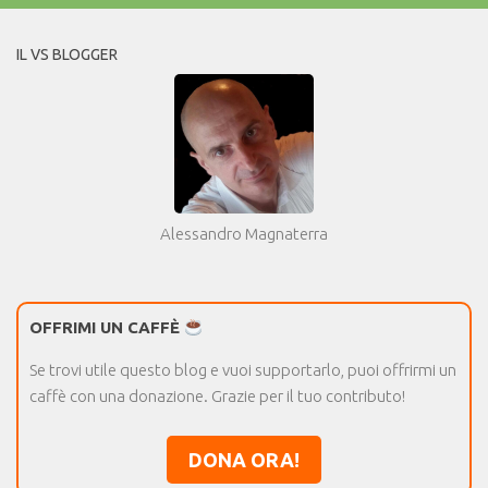
IL VS BLOGGER
Alessandro Magnaterra
OFFRIMI UN CAFFÈ
Se trovi utile questo blog e vuoi supportarlo, puoi offrirmi un
caffè con una donazione. Grazie per il tuo contributo!
DONA ORA!