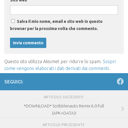
Salva il mio nome, email e sito web in questo
browser per la prossima volta che commento.
Questo sito utilizza Akismet per ridurre lo spam.
Scopri
come vengono elaborati i dati derivati dai commenti
.
SEGUICI:
ARTICOLO SUCCESSIVO
*DOWNLOAD* Scribblenauts Remix 6.0 Full
(APK+DATA)!
ARTICOLO PRECEDENTE