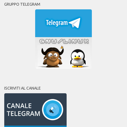
GRUPPO TELEGRAM
ISCRIVITI AL CANALE