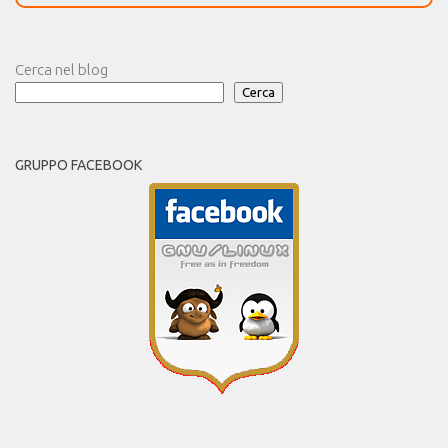
Cerca nel blog
Cerca
GRUPPO FACEBOOK