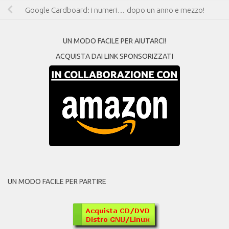
Google Cardboard: i numeri… dopo un anno e mezzo!
UN MODO FACILE PER AIUTARCI!
ACQUISTA DAI LINK SPONSORIZZATI
UN MODO FACILE PER PARTIRE