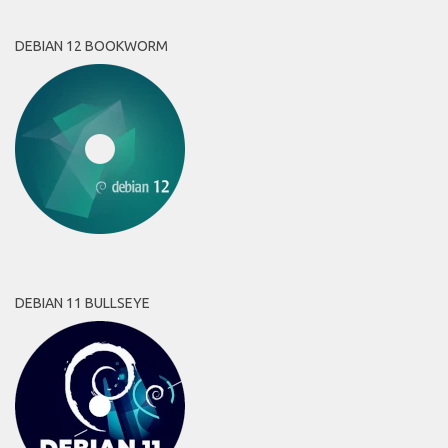
DEBIAN 12 BOOKWORM
DEBIAN 11 BULLSEYE