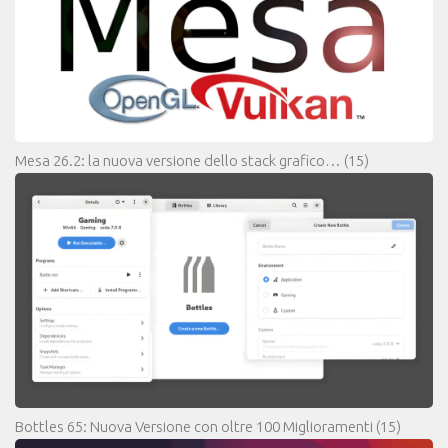
Mesa 26.2: la nuova versione dello stack grafico…
(15)
Bottles 65: Nuova Versione con oltre 100 Miglioramenti
(15)