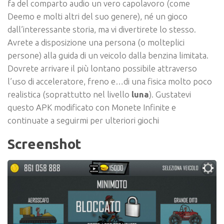
fa del comparto audio un vero capolavoro (come
Deemo e molti altri del suo genere), né un gioco
dall’interessante storia, ma vi divertirete lo stesso.
Avrete a disposizione una persona (o molteplici
persone) alla guida di un veicolo dalla benzina limitata.
Dovrete arrivare il più lontano possibile attraverso
l’uso di acceleratore, freno e…di una fisica molto poco
realistica (soprattutto nel livello
luna
). Gustatevi
questo APK modificato con Monete Infinite e
continuate a seguirmi per ulteriori giochi
Screenshot