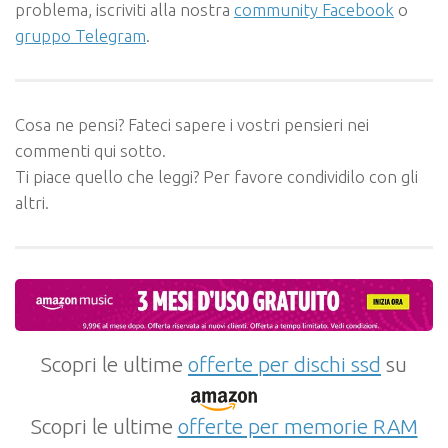
problema, iscriviti alla nostra
community Facebook
o
gruppo Telegram
.
Cosa ne pensi? Fateci sapere i vostri pensieri nei
commenti qui sotto.
Ti piace quello che leggi? Per favore condividilo con gli
altri.
Scopri le ultime
offerte per dischi ssd
su
Scopri le ultime
offerte per memorie RAM