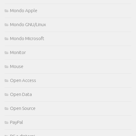
Mondo Apple
Mondo GNU/Linux
Mondo Microsoft
Monitor
Mouse
Open Access
Open Data
Open Source
PayPal