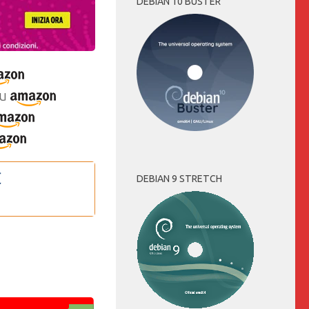
DEBIAN 10 BUSTER
u
DEBIAN 9 STRETCH