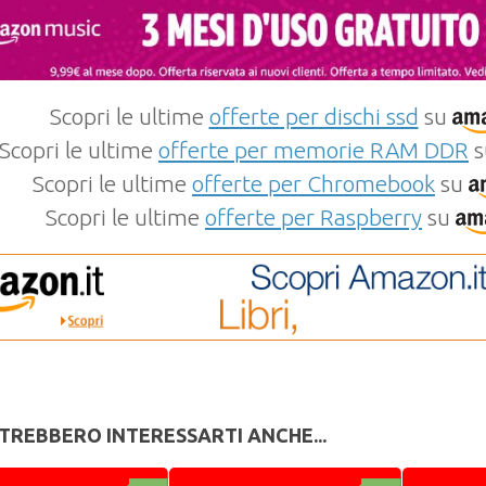
Scopri le ultime
offerte per dischi ssd
su
Scopri le ultime
offerte per memorie RAM DDR
s
Scopri le ultime
offerte per Chromebook
su
Scopri le ultime
offerte per Raspberry
su
TREBBERO INTERESSARTI ANCHE...