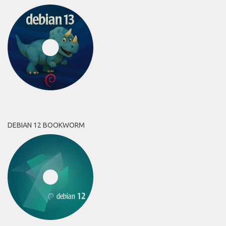
DEBIAN 12 BOOKWORM