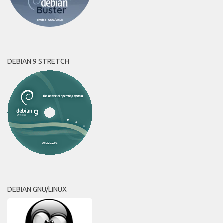
DEBIAN 9 STRETCH
DEBIAN GNU/LINUX