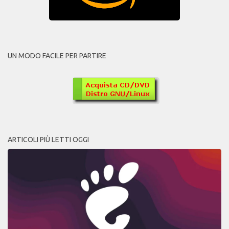
UN MODO FACILE PER PARTIRE
ARTICOLI PIÙ LETTI OGGI