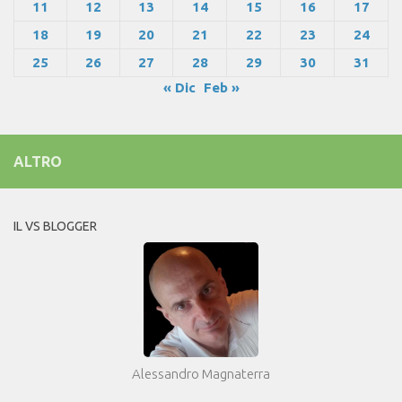
11
12
13
14
15
16
17
18
19
20
21
22
23
24
25
26
27
28
29
30
31
« Dic
Feb »
ALTRO
IL VS BLOGGER
Alessandro Magnaterra