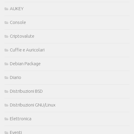
AUKEY
Console
Criptovalute
Cuffie e Auricolari
Debian Package
Diario
Distribuzioni BSD
Distribuzioni GNU/Linux
Elettronica
Eventi