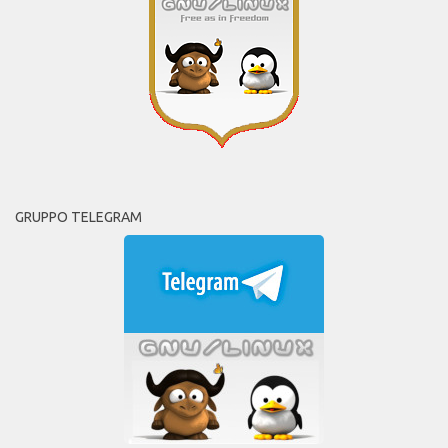
GRUPPO TELEGRAM