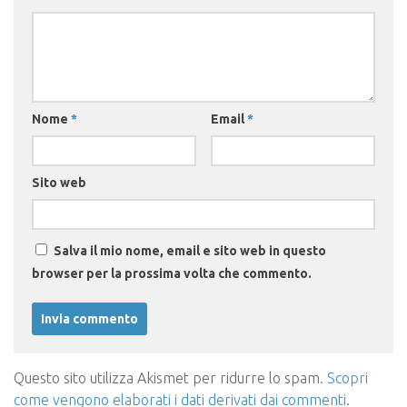
Nome
*
Email
*
Sito web
Salva il mio nome, email e sito web in questo
browser per la prossima volta che commento.
Questo sito utilizza Akismet per ridurre lo spam.
Scopri
come vengono elaborati i dati derivati dai commenti
.