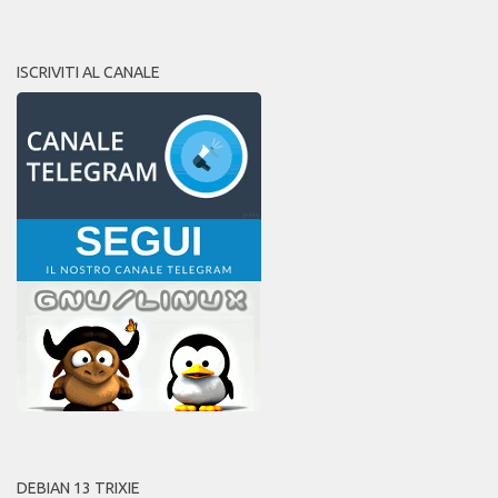
ISCRIVITI AL CANALE
DEBIAN 13 TRIXIE