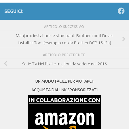
SEGUICI:
ARTICOLO SUCCESSIVO
Manjaro: installare le stampanti Brother con il Driver
Installer Tool (esempio con la Brother DCP-1512a)
ARTICOLO PRECEDENTE
Serie TV Netflix: le migliori da vedere nel 2016
UN MODO FACILE PER AIUTARCI!
ACQUISTA DAI LINK SPONSORIZZATI