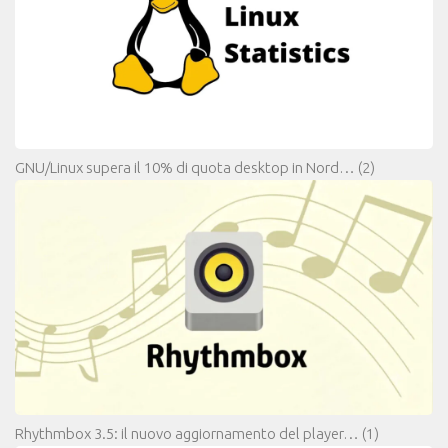
GNU/Linux supera il 10% di quota desktop in Nord…
(2)
Rhythmbox 3.5: il nuovo aggiornamento del player…
(1)