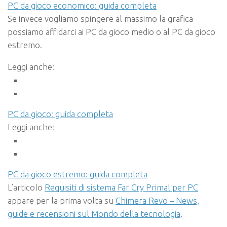
PC da gioco economico: guida completa
Se invece vogliamo spingere al massimo la grafica
possiamo affidarci ai PC da gioco medio o al PC da gioco
estremo.
Leggi anche:
PC da gioco: guida completa
Leggi anche:
PC da gioco estremo: guida completa
L’articolo
Requisiti di sistema Far Cry Primal per PC
appare per la prima volta su
Chimera Revo – News,
guide e recensioni sul Mondo della tecnologia
.