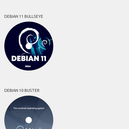
DEBIAN 11 BULLSEYE
DEBIAN 10 BUSTER