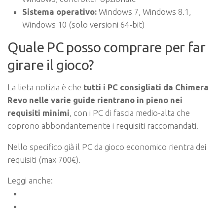
Sistema operativo:
Windows 7, Windows 8.1,
Windows 10 (solo versioni 64-bit)
Quale PC posso comprare per far
girare il gioco?
La lieta notizia è che
tutti i PC consigliati da Chimera
Revo nelle varie guide rientrano in pieno nei
requisiti minimi
, con i PC di fascia medio-alta che
coprono abbondantemente i requisiti raccomandati.
Nello specifico già il PC da gioco economico rientra dei
requisiti (max 700€).
Leggi anche: