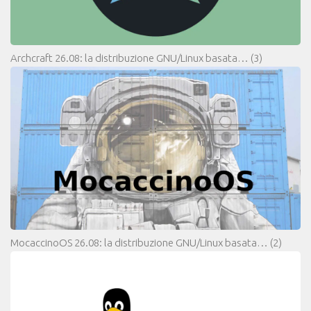
Archcraft 26.08: la distribuzione GNU/Linux basata…
(3)
MocaccinoOS 26.08: la distribuzione GNU/Linux basata…
(2)