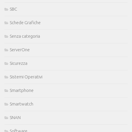
SBC
Schede Grafiche
Senza categoria
ServerOne
Sicurezza
Sistemi Operativi
Smartphone
Smartwatch
SNAN
Software