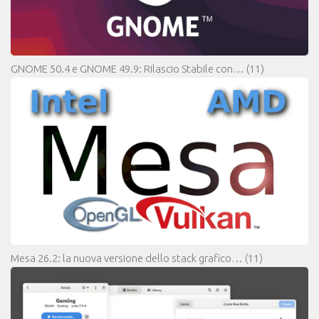
GNOME 50.4 e GNOME 49.9: Rilascio Stabile con…
(11)
Mesa 26.2: la nuova versione dello stack grafico…
(11)