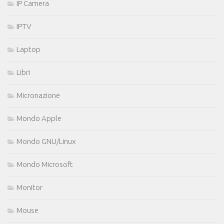
IP Camera
IPTV
Laptop
Libri
Micronazione
Mondo Apple
Mondo GNU/Linux
Mondo Microsoft
Monitor
Mouse