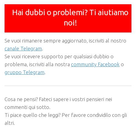
Hai dubbi o problemi? Ti aiutiamo
noi!
Se vuoi rimanere sempre aggiornato, iscriviti al nostro
canale Telegram
.
Se vuoi ricevere supporto per qualsiasi dubbio o
problema, iscriviti alla nostra
community Facebook
o
gruppo Telegram
.
Cosa ne pensi? Fateci sapere i vostri pensieri nei
commenti qui sotto.
Ti piace quello che leggi? Per favore condividilo con gli
altri.