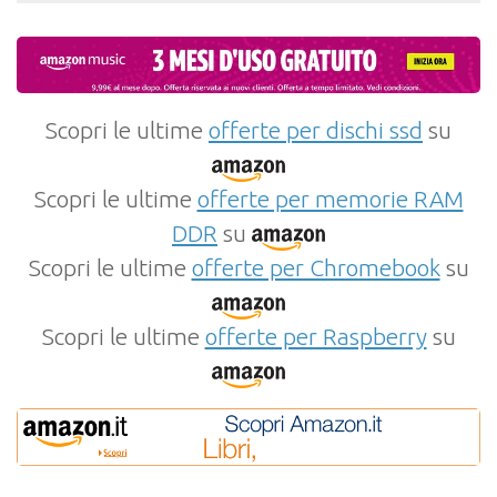
Scopri le ultime
offerte per dischi ssd
su
Scopri le ultime
offerte per memorie RAM
DDR
su
Scopri le ultime
offerte per Chromebook
su
Scopri le ultime
offerte per Raspberry
su