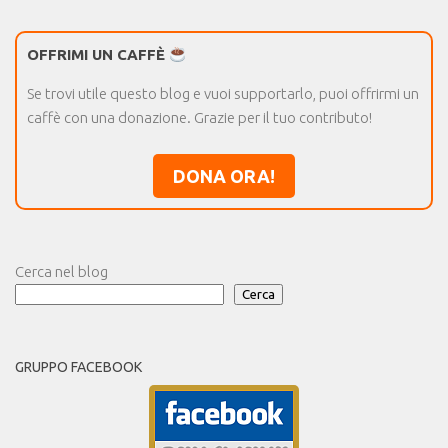
OFFRIMI UN CAFFÈ
Se trovi utile questo blog e vuoi supportarlo, puoi offrirmi un
caffè con una donazione. Grazie per il tuo contributo!
DONA ORA!
Cerca nel blog
Cerca
GRUPPO FACEBOOK