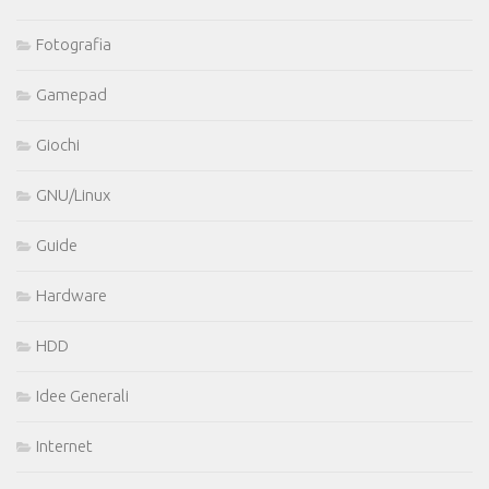
Fotografia
Gamepad
Giochi
GNU/Linux
Guide
Hardware
HDD
Idee Generali
Internet