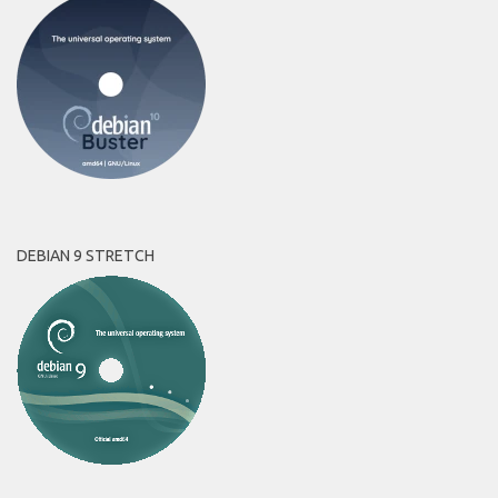
DEBIAN 9 STRETCH