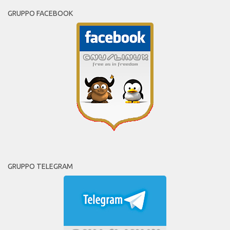
GRUPPO FACEBOOK
GRUPPO TELEGRAM