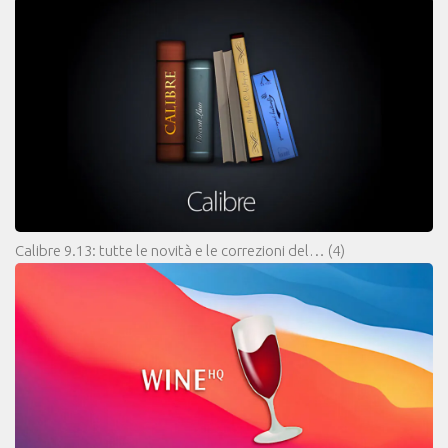
Calibre 9.13: tutte le novità e le correzioni del…
(4)