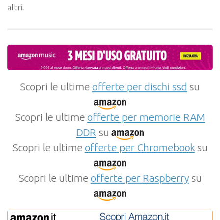
altri.
Scopri le ultime
offerte per dischi ssd
su
Scopri le ultime
offerte per memorie RAM
DDR
su
Scopri le ultime
offerte per Chromebook
su
Scopri le ultime
offerte per Raspberry
su