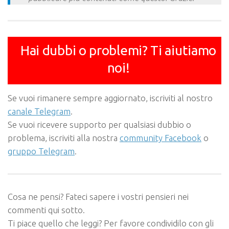
Hai dubbi o problemi? Ti aiutiamo
noi!
Se vuoi rimanere sempre aggiornato, iscriviti al nostro
canale Telegram
.
Se vuoi ricevere supporto per qualsiasi dubbio o
problema, iscriviti alla nostra
community Facebook
o
gruppo Telegram
.
Cosa ne pensi? Fateci sapere i vostri pensieri nei
commenti qui sotto.
Ti piace quello che leggi? Per favore condividilo con gli