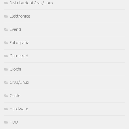
Distribuzioni GNU/Linux
Elettronica
Eventi
Fotografia
Gamepad
Giochi
GNU/Linux
Guide
Hardware
HDD