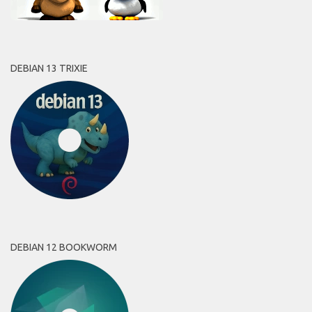
DEBIAN 13 TRIXIE
DEBIAN 12 BOOKWORM