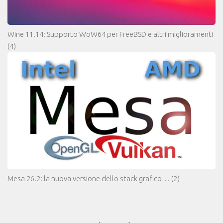
Wine 11.14: Supporto WoW64 per FreeBSD e altri miglioramenti
(4)
Mesa 26.2: la nuova versione dello stack grafico…
(2)