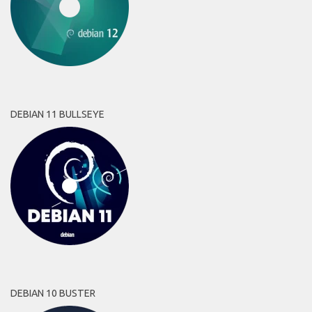
DEBIAN 11 BULLSEYE
DEBIAN 10 BUSTER