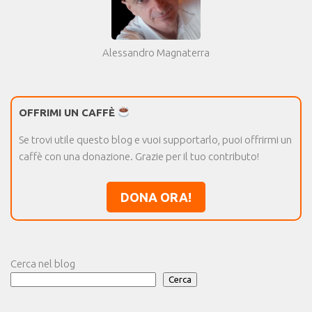
Alessandro Magnaterra
OFFRIMI UN CAFFÈ
Se trovi utile questo blog e vuoi supportarlo, puoi offrirmi un
caffè con una donazione. Grazie per il tuo contributo!
DONA ORA!
Cerca nel blog
Cerca