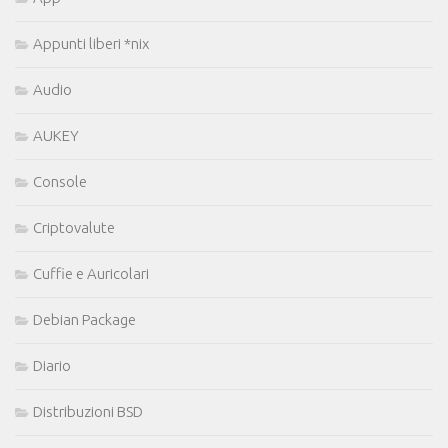
Appunti liberi *nix
Audio
AUKEY
Console
Criptovalute
Cuffie e Auricolari
Debian Package
Diario
Distribuzioni BSD