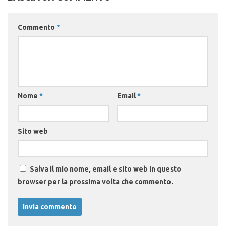
Commento
*
Nome
*
Email
*
Sito web
Salva il mio nome, email e sito web in questo
browser per la prossima volta che commento.