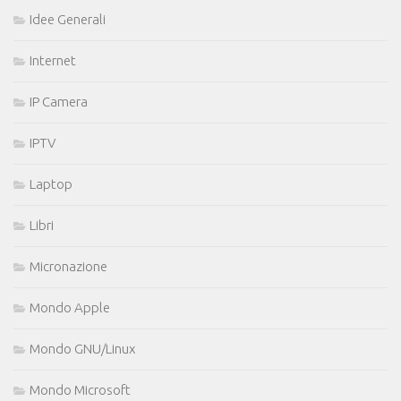
Idee Generali
Internet
IP Camera
IPTV
Laptop
Libri
Micronazione
Mondo Apple
Mondo GNU/Linux
Mondo Microsoft