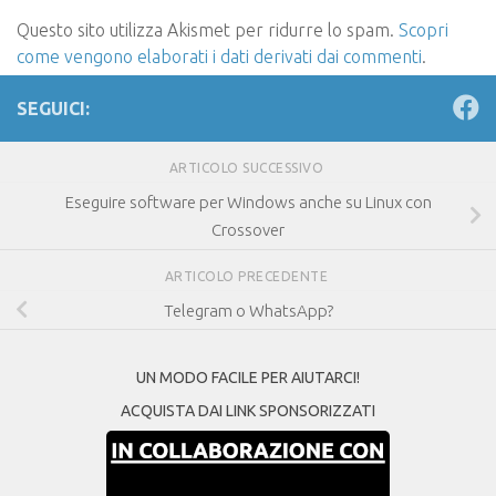
Questo sito utilizza Akismet per ridurre lo spam.
Scopri
come vengono elaborati i dati derivati dai commenti
.
SEGUICI:
ARTICOLO SUCCESSIVO
Eseguire software per Windows anche su Linux con
Crossover
ARTICOLO PRECEDENTE
Telegram o WhatsApp?
UN MODO FACILE PER AIUTARCI!
ACQUISTA DAI LINK SPONSORIZZATI