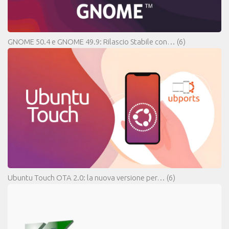
GNOME 50.4 e GNOME 49.9: Rilascio Stabile con…
(6)
Ubuntu Touch OTA 2.0: la nuova versione per…
(6)