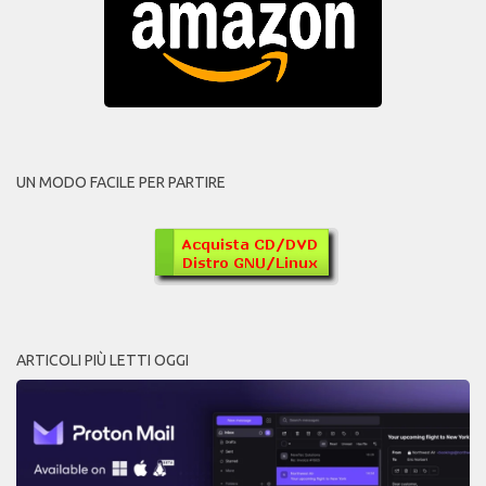
UN MODO FACILE PER PARTIRE
ARTICOLI PIÙ LETTI OGGI