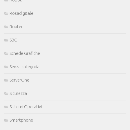
Rosadigitale
Router
SBC
Schede Grafiche
Senza categoria
ServerOne
Sicurezza
Sistemi Operativi
Smartphone