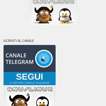
ISCRIVITI AL CANALE