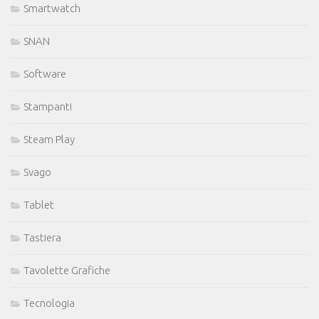
Smartwatch
SNAN
Software
Stampanti
Steam Play
Svago
Tablet
Tastiera
Tavolette Grafiche
Tecnologia