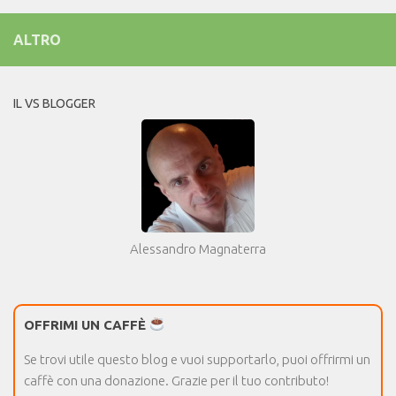
ALTRO
IL VS BLOGGER
Alessandro Magnaterra
OFFRIMI UN CAFFÈ
Se trovi utile questo blog e vuoi supportarlo, puoi offrirmi un
caffè con una donazione. Grazie per il tuo contributo!