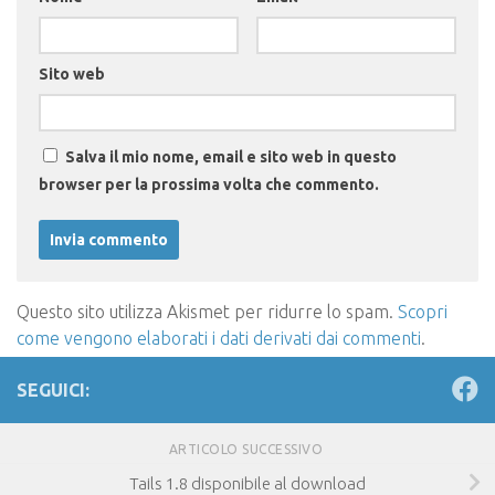
Sito web
Salva il mio nome, email e sito web in questo
browser per la prossima volta che commento.
Questo sito utilizza Akismet per ridurre lo spam.
Scopri
come vengono elaborati i dati derivati dai commenti
.
SEGUICI:
ARTICOLO SUCCESSIVO
Tails 1.8 disponibile al download