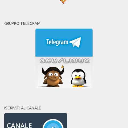
GRUPPO TELEGRAM
ISCRIVITI AL CANALE