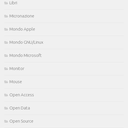
Libri
Micronazione
Mondo Apple
Mondo GNU/Linux
Mondo Microsoft
Monitor
Mouse
Open Access
Open Data
Open Source