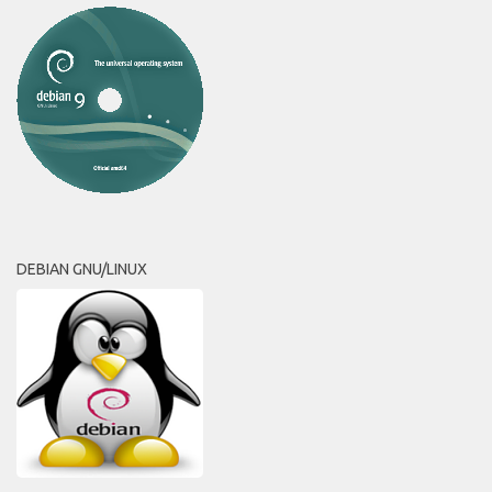
DEBIAN GNU/LINUX