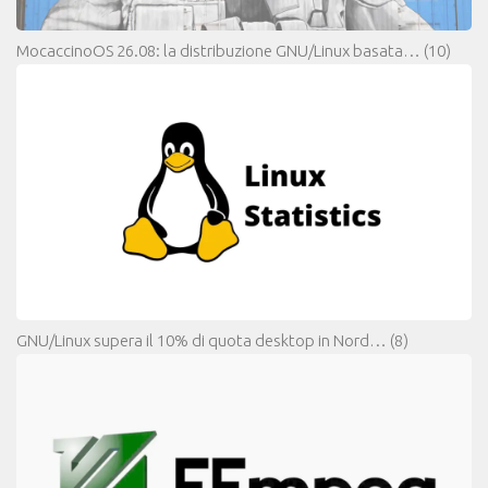
MocaccinoOS 26.08: la distribuzione GNU/Linux basata…
(10)
GNU/Linux supera il 10% di quota desktop in Nord…
(8)