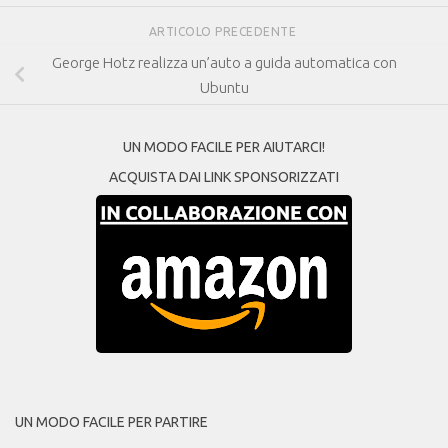
ARTICOLO PRECEDENTE
George Hotz realizza un’auto a guida automatica con
Ubuntu
UN MODO FACILE PER AIUTARCI!
ACQUISTA DAI LINK SPONSORIZZATI
UN MODO FACILE PER PARTIRE