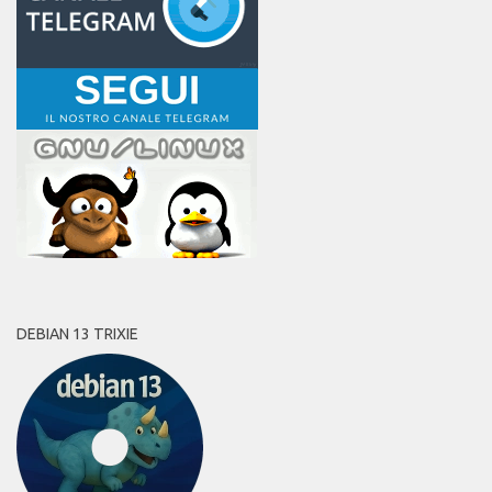
DEBIAN 13 TRIXIE