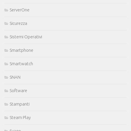
ServerOne
Sicurezza
Sistemi Operativi
Smartphone
Smartwatch
SNAN
Software
Stampanti
Steam Play
Svago