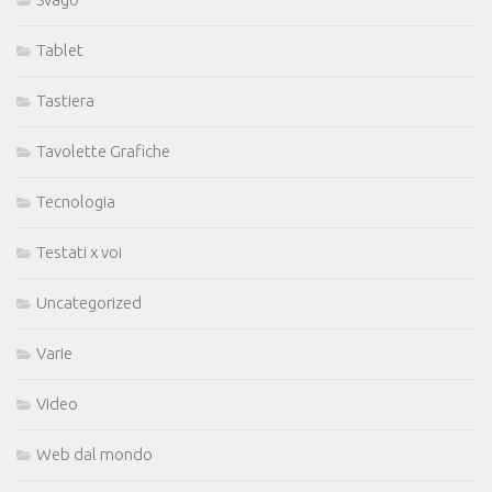
Tablet
Tastiera
Tavolette Grafiche
Tecnologia
Testati x voi
Uncategorized
Varie
Video
Web dal mondo