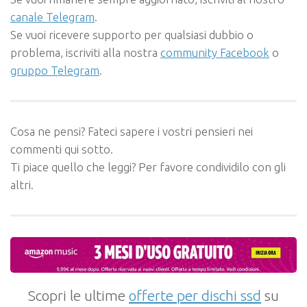
canale Telegram
.
Se vuoi ricevere supporto per qualsiasi dubbio o
problema, iscriviti alla nostra
community Facebook
o
gruppo Telegram
.
Cosa ne pensi? Fateci sapere i vostri pensieri nei
commenti qui sotto.
Ti piace quello che leggi? Per favore condividilo con gli
altri.
Scopri le ultime
offerte per dischi ssd
su