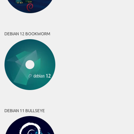
DEBIAN 12 BOOKWORM
DEBIAN 11 BULLSEYE