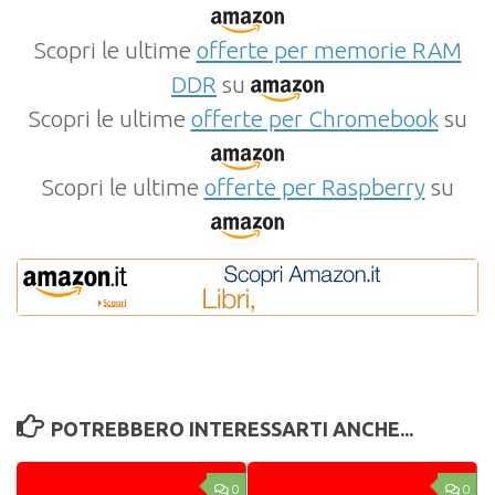
Scopri le ultime
offerte per memorie RAM
DDR
su
Scopri le ultime
offerte per Chromebook
su
Scopri le ultime
offerte per Raspberry
su
POTREBBERO INTERESSARTI ANCHE...
0
0