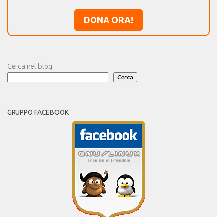
DONA ORA!
Cerca nel blog
Cerca
GRUPPO FACEBOOK