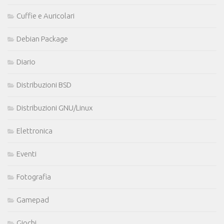
Cuffie e Auricolari
Debian Package
Diario
Distribuzioni BSD
Distribuzioni GNU/Linux
Elettronica
Eventi
Fotografia
Gamepad
Giochi