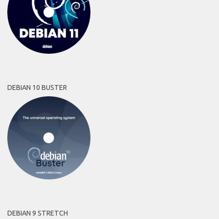
DEBIAN 10 BUSTER
DEBIAN 9 STRETCH