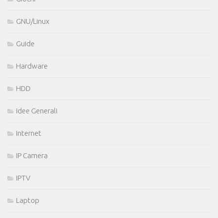
GNU/Linux
Guide
Hardware
HDD
Idee Generali
Internet
IP Camera
IPTV
Laptop