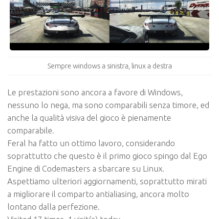
Sempre windows a sinistra, linux a destra
Le prestazioni sono ancora a favore di Windows,
nessuno lo nega, ma sono comparabili senza timore, ed
anche la qualità visiva del gioco è pienamente
comparabile.
Feral ha fatto un ottimo lavoro, considerando
soprattutto che questo è il primo gioco spingo dal E
go
Engine
di Codemasters a sbarcare su Linux.
Aspettiamo ulteriori aggiornamenti, soprattutto mirati
a migliorare il comparto antialiasing, ancora molto
lontano dalla perfezione.