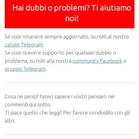
Hai dubbi o problemi? Ti aiutiamo
noi!
Se vuoi rimanere sempre aggiornato, iscriviti al nostro
canale Telegram
.
Se vuoi ricevere supporto per qualsiasi dubbio o
problema, iscriviti alla nostra
community Facebook
o
gruppo Telegram
.
Cosa ne pensi? Fateci sapere i vostri pensieri nei
commenti qui sotto.
Ti piace quello che leggi? Per favore condividilo con gli
altri.