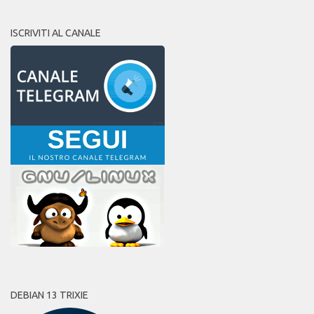
ISCRIVITI AL CANALE
DEBIAN 13 TRIXIE