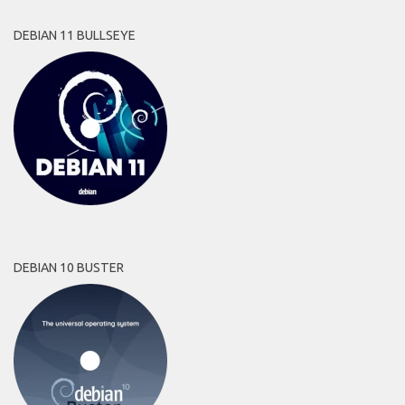
DEBIAN 11 BULLSEYE
DEBIAN 10 BUSTER