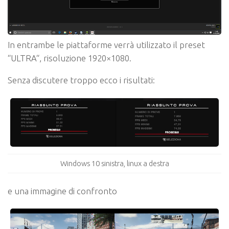
In entrambe le piattaforme verrà utilizzato il preset
“ULTRA“
, risoluzione 1920×1080.
Senza discutere troppo ecco i risultati:
Windows 10 sinistra, linux a destra
e una immagine di confronto