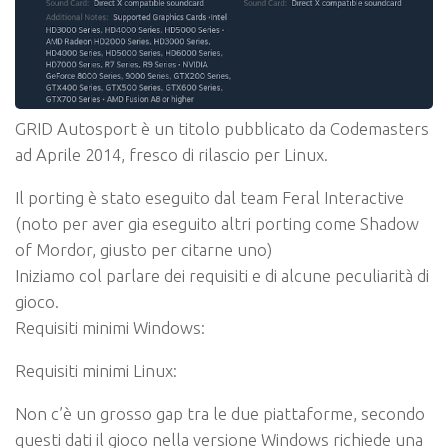
GRID Autosport
è un titolo pubblicato da
Codemasters
ad Aprile 2014, fresco di rilascio per Linux.
Il porting è stato eseguito dal team
Feral Interactive
(noto per aver gia eseguito altri porting come
Shadow
of Mordor
, giusto per citarne uno)
Iniziamo col parlare dei requisiti e di alcune peculiarità di
gioco.
Requisiti minimi Windows:
Requisiti minimi Linux:
Non c’è un grosso gap tra le due piattaforme, secondo
questi dati il gioco nella versione Windows richiede una