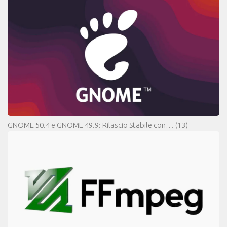
GNOME 50.4 e GNOME 49.9: Rilascio Stabile con…
(13)