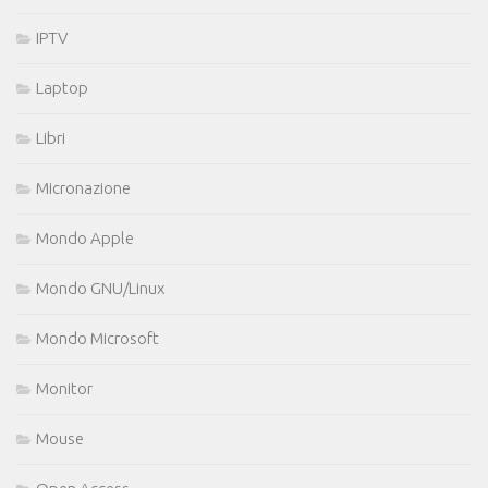
IPTV
Laptop
Libri
Micronazione
Mondo Apple
Mondo GNU/Linux
Mondo Microsoft
Monitor
Mouse