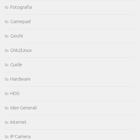
Fotografia
Gamepad
Giochi
GNU/Linux
Guide
Hardware
HDD
Idee Generali
Internet
IP Camera