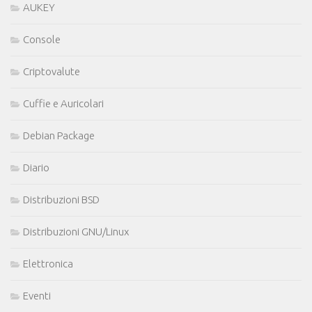
AUKEY
Console
Criptovalute
Cuffie e Auricolari
Debian Package
Diario
Distribuzioni BSD
Distribuzioni GNU/Linux
Elettronica
Eventi