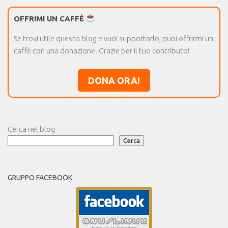
OFFRIMI UN CAFFÈ
Se trovi utile questo blog e vuoi supportarlo, puoi offrirmi un
caffè con una donazione. Grazie per il tuo contributo!
DONA ORA!
Cerca nel blog
Cerca
GRUPPO FACEBOOK