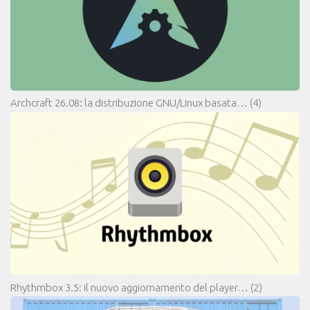
Archcraft 26.08: la distribuzione GNU/Linux basata…
(4)
Rhythmbox 3.5: il nuovo aggiornamento del player…
(2)