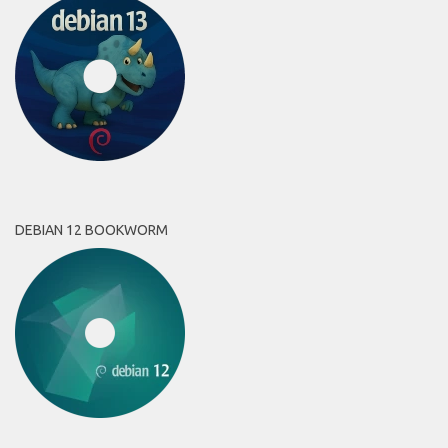
DEBIAN 12 BOOKWORM