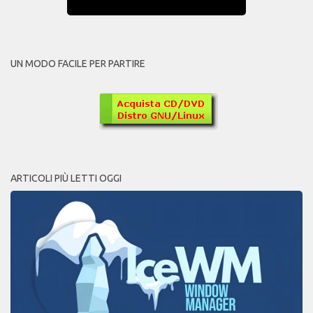
UN MODO FACILE PER PARTIRE
ARTICOLI PIÙ LETTI OGGI