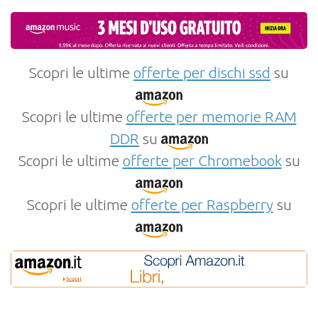
Scopri le ultime
offerte per dischi ssd
su
Scopri le ultime
offerte per memorie RAM
DDR
su
Scopri le ultime
offerte per Chromebook
su
Scopri le ultime
offerte per Raspberry
su