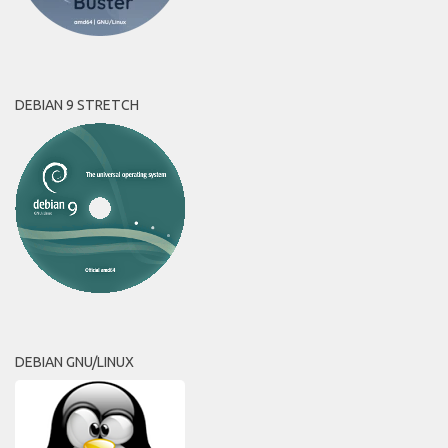
DEBIAN 9 STRETCH
DEBIAN GNU/LINUX