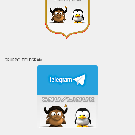
GRUPPO TELEGRAM