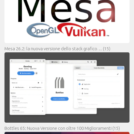
Mesa 26.2: la nuova versione dello stack grafico…
(15)
Bottles 65: Nuova Versione con oltre 100 Miglioramenti
(15)