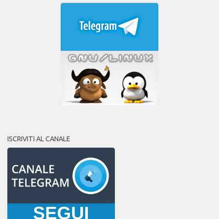
ISCRIVITI AL CANALE