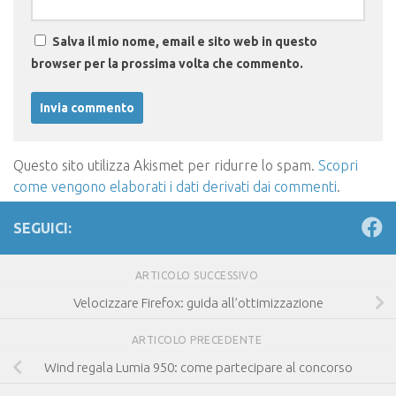
Salva il mio nome, email e sito web in questo
browser per la prossima volta che commento.
Questo sito utilizza Akismet per ridurre lo spam.
Scopri
come vengono elaborati i dati derivati dai commenti
.
SEGUICI:
ARTICOLO SUCCESSIVO
Velocizzare Firefox: guida all’ottimizzazione
ARTICOLO PRECEDENTE
Wind regala Lumia 950: come partecipare al concorso