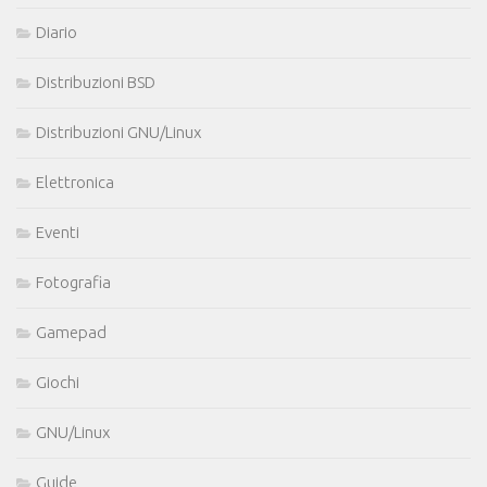
Diario
Distribuzioni BSD
Distribuzioni GNU/Linux
Elettronica
Eventi
Fotografia
Gamepad
Giochi
GNU/Linux
Guide