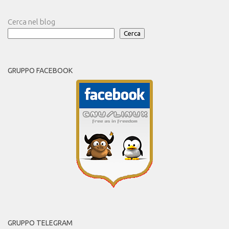
Cerca nel blog
Cerca
GRUPPO FACEBOOK
GRUPPO TELEGRAM