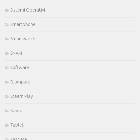
Sistemi Operativi
Smartphone
Smartwatch
SNAN
Software
Stampanti
Steam Play
Svago
Tablet
Tastiera