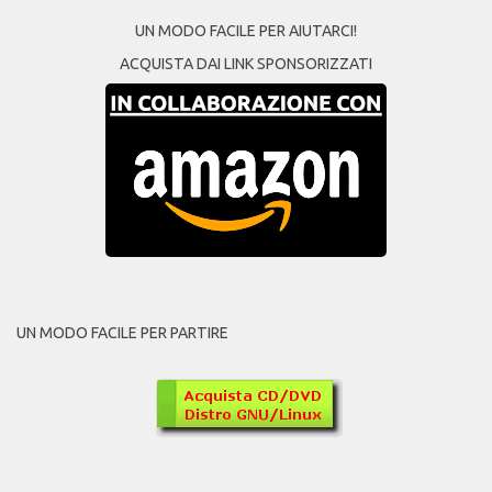
UN MODO FACILE PER AIUTARCI!
ACQUISTA DAI LINK SPONSORIZZATI
UN MODO FACILE PER PARTIRE