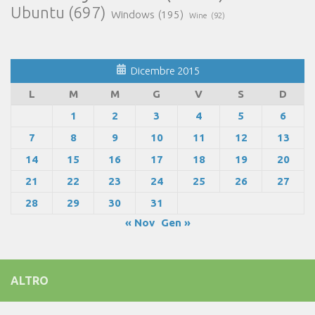
Ubuntu
(697)
Windows
(195)
Wine
(92)
Dicembre 2015
L
M
M
G
V
S
D
1
2
3
4
5
6
7
8
9
10
11
12
13
14
15
16
17
18
19
20
21
22
23
24
25
26
27
28
29
30
31
« Nov
Gen »
ALTRO