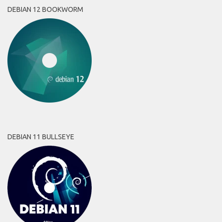
DEBIAN 12 BOOKWORM
DEBIAN 11 BULLSEYE