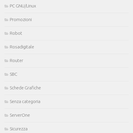
PC GNU/Linux
Promozioni
Robot
Rosadigitale
Router
SBC
Schede Grafiche
Senza categoria
ServerOne
Sicurezza