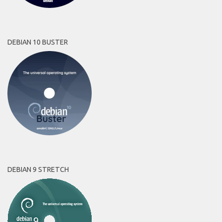
DEBIAN 10 BUSTER
DEBIAN 9 STRETCH