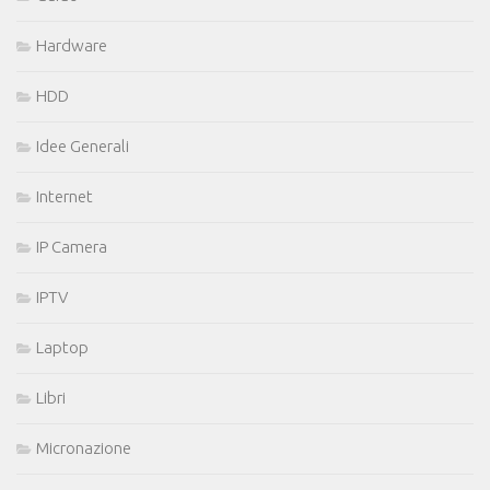
Hardware
HDD
Idee Generali
Internet
IP Camera
IPTV
Laptop
Libri
Micronazione