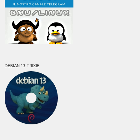
DEBIAN 13 TRIXIE