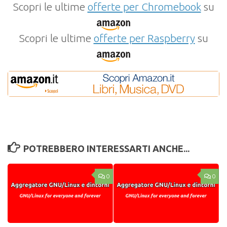
Scopri le ultime
offerte per Chromebook
su
Scopri le ultime
offerte per Raspberry
su
POTREBBERO INTERESSARTI ANCHE...
0
0