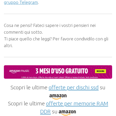
gruppo Telegram
.
Cosa ne pensi? Fateci sapere i vostri pensieri nei
commenti qui sotto.
Ti piace quello che leggi? Per favore condividilo con gli
altri.
Scopri le ultime
offerte per dischi ssd
su
Scopri le ultime
offerte per memorie RAM
DDR
su