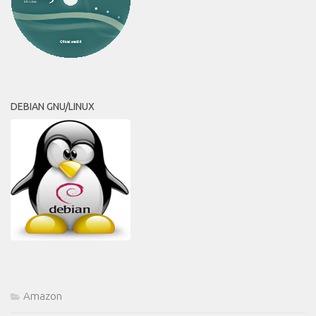
DEBIAN GNU/LINUX
Amazon