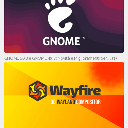
GNOME 50.3 e GNOME 49.8: Novità e Miglioramenti per…
(1)