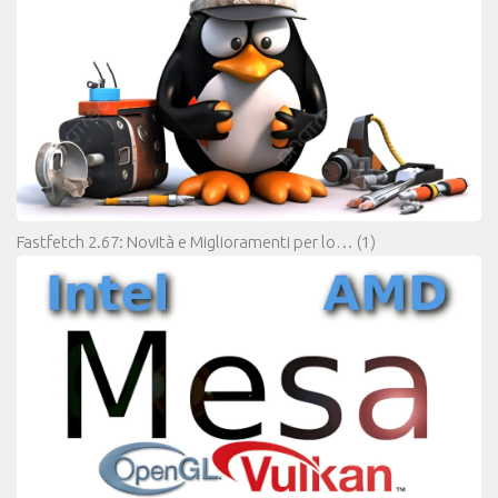
Fastfetch 2.67: Novità e Miglioramenti per lo…
(1)